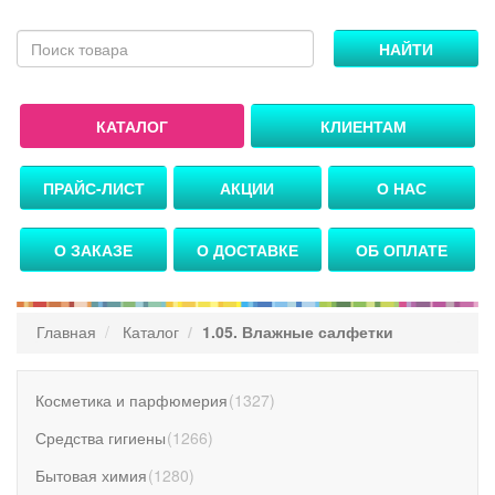
НАЙТИ
КАТАЛОГ
КЛИЕНТАМ
ПРАЙС-ЛИСТ
АКЦИИ
О НАС
О ЗАКАЗЕ
О ДОСТАВКЕ
ОБ ОПЛАТЕ
Главная
Каталог
1.05. Влажные салфетки
Косметика и парфюмерия
(
1327
)
Средства гигиены
(
1266
)
Бытовая химия
(
1280
)