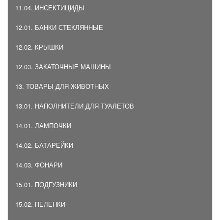
11.04. ИНСЕКТИЦИДЫ
12.01. БАНКИ СТЕКЛЯННЫЕ
12.02. КРЫШКИ
12.03. ЗАКАТОЧНЫЕ МАШИНЫ
13. ТОВАРЫ ДЛЯ ЖИВОТНЫХ
13.01. НАПОЛНИТЕЛИ ДЛЯ ТУАЛЕТОВ
14.01. ЛАМПОЧКИ
14.02. БАТАРЕЙКИ
14.03. ФОНАРИ
15.01. ПОДГУЗНИКИ
15.02. ПЕЛЕНКИ