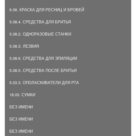
6.06. КРАСКА ДЛЯ РЕСНИЦ И БРОВЕЙ
5.08.4. СРЕДСТВА ДЛЯ БРИТЬЯ
5.08.2. ОДНОРАЗОВЫЕ СТАНКИ
5.08.3. ЛЕЗВИЯ
5.08.6. СРЕДСТВА ДЛЯ ЭПИЛЯЦИИ
5.08.5. СРЕДСТВА ПОСЛЕ БРИТЬЯ
5.03.3. ОПОЛАСКИВАТЕЛИ ДЛЯ РТА
18.03. СУМКИ
БЕЗ ИМЕНИ
БЕЗ ИМЕНИ
БЕЗ ИМЕНИ