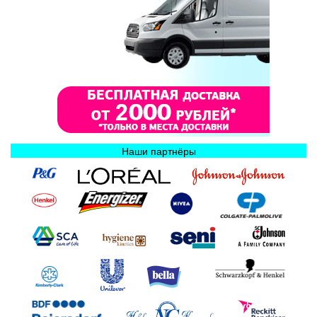
Наши партнёры