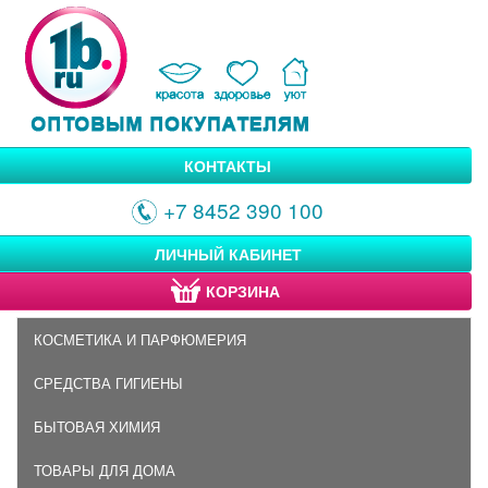
КОНТАКТЫ
+7 8452 390 100
ЛИЧНЫЙ КАБИНЕТ
КОРЗИНА
КОСМЕТИКА И ПАРФЮМЕРИЯ
СРЕДСТВА ГИГИЕНЫ
БЫТОВАЯ ХИМИЯ
ТОВАРЫ ДЛЯ ДОМА