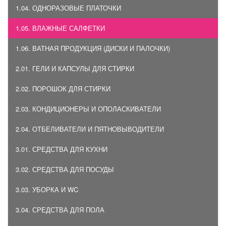
1.04. ОДНОРАЗОВЫЕ ПЛАТОЧКИ
1.05. ВЛАЖНЫЕ САЛФЕТКИ
1.06. ВАТНАЯ ПРОДУКЦИЯ (ДИСКИ И ПАЛОЧКИ)
2.01. ГЕЛИ И КАПСУЛЫ ДЛЯ СТИРКИ
2.02. ПОРОШОК ДЛЯ СТИРКИ
2.03. КОНДИЦИОНЕРЫ И ОПОЛАСКИВАТЕЛИ
2.04. ОТБЕЛИВАТЕЛИ И ПЯТНОВЫВОДИТЕЛИ
3.01. СРЕДСТВА ДЛЯ КУХНИ
3.02. СРЕДСТВА ДЛЯ ПОСУДЫ
3.03. УБОРКА И WC
3.04. СРЕДСТВА ДЛЯ ПОЛА