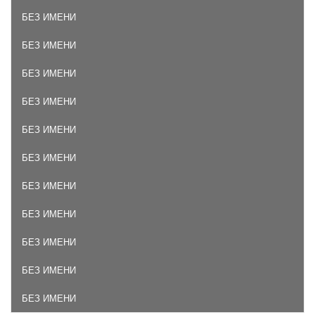
БЕЗ ИМЕНИ
БЕЗ ИМЕНИ
БЕЗ ИМЕНИ
БЕЗ ИМЕНИ
БЕЗ ИМЕНИ
БЕЗ ИМЕНИ
БЕЗ ИМЕНИ
БЕЗ ИМЕНИ
БЕЗ ИМЕНИ
БЕЗ ИМЕНИ
БЕЗ ИМЕНИ