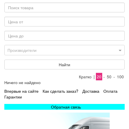
Производители
Найти
Кратко
|
20
-
50
-
100
Ничего не найдено
Впервые на сайте
Как сделать заказ?
Доставка
Оплата
Гарантии
Обратная связь