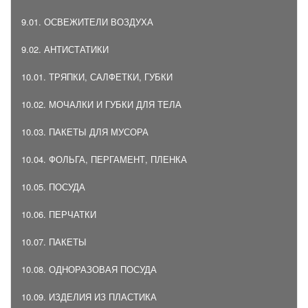
9.01. ОСВЕЖИТЕЛИ ВОЗДУХА
9.02. АНТИСТАТИКИ
10.01. ТРЯПКИ, САЛФЕТКИ, ГУБКИ
10.02. МОЧАЛКИ И ГУБКИ ДЛЯ ТЕЛА
10.03. ПАКЕТЫ ДЛЯ МУСОРА
10.04. ФОЛЬГА, ПЕРГАМЕНТ, ПЛЕНКА
10.05. ПОСУДА
10.06. ПЕРЧАТКИ
10.07. ПАКЕТЫ
10.08. ОДНОРАЗОВАЯ ПОСУДА
10.09. ИЗДЕЛИЯ ИЗ ПЛАСТИКА