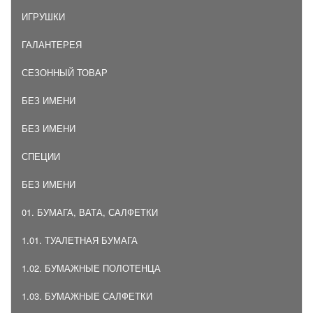
ИГРУШКИ
ГАЛАНТЕРЕЯ
СЕЗОННЫЙ ТОВАР
БЕЗ ИМЕНИ
БЕЗ ИМЕНИ
СПЕЦИИ
БЕЗ ИМЕНИ
01. БУМАГА, ВАТА, САЛФЕТКИ
1.01. ТУАЛЕТНАЯ БУМАГА
1.02. БУМАЖНЫЕ ПОЛОТЕНЦА
1.03. БУМАЖНЫЕ САЛФЕТКИ