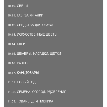
10.10. СВЕЧИ
10.11. ГАЗ, ЗАЖИГАЛКИ
10.12. СРЕДСТВА ДЛЯ ОБУВИ
10.13. ИСКУССТВЕННЫЕ ЦВЕТЫ
10.14. КЛЕИ
10.15. ШВАБРЫ, НАСАДКИ, ЩЕТКИ
10.16. РАЗНОЕ
10.17. КАНЦТОВАРЫ
11.01. НОВЫЙ ГОД
11.02. СЕМЕНА, ОГОРОД, УДОБРЕНИЯ
11.03. ТОВАРЫ ДЛЯ ПИКНИКА