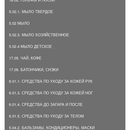
5.02.1. МЫЛО ТВЕРДОЕ
5.02 МЫЛО
5.02.3. МЫЛО ХОЗЯЙСТВЕННОЕ
5.02.4 МЫЛО ДЕТСКОЕ
17.05. ЧАЙ, КОФЕ
17.06. БАТОНЧИКИ, СНЭКИ
6.01.1. СРЕДСТВА ПО УХОДУ ЗА КОЖЕЙ РУК
6.01.3. СРЕДСТВА ПО УХОДУ ЗА КОЖЕЙ НОГ
6.01.4. СРЕДСТВА ДО ЗАГАРА И ПОСЛЕ
6.01.5. СРЕДСТВА ПО УХОДУ ЗА ТЕЛОМ
5.04.2. БАЛЬЗАМЫ, КОНДИЦИОНЕРЫ, МАСКИ