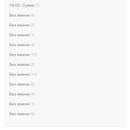
18.03. Сумки
(
1
)
Без имени
(
4
)
Без имени
(
2
)
Без имени
(
1
)
Без имени
(
4
)
Без имени
(
10
)
Без имени
(
2
)
Без имени
(
10
)
Без имени
(
2
)
Без имени
(
3
)
Без имени
(
1
)
Без имени
(
6
)