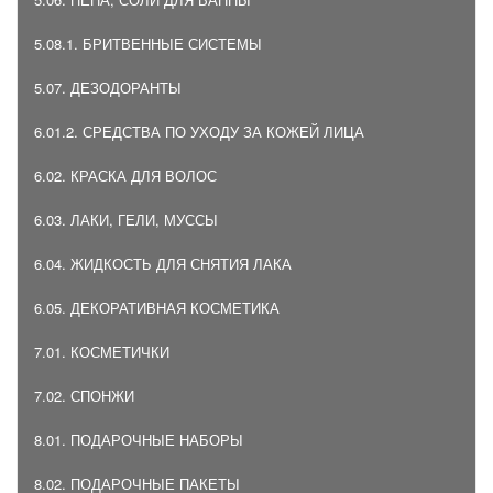
5.08.1. БРИТВЕННЫЕ СИСТЕМЫ
5.07. ДЕЗОДОРАНТЫ
6.01.2. СРЕДСТВА ПО УХОДУ ЗА КОЖЕЙ ЛИЦА
6.02. КРАСКА ДЛЯ ВОЛОС
6.03. ЛАКИ, ГЕЛИ, МУССЫ
6.04. ЖИДКОСТЬ ДЛЯ СНЯТИЯ ЛАКА
6.05. ДЕКОРАТИВНАЯ КОСМЕТИКА
7.01. КОСМЕТИЧКИ
7.02. СПОНЖИ
8.01. ПОДАРОЧНЫЕ НАБОРЫ
8.02. ПОДАРОЧНЫЕ ПАКЕТЫ