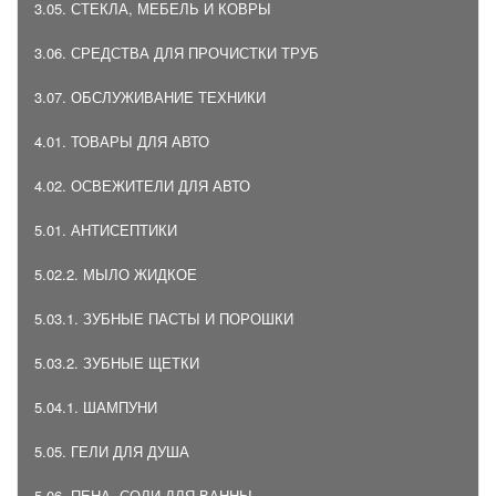
3.05. СТЕКЛА, МЕБЕЛЬ И КОВРЫ
3.06. СРЕДСТВА ДЛЯ ПРОЧИСТКИ ТРУБ
3.07. ОБСЛУЖИВАНИЕ ТЕХНИКИ
4.01. ТОВАРЫ ДЛЯ АВТО
4.02. ОСВЕЖИТЕЛИ ДЛЯ АВТО
5.01. АНТИСЕПТИКИ
5.02.2. МЫЛО ЖИДКОЕ
5.03.1. ЗУБНЫЕ ПАСТЫ И ПОРОШКИ
5.03.2. ЗУБНЫЕ ЩЕТКИ
5.04.1. ШАМПУНИ
5.05. ГЕЛИ ДЛЯ ДУША
5.06. ПЕНА, СОЛИ ДЛЯ ВАННЫ