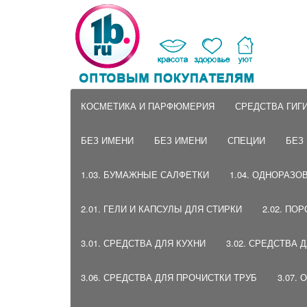
КОСМЕТИКА И ПАРФЮМЕРИЯ
СРЕДСТВА ГИГ
БЕЗ ИМЕНИ
БЕЗ ИМЕНИ
СПЕЦИИ
БЕЗ
1.03. БУМАЖНЫЕ САЛФЕТКИ
1.04. ОДНОРАЗО
2.01. ГЕЛИ И КАПСУЛЫ ДЛЯ СТИРКИ
2.02. ПО
3.01. СРЕДСТВА ДЛЯ КУХНИ
3.02. СРЕДСТВА 
3.06. СРЕДСТВА ДЛЯ ПРОЧИСТКИ ТРУБ
3.07.