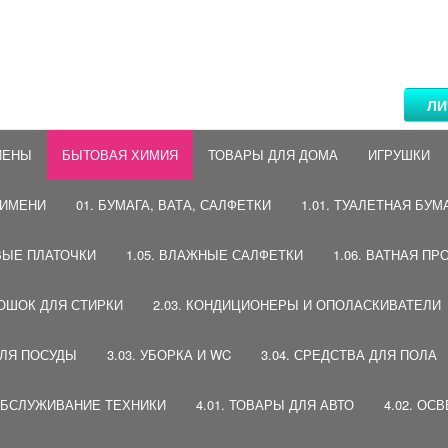
ЛИ
ИЕНЫ
БЫТОВАЯ ХИМИЯ
ТОВАРЫ ДЛЯ ДОМА
ИГРУШКИ
 ИМЕНИ
01. БУМАГА, ВАТА, САЛФЕТКИ
1.01. ТУАЛЕТНАЯ БУМ
ВЫЕ ПЛАТОЧКИ
1.05. ВЛАЖНЫЕ САЛФЕТКИ
1.06. ВАТНАЯ ПР
РОШОК ДЛЯ СТИРКИ
2.03. КОНДИЦИОНЕРЫ И ОПОЛАСКИВАТЕЛИ
ДЛЯ ПОСУДЫ
3.03. УБОРКА И WC
3.04. СРЕДСТВА ДЛЯ ПОЛА
 ОБСЛУЖИВАНИЕ ТЕХНИКИ
4.01. ТОВАРЫ ДЛЯ АВТО
4.02. ОС