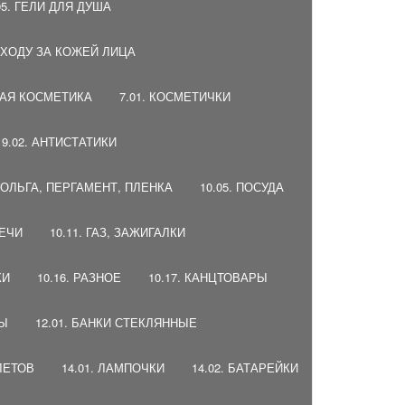
05. ГЕЛИ ДЛЯ ДУША
 УХОДУ ЗА КОЖЕЙ ЛИЦА
НАЯ КОСМЕТИКА
7.01. КОСМЕТИЧКИ
9.02. АНТИСТАТИКИ
 ФОЛЬГА, ПЕРГАМЕНТ, ПЛЕНКА
10.05. ПОСУДА
ВЕЧИ
10.11. ГАЗ, ЗАЖИГАЛКИ
КИ
10.16. РАЗНОЕ
10.17. КАНЦТОВАРЫ
ДЫ
12.01. БАНКИ СТЕКЛЯННЫЕ
ЛЕТОВ
14.01. ЛАМПОЧКИ
14.02. БАТАРЕЙКИ