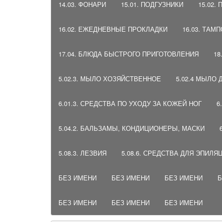
14.03. ФОНАРИ
15.01. ПОДГУЗНИКИ
15.02.
16.02. ЕЖЕДНЕВНЫЕ ПРОКЛАДКИ
16.03. ТАМ
17.04. БЛЮДА БЫСТРОГО ПРИГОТОВЛЕНИЯ
18
5.02.3. МЫЛО ХОЗЯЙСТВЕННОЕ
5.02.4 МЫЛО
6.01.3. СРЕДСТВА ПО УХОДУ ЗА КОЖЕЙ НОГ
6
5.04.2. БАЛЬЗАМЫ, КОНДИЦИОНЕРЫ, МАСКИ
5.08.3. ЛЕЗВИЯ
5.08.6. СРЕДСТВА ДЛЯ ЭПИЛЯ
БЕЗ ИМЕНИ
БЕЗ ИМЕНИ
БЕЗ ИМЕНИ
Б
БЕЗ ИМЕНИ
БЕЗ ИМЕНИ
БЕЗ ИМЕНИ