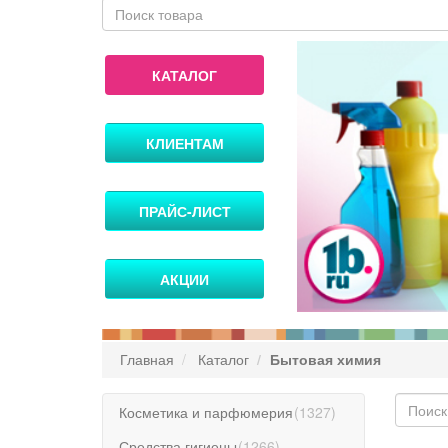
КАТАЛОГ
КЛИЕНТАМ
ПРАЙС-ЛИСТ
АКЦИИ
Главная
Каталог
Бытовая химия
Косметика и парфюмерия
(
1327
)
Средства гигиены
(
1266
)