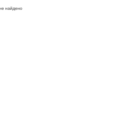
не найдено