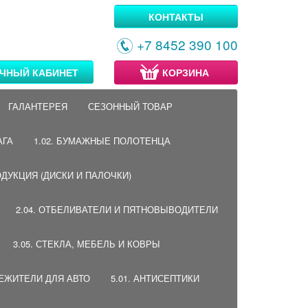
КОНТАКТЫ
+7 8452 390 100
ЧНЫЙ КАБИНЕТ
КОРЗИНА
ГАЛАНТЕРЕЯ
СЕЗОННЫЙ ТОВАР
АГА
1.02. БУМАЖНЫЕ ПОЛОТЕНЦА
ОДУКЦИЯ (ДИСКИ И ПАЛОЧКИ)
2.04. ОТБЕЛИВАТЕЛИ И ПЯТНОВЫВОДИТЕЛИ
3.05. СТЕКЛА, МЕБЕЛЬ И КОВРЫ
ВЕЖИТЕЛИ ДЛЯ АВТО
5.01. АНТИСЕПТИКИ