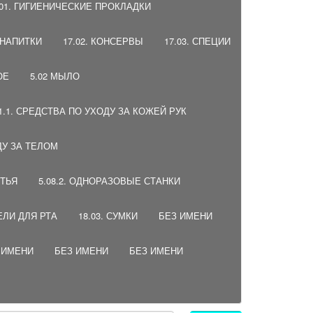
.01. ГИГИЕНИЧЕСКИЕ ПРОКЛАДКИ
, НАПИТКИ
17.02. КОНСЕРВЫ
17.03. СПЕЦИИ
ОЕ
5.02 МЫЛО
01.1. СРЕДСТВА ПО УХОДУ ЗА КОЖЕЙ РУК
ДУ ЗА ТЕЛОМ
ИТЬЯ
5.08.2. ОДНОРАЗОВЫЕ СТАНКИ
ЕЛИ ДЛЯ РТА
18.03. СУМКИ
БЕЗ ИМЕНИ
 ИМЕНИ
БЕЗ ИМЕНИ
БЕЗ ИМЕНИ