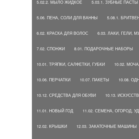
5.02.2. МЫЛО ЖИДКОЕ
5.03.1. ЗУБНЫЕ ПАСТ
5.06. ПЕНА, СОЛИ ДЛЯ ВАННЫ
5.08.1. БРИТ
6.02. КРАСКА ДЛЯ ВОЛОС
6.03. ЛАКИ, ГЕЛИ, 
7.02. СПОНЖИ
8.01. ПОДАРОЧНЫЕ НАБОРЫ
10.01. ТРЯПКИ, САЛФЕТКИ, ГУБКИ
10.02. МОЧ
10.06. ПЕРЧАТКИ
10.07. ПАКЕТЫ
10.08. О
10.12. СРЕДСТВА ДЛЯ ОБУВИ
10.13. ИСКУСС
11.01. НОВЫЙ ГОД
11.02. СЕМЕНА, ОГОРОД, 
12.02. КРЫШКИ
12.03. ЗАКАТОЧНЫЕ МАШИНЫ