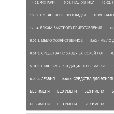
14.03. ФОНАРИ
15.01. ПОДГУЗНИКИ
15.02.
16.02. ЕЖЕДНЕВНЫЕ ПРОКЛАДКИ
16.03. ТАМ
17.04. БЛЮДА БЫСТРОГО ПРИГОТОВЛЕНИЯ
18
5.02.3. МЫЛО ХОЗЯЙСТВЕННОЕ
5.02.4 МЫЛО
6.01.3. СРЕДСТВА ПО УХОДУ ЗА КОЖЕЙ НОГ
6
5.04.2. БАЛЬЗАМЫ, КОНДИЦИОНЕРЫ, МАСКИ
5.08.3. ЛЕЗВИЯ
5.08.6. СРЕДСТВА ДЛЯ ЭПИЛЯ
БЕЗ ИМЕНИ
БЕЗ ИМЕНИ
БЕЗ ИМЕНИ
Б
БЕЗ ИМЕНИ
БЕЗ ИМЕНИ
БЕЗ ИМЕНИ