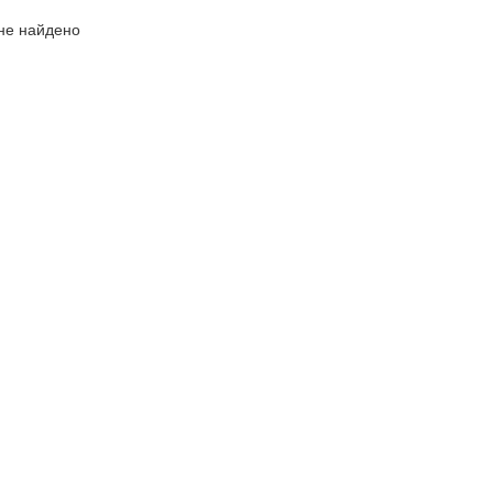
не найдено