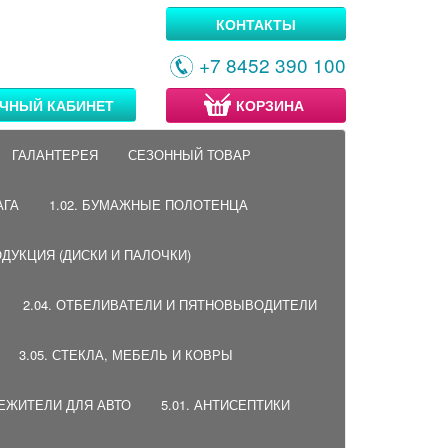
КОНТАКТЫ
+7 8452 390 100
ЧНЫЙ КАБИНЕТ
КОРЗИНА
ГАЛАНТЕРЕЯ
СЕЗОННЫЙ ТОВАР
АГА
1.02. БУМАЖНЫЕ ПОЛОТЕНЦА
ОДУКЦИЯ (ДИСКИ И ПАЛОЧКИ)
2.04. ОТБЕЛИВАТЕЛИ И ПЯТНОВЫВОДИТЕЛИ
3.05. СТЕКЛА, МЕБЕЛЬ И КОВРЫ
ВЕЖИТЕЛИ ДЛЯ АВТО
5.01. АНТИСЕПТИКИ