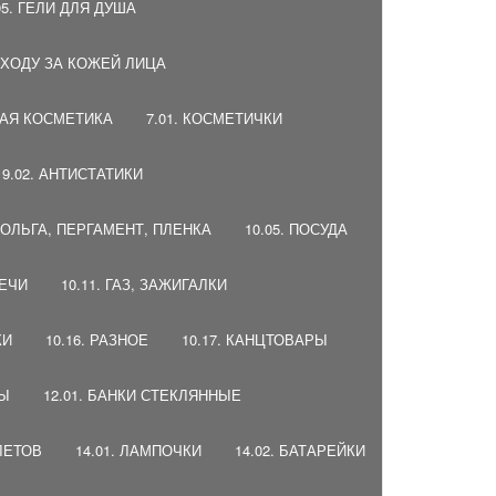
05. ГЕЛИ ДЛЯ ДУША
 УХОДУ ЗА КОЖЕЙ ЛИЦА
НАЯ КОСМЕТИКА
7.01. КОСМЕТИЧКИ
9.02. АНТИСТАТИКИ
 ФОЛЬГА, ПЕРГАМЕНТ, ПЛЕНКА
10.05. ПОСУДА
ВЕЧИ
10.11. ГАЗ, ЗАЖИГАЛКИ
КИ
10.16. РАЗНОЕ
10.17. КАНЦТОВАРЫ
ДЫ
12.01. БАНКИ СТЕКЛЯННЫЕ
ЛЕТОВ
14.01. ЛАМПОЧКИ
14.02. БАТАРЕЙКИ