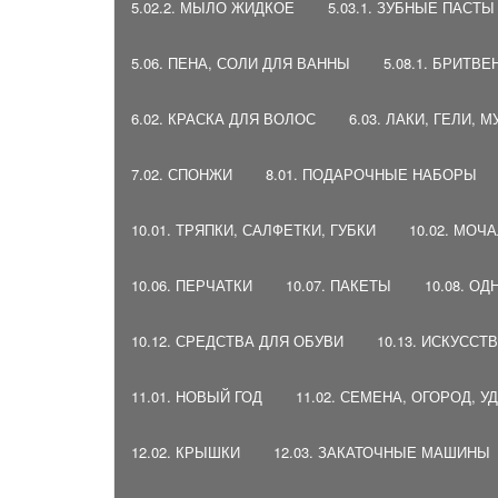
5.02.2. МЫЛО ЖИДКОЕ
5.03.1. ЗУБНЫЕ ПАСТ
5.06. ПЕНА, СОЛИ ДЛЯ ВАННЫ
5.08.1. БРИТ
6.02. КРАСКА ДЛЯ ВОЛОС
6.03. ЛАКИ, ГЕЛИ, 
7.02. СПОНЖИ
8.01. ПОДАРОЧНЫЕ НАБОРЫ
10.01. ТРЯПКИ, САЛФЕТКИ, ГУБКИ
10.02. МОЧ
10.06. ПЕРЧАТКИ
10.07. ПАКЕТЫ
10.08. О
10.12. СРЕДСТВА ДЛЯ ОБУВИ
10.13. ИСКУСС
11.01. НОВЫЙ ГОД
11.02. СЕМЕНА, ОГОРОД, 
12.02. КРЫШКИ
12.03. ЗАКАТОЧНЫЕ МАШИНЫ