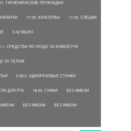
.01. ГИГИЕНИЧЕСКИЕ ПРОКЛАДКИ
, НАПИТКИ
17.02. КОНСЕРВЫ
17.03. СПЕЦИИ
ОЕ
5.02 МЫЛО
01.1. СРЕДСТВА ПО УХОДУ ЗА КОЖЕЙ РУК
ДУ ЗА ТЕЛОМ
ИТЬЯ
5.08.2. ОДНОРАЗОВЫЕ СТАНКИ
ЕЛИ ДЛЯ РТА
18.03. СУМКИ
БЕЗ ИМЕНИ
 ИМЕНИ
БЕЗ ИМЕНИ
БЕЗ ИМЕНИ