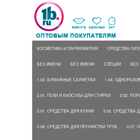
КОСМЕТИКА И ПАРФЮМЕРИЯ
СРЕДСТВА ГИГ
БЕЗ ИМЕНИ
БЕЗ ИМЕНИ
СПЕЦИИ
БЕЗ
1.03. БУМАЖНЫЕ САЛФЕТКИ
1.04. ОДНОРАЗО
2.01. ГЕЛИ И КАПСУЛЫ ДЛЯ СТИРКИ
2.02. ПО
3.01. СРЕДСТВА ДЛЯ КУХНИ
3.02. СРЕДСТВА 
3.06. СРЕДСТВА ДЛЯ ПРОЧИСТКИ ТРУБ
3.07.