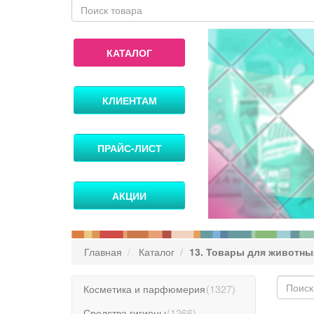
КАТАЛОГ
КЛИЕНТАМ
ПРАЙС-ЛИСТ
АКЦИИ
Главная
Каталог
13. Товары для животны
Косметика и парфюмерия
(
1327
)
Средства гигиены
(
1266
)