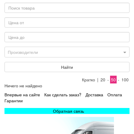
Производители
Найти
Кратко
|
20
-
50
-
100
Ничего не найдено
Впервые на сайте
Как сделать заказ?
Доставка
Оплата
Гарантии
Обратная связь