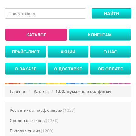
НАЙТИ
КАТАЛОГ
КЛИЕНТАМ
ПРАЙС-ЛИСТ
АКЦИИ
О НАС
О ЗАКАЗЕ
О ДОСТАВКЕ
ОБ ОПЛАТЕ
Главная
Каталог
1.03. Бумажные салфетки
Косметика и парфюмерия
(
1327
)
Средства гигиены
(
1266
)
Бытовая химия
(
1280
)