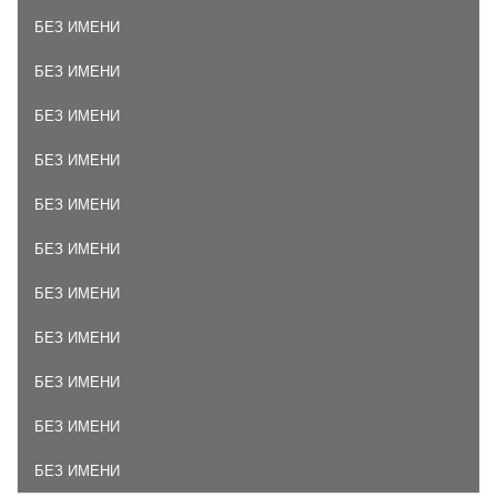
БЕЗ ИМЕНИ
БЕЗ ИМЕНИ
БЕЗ ИМЕНИ
БЕЗ ИМЕНИ
БЕЗ ИМЕНИ
БЕЗ ИМЕНИ
БЕЗ ИМЕНИ
БЕЗ ИМЕНИ
БЕЗ ИМЕНИ
БЕЗ ИМЕНИ
БЕЗ ИМЕНИ