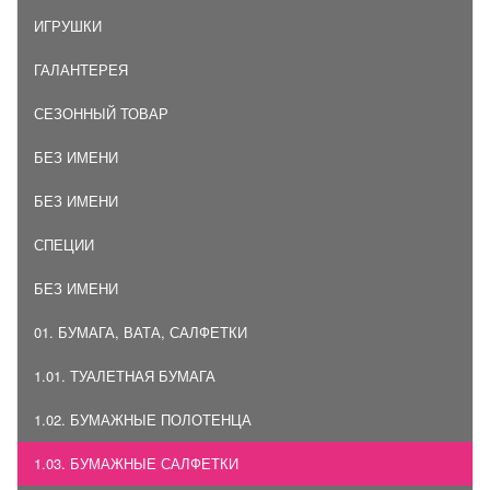
ИГРУШКИ
ГАЛАНТЕРЕЯ
СЕЗОННЫЙ ТОВАР
БЕЗ ИМЕНИ
БЕЗ ИМЕНИ
СПЕЦИИ
БЕЗ ИМЕНИ
01. БУМАГА, ВАТА, САЛФЕТКИ
1.01. ТУАЛЕТНАЯ БУМАГА
1.02. БУМАЖНЫЕ ПОЛОТЕНЦА
1.03. БУМАЖНЫЕ САЛФЕТКИ