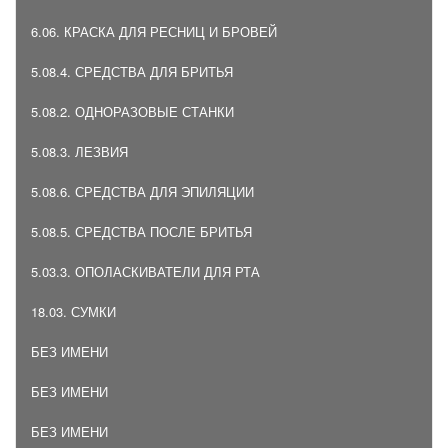
6.06. КРАСКА ДЛЯ РЕСНИЦ И БРОВЕЙ
5.08.4. СРЕДСТВА ДЛЯ БРИТЬЯ
5.08.2. ОДНОРАЗОВЫЕ СТАНКИ
5.08.3. ЛЕЗВИЯ
5.08.6. СРЕДСТВА ДЛЯ ЭПИЛЯЦИИ
5.08.5. СРЕДСТВА ПОСЛЕ БРИТЬЯ
5.03.3. ОПОЛАСКИВАТЕЛИ ДЛЯ РТА
18.03. СУМКИ
БЕЗ ИМЕНИ
БЕЗ ИМЕНИ
БЕЗ ИМЕНИ