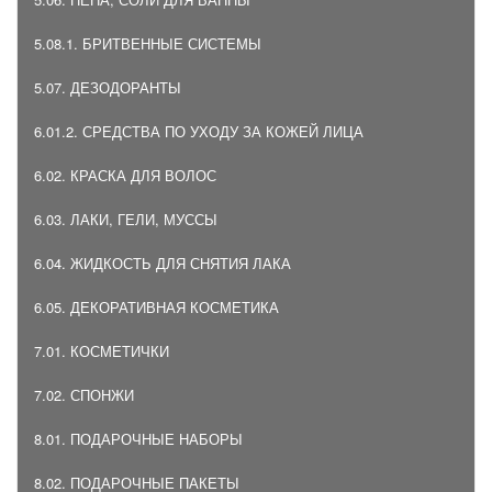
5.08.1. БРИТВЕННЫЕ СИСТЕМЫ
5.07. ДЕЗОДОРАНТЫ
6.01.2. СРЕДСТВА ПО УХОДУ ЗА КОЖЕЙ ЛИЦА
6.02. КРАСКА ДЛЯ ВОЛОС
6.03. ЛАКИ, ГЕЛИ, МУССЫ
6.04. ЖИДКОСТЬ ДЛЯ СНЯТИЯ ЛАКА
6.05. ДЕКОРАТИВНАЯ КОСМЕТИКА
7.01. КОСМЕТИЧКИ
7.02. СПОНЖИ
8.01. ПОДАРОЧНЫЕ НАБОРЫ
8.02. ПОДАРОЧНЫЕ ПАКЕТЫ