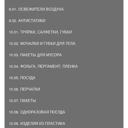
9.01. ОСВЕЖИТЕЛИ ВОЗДУХА
9.02. АНТИСТАТИКИ
10.01. ТРЯПКИ, САЛФЕТКИ, ГУБКИ
10.02. МОЧАЛКИ И ГУБКИ ДЛЯ ТЕЛА
10.03. ПАКЕТЫ ДЛЯ МУСОРА
10.04. ФОЛЬГА, ПЕРГАМЕНТ, ПЛЕНКА
10.05. ПОСУДА
10.06. ПЕРЧАТКИ
10.07. ПАКЕТЫ
10.08. ОДНОРАЗОВАЯ ПОСУДА
10.09. ИЗДЕЛИЯ ИЗ ПЛАСТИКА