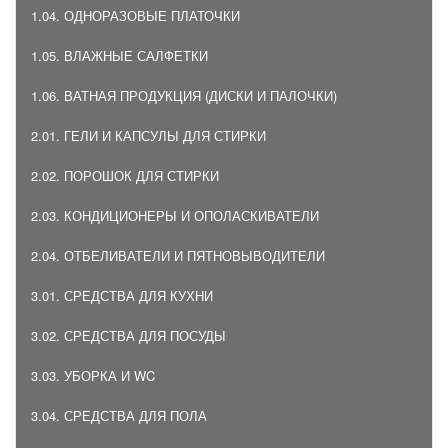
1.04. ОДНОРАЗОВЫЕ ПЛАТОЧКИ
1.05. ВЛАЖНЫЕ САЛФЕТКИ
1.06. ВАТНАЯ ПРОДУКЦИЯ (ДИСКИ И ПАЛОЧКИ)
2.01. ГЕЛИ И КАПСУЛЫ ДЛЯ СТИРКИ
2.02. ПОРОШОК ДЛЯ СТИРКИ
2.03. КОНДИЦИОНЕРЫ И ОПОЛАСКИВАТЕЛИ
2.04. ОТБЕЛИВАТЕЛИ И ПЯТНОВЫВОДИТЕЛИ
3.01. СРЕДСТВА ДЛЯ КУХНИ
3.02. СРЕДСТВА ДЛЯ ПОСУДЫ
3.03. УБОРКА И WC
3.04. СРЕДСТВА ДЛЯ ПОЛА