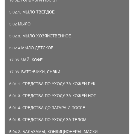
5.02.1. МЫЛО ТВЕРДОЕ
5.02 МЫЛО
5.02.3. МЫЛО ХОЗЯЙСТВЕННОЕ
5.02.4 МЫЛО ДЕТСКОЕ
17.05. ЧАЙ, КОФЕ
17.06. БАТОНЧИКИ, СНЭКИ
6.01.1. СРЕДСТВА ПО УХОДУ ЗА КОЖЕЙ РУК
6.01.3. СРЕДСТВА ПО УХОДУ ЗА КОЖЕЙ НОГ
6.01.4. СРЕДСТВА ДО ЗАГАРА И ПОСЛЕ
6.01.5. СРЕДСТВА ПО УХОДУ ЗА ТЕЛОМ
5.04.2. БАЛЬЗАМЫ, КОНДИЦИОНЕРЫ, МАСКИ