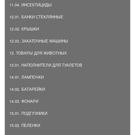
11.04. ИНСЕКТИЦИДЫ
12.01. БАНКИ СТЕКЛЯННЫЕ
12.02. КРЫШКИ
12.03. ЗАКАТОЧНЫЕ МАШИНЫ
13. ТОВАРЫ ДЛЯ ЖИВОТНЫХ
13.01. НАПОЛНИТЕЛИ ДЛЯ ТУАЛЕТОВ
14.01. ЛАМПОЧКИ
14.02. БАТАРЕЙКИ
14.03. ФОНАРИ
15.01. ПОДГУЗНИКИ
15.02. ПЕЛЕНКИ