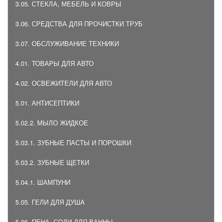
3.05. СТЕКЛА, МЕБЕЛЬ И КОВРЫ
3.06. СРЕДСТВА ДЛЯ ПРОЧИСТКИ ТРУБ
3.07. ОБСЛУЖИВАНИЕ ТЕХНИКИ
4.01. ТОВАРЫ ДЛЯ АВТО
4.02. ОСВЕЖИТЕЛИ ДЛЯ АВТО
5.01. АНТИСЕПТИКИ
5.02.2. МЫЛО ЖИДКОЕ
5.03.1. ЗУБНЫЕ ПАСТЫ И ПОРОШКИ
5.03.2. ЗУБНЫЕ ЩЕТКИ
5.04.1. ШАМПУНИ
5.05. ГЕЛИ ДЛЯ ДУША
5.06. ПЕНА, СОЛИ ДЛЯ ВАННЫ