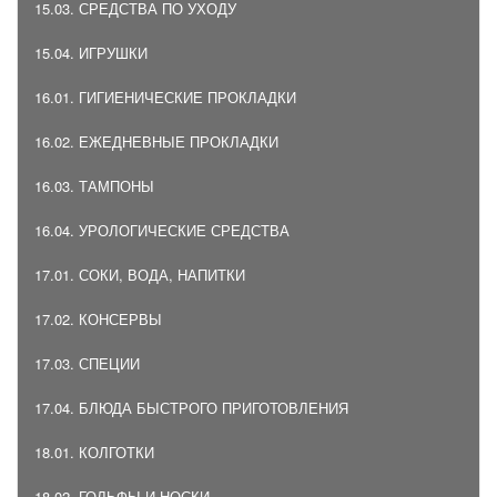
15.03. СРЕДСТВА ПО УХОДУ
15.04. ИГРУШКИ
16.01. ГИГИЕНИЧЕСКИЕ ПРОКЛАДКИ
16.02. ЕЖЕДНЕВНЫЕ ПРОКЛАДКИ
16.03. ТАМПОНЫ
16.04. УРОЛОГИЧЕСКИЕ СРЕДСТВА
17.01. СОКИ, ВОДА, НАПИТКИ
17.02. КОНСЕРВЫ
17.03. СПЕЦИИ
17.04. БЛЮДА БЫСТРОГО ПРИГОТОВЛЕНИЯ
18.01. КОЛГОТКИ
18.02. ГОЛЬФЫ И НОСКИ