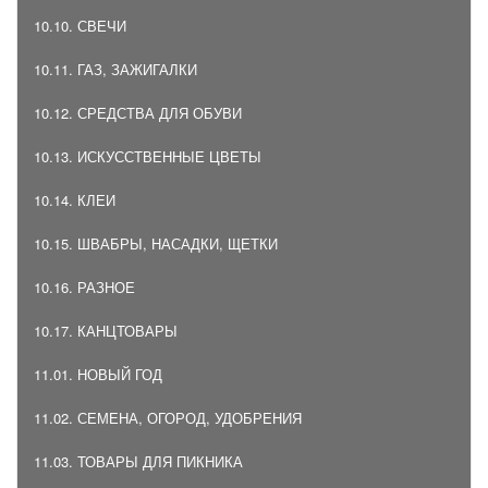
10.10. СВЕЧИ
10.11. ГАЗ, ЗАЖИГАЛКИ
10.12. СРЕДСТВА ДЛЯ ОБУВИ
10.13. ИСКУССТВЕННЫЕ ЦВЕТЫ
10.14. КЛЕИ
10.15. ШВАБРЫ, НАСАДКИ, ЩЕТКИ
10.16. РАЗНОЕ
10.17. КАНЦТОВАРЫ
11.01. НОВЫЙ ГОД
11.02. СЕМЕНА, ОГОРОД, УДОБРЕНИЯ
11.03. ТОВАРЫ ДЛЯ ПИКНИКА