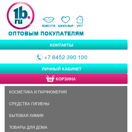
КОНТАКТЫ
+7 8452 390 100
ЛИЧНЫЙ КАБИНЕТ
КОРЗИНА
КОСМЕТИКА И ПАРФЮМЕРИЯ
СРЕДСТВА ГИГИЕНЫ
БЫТОВАЯ ХИМИЯ
ТОВАРЫ ДЛЯ ДОМА