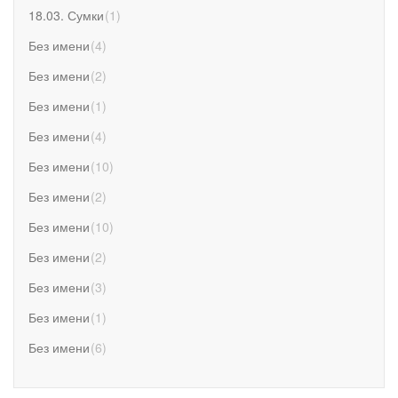
18.03. Сумки
(
1
)
Без имени
(
4
)
Без имени
(
2
)
Без имени
(
1
)
Без имени
(
4
)
Без имени
(
10
)
Без имени
(
2
)
Без имени
(
10
)
Без имени
(
2
)
Без имени
(
3
)
Без имени
(
1
)
Без имени
(
6
)