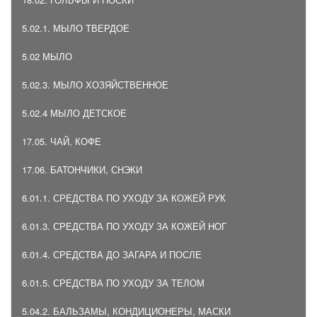
5.02.1. МЫЛО ТВЕРДОЕ
5.02 МЫЛО
5.02.3. МЫЛО ХОЗЯЙСТВЕННОЕ
5.02.4 МЫЛО ДЕТСКОЕ
17.05. ЧАЙ, КОФЕ
17.06. БАТОНЧИКИ, СНЭКИ
6.01.1. СРЕДСТВА ПО УХОДУ ЗА КОЖЕЙ РУК
6.01.3. СРЕДСТВА ПО УХОДУ ЗА КОЖЕЙ НОГ
6.01.4. СРЕДСТВА ДО ЗАГАРА И ПОСЛЕ
6.01.5. СРЕДСТВА ПО УХОДУ ЗА ТЕЛОМ
5.04.2. БАЛЬЗАМЫ, КОНДИЦИОНЕРЫ, МАСКИ