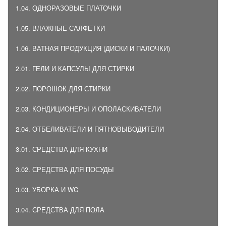
1.04. ОДНОРАЗОВЫЕ ПЛАТОЧКИ
1.05. ВЛАЖНЫЕ САЛФЕТКИ
1.06. ВАТНАЯ ПРОДУКЦИЯ (ДИСКИ И ПАЛОЧКИ)
2.01. ГЕЛИ И КАПСУЛЫ ДЛЯ СТИРКИ
2.02. ПОРОШОК ДЛЯ СТИРКИ
2.03. КОНДИЦИОНЕРЫ И ОПОЛАСКИВАТЕЛИ
2.04. ОТБЕЛИВАТЕЛИ И ПЯТНОВЫВОДИТЕЛИ
3.01. СРЕДСТВА ДЛЯ КУХНИ
3.02. СРЕДСТВА ДЛЯ ПОСУДЫ
3.03. УБОРКА И WC
3.04. СРЕДСТВА ДЛЯ ПОЛА