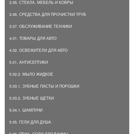
3.05. СТЕКЛА, МЕБЕЛЬ И КОВРЫ
3.06. СРЕДСТВА ДЛЯ ПРОЧИСТКИ ТРУБ
3.07. ОБСЛУЖИВАНИЕ ТЕХНИКИ
4.01. ТОВАРЫ ДЛЯ АВТО
4.02. ОСВЕЖИТЕЛИ ДЛЯ АВТО
5.01. АНТИСЕПТИКИ
5.02.2. МЫЛО ЖИДКОЕ
5.03.1. ЗУБНЫЕ ПАСТЫ И ПОРОШКИ
5.03.2. ЗУБНЫЕ ЩЕТКИ
5.04.1. ШАМПУНИ
5.05. ГЕЛИ ДЛЯ ДУША
5.06. ПЕНА, СОЛИ ДЛЯ ВАННЫ