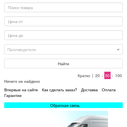
Производители
Найти
Кратко
|
20
-
50
-
100
Ничего не найдено
Впервые на сайте
Как сделать заказ?
Доставка
Оплата
Гарантии
Обратная связь