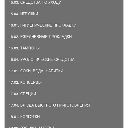
15.03. СРЕДСТВА ПО УХОДУ
15.04. ИГРУШКИ
16.01. ГИГИЕНИЧЕСКИЕ ПРОКЛАДКИ
16.02. ЕЖЕДНЕВНЫЕ ПРОКЛАДКИ
16.03. ТАМПОНЫ
16.04. УРОЛОГИЧЕСКИЕ СРЕДСТВА
17.01. СОКИ, ВОДА, НАПИТКИ
17.02. КОНСЕРВЫ
17.03. СПЕЦИИ
17.04. БЛЮДА БЫСТРОГО ПРИГОТОВЛЕНИЯ
18.01. КОЛГОТКИ
18.02. ГОЛЬФЫ И НОСКИ