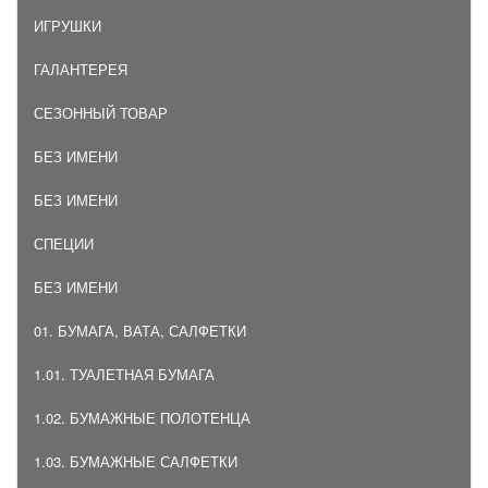
ИГРУШКИ
ГАЛАНТЕРЕЯ
СЕЗОННЫЙ ТОВАР
БЕЗ ИМЕНИ
БЕЗ ИМЕНИ
СПЕЦИИ
БЕЗ ИМЕНИ
01. БУМАГА, ВАТА, САЛФЕТКИ
1.01. ТУАЛЕТНАЯ БУМАГА
1.02. БУМАЖНЫЕ ПОЛОТЕНЦА
1.03. БУМАЖНЫЕ САЛФЕТКИ