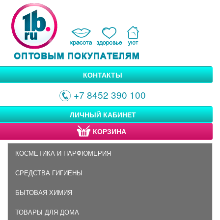
КОНТАКТЫ
+7 8452 390 100
ЛИЧНЫЙ КАБИНЕТ
КОРЗИНА
КОСМЕТИКА И ПАРФЮМЕРИЯ
СРЕДСТВА ГИГИЕНЫ
БЫТОВАЯ ХИМИЯ
ТОВАРЫ ДЛЯ ДОМА