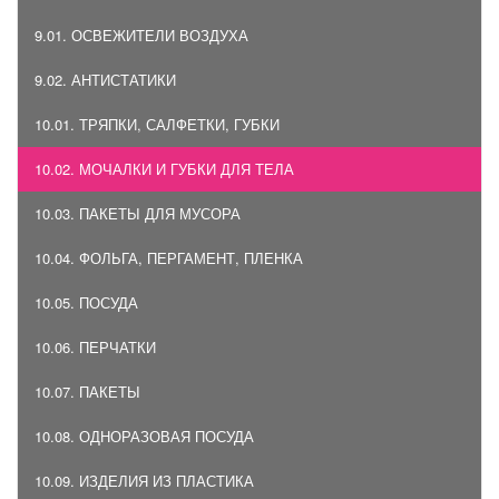
9.01. ОСВЕЖИТЕЛИ ВОЗДУХА
9.02. АНТИСТАТИКИ
10.01. ТРЯПКИ, САЛФЕТКИ, ГУБКИ
10.02. МОЧАЛКИ И ГУБКИ ДЛЯ ТЕЛА
10.03. ПАКЕТЫ ДЛЯ МУСОРА
10.04. ФОЛЬГА, ПЕРГАМЕНТ, ПЛЕНКА
10.05. ПОСУДА
10.06. ПЕРЧАТКИ
10.07. ПАКЕТЫ
10.08. ОДНОРАЗОВАЯ ПОСУДА
10.09. ИЗДЕЛИЯ ИЗ ПЛАСТИКА