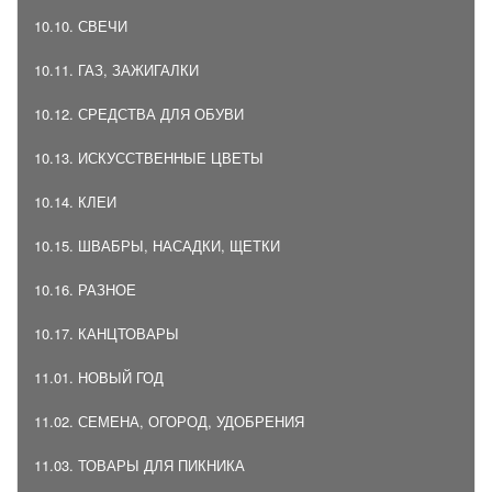
10.10. СВЕЧИ
10.11. ГАЗ, ЗАЖИГАЛКИ
10.12. СРЕДСТВА ДЛЯ ОБУВИ
10.13. ИСКУССТВЕННЫЕ ЦВЕТЫ
10.14. КЛЕИ
10.15. ШВАБРЫ, НАСАДКИ, ЩЕТКИ
10.16. РАЗНОЕ
10.17. КАНЦТОВАРЫ
11.01. НОВЫЙ ГОД
11.02. СЕМЕНА, ОГОРОД, УДОБРЕНИЯ
11.03. ТОВАРЫ ДЛЯ ПИКНИКА