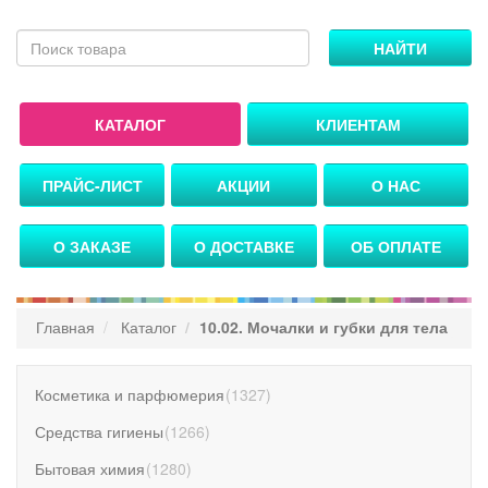
НАЙТИ
КАТАЛОГ
КЛИЕНТАМ
ПРАЙС-ЛИСТ
АКЦИИ
О НАС
О ЗАКАЗЕ
О ДОСТАВКЕ
ОБ ОПЛАТЕ
Главная
Каталог
10.02. Мочалки и губки для тела
Косметика и парфюмерия
(
1327
)
Средства гигиены
(
1266
)
Бытовая химия
(
1280
)