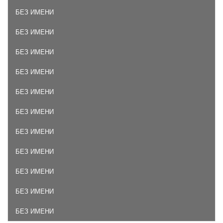
БЕЗ ИМЕНИ
БЕЗ ИМЕНИ
БЕЗ ИМЕНИ
БЕЗ ИМЕНИ
БЕЗ ИМЕНИ
БЕЗ ИМЕНИ
БЕЗ ИМЕНИ
БЕЗ ИМЕНИ
БЕЗ ИМЕНИ
БЕЗ ИМЕНИ
БЕЗ ИМЕНИ