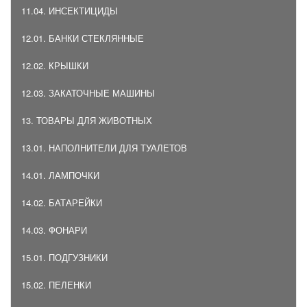
11.04. ИНСЕКТИЦИДЫ
12.01. БАНКИ СТЕКЛЯННЫЕ
12.02. КРЫШКИ
12.03. ЗАКАТОЧНЫЕ МАШИНЫ
13. ТОВАРЫ ДЛЯ ЖИВОТНЫХ
13.01. НАПОЛНИТЕЛИ ДЛЯ ТУАЛЕТОВ
14.01. ЛАМПОЧКИ
14.02. БАТАРЕЙКИ
14.03. ФОНАРИ
15.01. ПОДГУЗНИКИ
15.02. ПЕЛЕНКИ