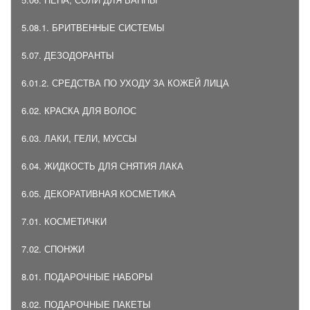
5.08.1. БРИТВЕННЫЕ СИСТЕМЫ
5.07. ДЕЗОДОРАНТЫ
6.01.2. СРЕДСТВА ПО УХОДУ ЗА КОЖЕЙ ЛИЦА
6.02. КРАСКА ДЛЯ ВОЛОС
6.03. ЛАКИ, ГЕЛИ, МУССЫ
6.04. ЖИДКОСТЬ ДЛЯ СНЯТИЯ ЛАКА
6.05. ДЕКОРАТИВНАЯ КОСМЕТИКА
7.01. КОСМЕТИЧКИ
7.02. СПОНЖИ
8.01. ПОДАРОЧНЫЕ НАБОРЫ
8.02. ПОДАРОЧНЫЕ ПАКЕТЫ