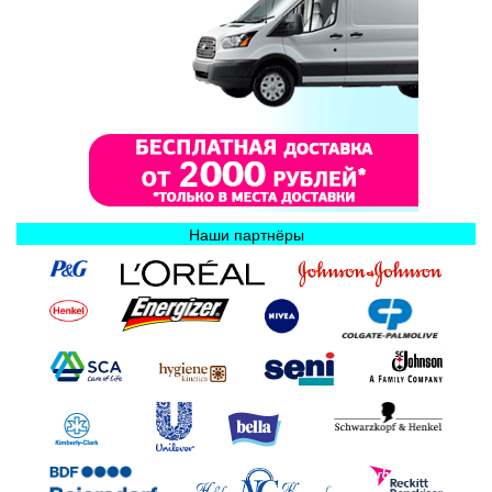
Наши партнёры