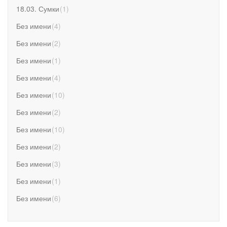
18.03. Сумки
(
1
)
Без имени
(
4
)
Без имени
(
2
)
Без имени
(
1
)
Без имени
(
4
)
Без имени
(
10
)
Без имени
(
2
)
Без имени
(
10
)
Без имени
(
2
)
Без имени
(
3
)
Без имени
(
1
)
Без имени
(
6
)