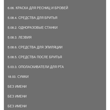
6.06. КРАСКА ДЛЯ РЕСНИЦ И БРОВЕЙ
5.08.4. СРЕДСТВА ДЛЯ БРИТЬЯ
5.08.2. ОДНОРАЗОВЫЕ СТАНКИ
5.08.3. ЛЕЗВИЯ
5.08.6. СРЕДСТВА ДЛЯ ЭПИЛЯЦИИ
5.08.5. СРЕДСТВА ПОСЛЕ БРИТЬЯ
5.03.3. ОПОЛАСКИВАТЕЛИ ДЛЯ РТА
18.03. СУМКИ
БЕЗ ИМЕНИ
БЕЗ ИМЕНИ
БЕЗ ИМЕНИ