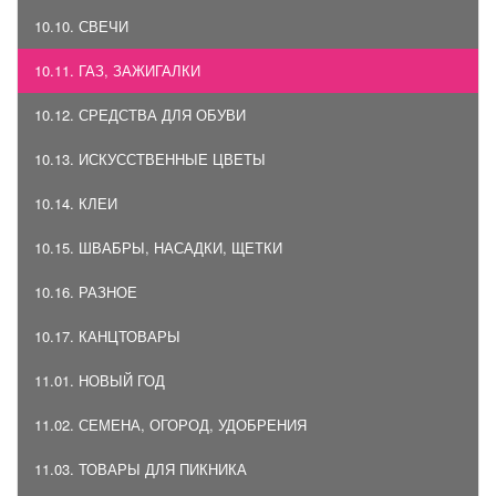
10.10. СВЕЧИ
10.11. ГАЗ, ЗАЖИГАЛКИ
10.12. СРЕДСТВА ДЛЯ ОБУВИ
10.13. ИСКУССТВЕННЫЕ ЦВЕТЫ
10.14. КЛЕИ
10.15. ШВАБРЫ, НАСАДКИ, ЩЕТКИ
10.16. РАЗНОЕ
10.17. КАНЦТОВАРЫ
11.01. НОВЫЙ ГОД
11.02. СЕМЕНА, ОГОРОД, УДОБРЕНИЯ
11.03. ТОВАРЫ ДЛЯ ПИКНИКА