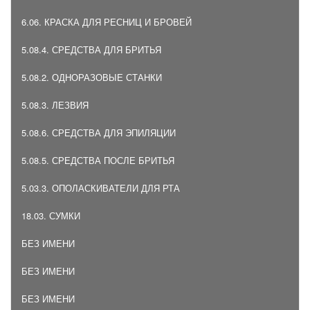
6.06. КРАСКА ДЛЯ РЕСНИЦ И БРОВЕЙ
5.08.4. СРЕДСТВА ДЛЯ БРИТЬЯ
5.08.2. ОДНОРАЗОВЫЕ СТАНКИ
5.08.3. ЛЕЗВИЯ
5.08.6. СРЕДСТВА ДЛЯ ЭПИЛЯЦИИ
5.08.5. СРЕДСТВА ПОСЛЕ БРИТЬЯ
5.03.3. ОПОЛАСКИВАТЕЛИ ДЛЯ РТА
18.03. СУМКИ
БЕЗ ИМЕНИ
БЕЗ ИМЕНИ
БЕЗ ИМЕНИ