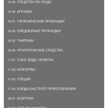
15.03. СРЕДСТВА ПО УХОДУ
15.04. ИГРУШКИ
16.01. ГИГИЕНИЧЕСКИЕ ПРОКЛАДКИ
16.02. ЕЖЕДНЕВНЫЕ ПРОКЛАДКИ
16.03. ТАМПОНЫ
16.04. УРОЛОГИЧЕСКИЕ СРЕДСТВА
17.01. СОКИ, ВОДА, НАПИТКИ
17.02. КОНСЕРВЫ
17.03. СПЕЦИИ
17.04. БЛЮДА БЫСТРОГО ПРИГОТОВЛЕНИЯ
18.01. КОЛГОТКИ
18.02. ГОЛЬФЫ И НОСКИ