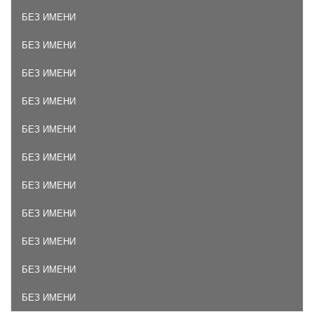
БЕЗ ИМЕНИ
БЕЗ ИМЕНИ
БЕЗ ИМЕНИ
БЕЗ ИМЕНИ
БЕЗ ИМЕНИ
БЕЗ ИМЕНИ
БЕЗ ИМЕНИ
БЕЗ ИМЕНИ
БЕЗ ИМЕНИ
БЕЗ ИМЕНИ
БЕЗ ИМЕНИ