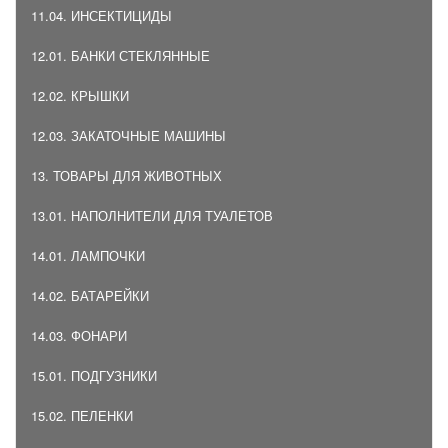
11.04. ИНСЕКТИЦИДЫ
12.01. БАНКИ СТЕКЛЯННЫЕ
12.02. КРЫШКИ
12.03. ЗАКАТОЧНЫЕ МАШИНЫ
13. ТОВАРЫ ДЛЯ ЖИВОТНЫХ
13.01. НАПОЛНИТЕЛИ ДЛЯ ТУАЛЕТОВ
14.01. ЛАМПОЧКИ
14.02. БАТАРЕЙКИ
14.03. ФОНАРИ
15.01. ПОДГУЗНИКИ
15.02. ПЕЛЕНКИ