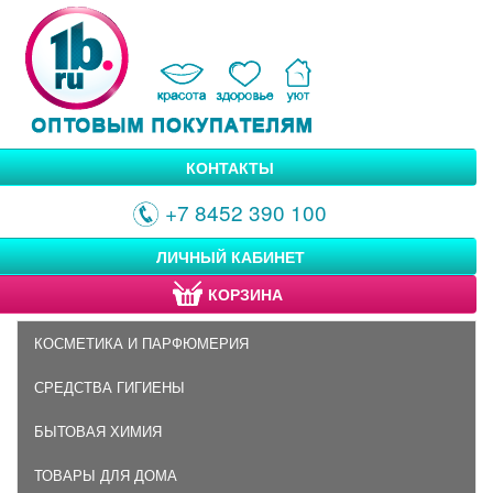
КОНТАКТЫ
+7 8452 390 100
ЛИЧНЫЙ КАБИНЕТ
КОРЗИНА
КОСМЕТИКА И ПАРФЮМЕРИЯ
СРЕДСТВА ГИГИЕНЫ
БЫТОВАЯ ХИМИЯ
ТОВАРЫ ДЛЯ ДОМА