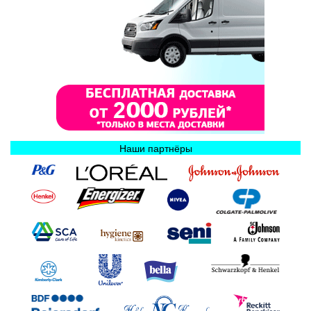
Наши партнёры