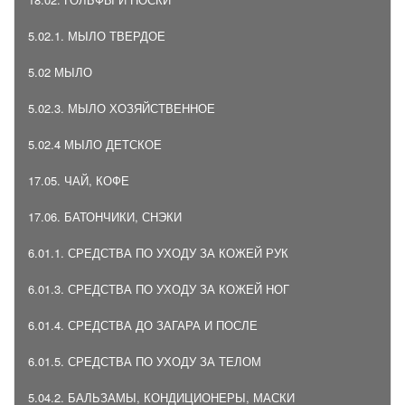
5.02.1. МЫЛО ТВЕРДОЕ
5.02 МЫЛО
5.02.3. МЫЛО ХОЗЯЙСТВЕННОЕ
5.02.4 МЫЛО ДЕТСКОЕ
17.05. ЧАЙ, КОФЕ
17.06. БАТОНЧИКИ, СНЭКИ
6.01.1. СРЕДСТВА ПО УХОДУ ЗА КОЖЕЙ РУК
6.01.3. СРЕДСТВА ПО УХОДУ ЗА КОЖЕЙ НОГ
6.01.4. СРЕДСТВА ДО ЗАГАРА И ПОСЛЕ
6.01.5. СРЕДСТВА ПО УХОДУ ЗА ТЕЛОМ
5.04.2. БАЛЬЗАМЫ, КОНДИЦИОНЕРЫ, МАСКИ