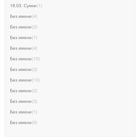
18.03. Сумки
(
1
)
Без имени
(
4
)
Без имени
(
2
)
Без имени
(
1
)
Без имени
(
4
)
Без имени
(
10
)
Без имени
(
2
)
Без имени
(
10
)
Без имени
(
2
)
Без имени
(
3
)
Без имени
(
1
)
Без имени
(
6
)