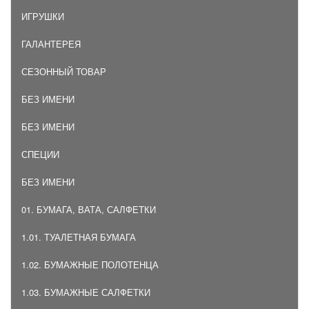
ИГРУШКИ
ГАЛАНТЕРЕЯ
СЕЗОННЫЙ ТОВАР
БЕЗ ИМЕНИ
БЕЗ ИМЕНИ
СПЕЦИИ
БЕЗ ИМЕНИ
01. БУМАГА, ВАТА, САЛФЕТКИ
1.01. ТУАЛЕТНАЯ БУМАГА
1.02. БУМАЖНЫЕ ПОЛОТЕНЦА
1.03. БУМАЖНЫЕ САЛФЕТКИ