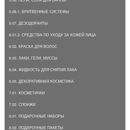
5.08.1. БРИТВЕННЫЕ СИСТЕМЫ
5.07. ДЕЗОДОРАНТЫ
6.01.2. СРЕДСТВА ПО УХОДУ ЗА КОЖЕЙ ЛИЦА
6.02. КРАСКА ДЛЯ ВОЛОС
6.03. ЛАКИ, ГЕЛИ, МУССЫ
6.04. ЖИДКОСТЬ ДЛЯ СНЯТИЯ ЛАКА
6.05. ДЕКОРАТИВНАЯ КОСМЕТИКА
7.01. КОСМЕТИЧКИ
7.02. СПОНЖИ
8.01. ПОДАРОЧНЫЕ НАБОРЫ
8.02. ПОДАРОЧНЫЕ ПАКЕТЫ