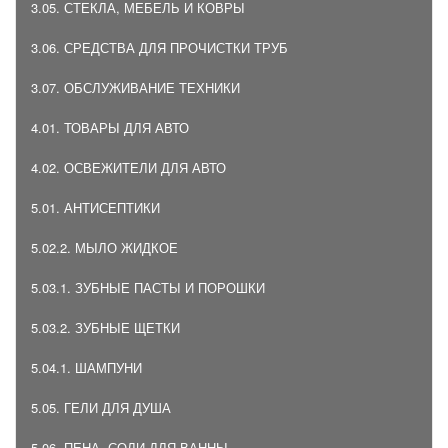
3.05. СТЕКЛА, МЕБЕЛЬ И КОВРЫ
3.06. СРЕДСТВА ДЛЯ ПРОЧИСТКИ ТРУБ
3.07. ОБСЛУЖИВАНИЕ ТЕХНИКИ
4.01. ТОВАРЫ ДЛЯ АВТО
4.02. ОСВЕЖИТЕЛИ ДЛЯ АВТО
5.01. АНТИСЕПТИКИ
5.02.2. МЫЛО ЖИДКОЕ
5.03.1. ЗУБНЫЕ ПАСТЫ И ПОРОШКИ
5.03.2. ЗУБНЫЕ ЩЕТКИ
5.04.1. ШАМПУНИ
5.05. ГЕЛИ ДЛЯ ДУША
5.06. ПЕНА, СОЛИ ДЛЯ ВАННЫ