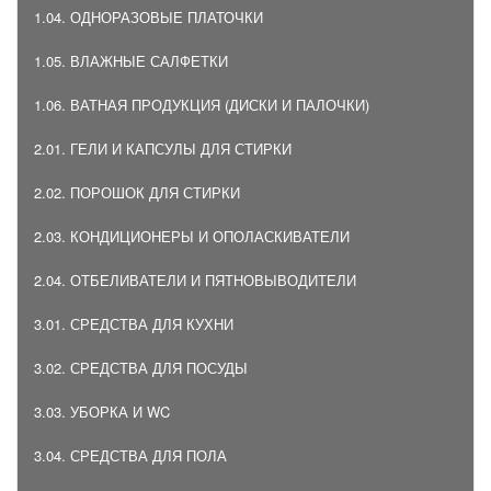
1.04. ОДНОРАЗОВЫЕ ПЛАТОЧКИ
1.05. ВЛАЖНЫЕ САЛФЕТКИ
1.06. ВАТНАЯ ПРОДУКЦИЯ (ДИСКИ И ПАЛОЧКИ)
2.01. ГЕЛИ И КАПСУЛЫ ДЛЯ СТИРКИ
2.02. ПОРОШОК ДЛЯ СТИРКИ
2.03. КОНДИЦИОНЕРЫ И ОПОЛАСКИВАТЕЛИ
2.04. ОТБЕЛИВАТЕЛИ И ПЯТНОВЫВОДИТЕЛИ
3.01. СРЕДСТВА ДЛЯ КУХНИ
3.02. СРЕДСТВА ДЛЯ ПОСУДЫ
3.03. УБОРКА И WC
3.04. СРЕДСТВА ДЛЯ ПОЛА