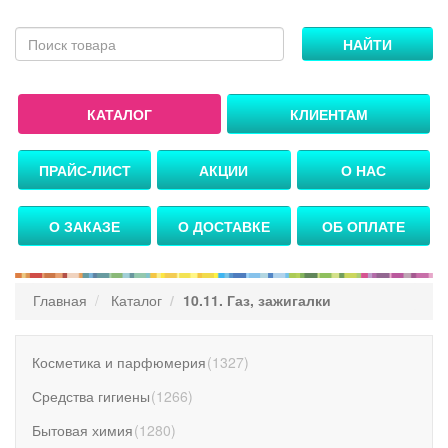
НАЙТИ
КАТАЛОГ
КЛИЕНТАМ
ПРАЙС-ЛИСТ
АКЦИИ
О НАС
О ЗАКАЗЕ
О ДОСТАВКЕ
ОБ ОПЛАТЕ
Главная
Каталог
10.11. Газ, зажигалки
Косметика и парфюмерия
(
1327
)
Средства гигиены
(
1266
)
Бытовая химия
(
1280
)