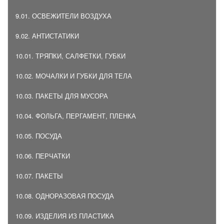
9.01. ОСВЕЖИТЕЛИ ВОЗДУХА
9.02. АНТИСТАТИКИ
10.01. ТРЯПКИ, САЛФЕТКИ, ГУБКИ
10.02. МОЧАЛКИ И ГУБКИ ДЛЯ ТЕЛА
10.03. ПАКЕТЫ ДЛЯ МУСОРА
10.04. ФОЛЬГА, ПЕРГАМЕНТ, ПЛЕНКА
10.05. ПОСУДА
10.06. ПЕРЧАТКИ
10.07. ПАКЕТЫ
10.08. ОДНОРАЗОВАЯ ПОСУДА
10.09. ИЗДЕЛИЯ ИЗ ПЛАСТИКА