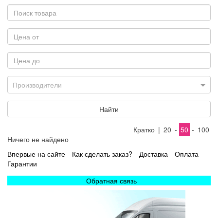
Производители
Найти
Кратко
|
20
-
50
-
100
Ничего не найдено
Впервые на сайте
Как сделать заказ?
Доставка
Оплата
Гарантии
Обратная связь