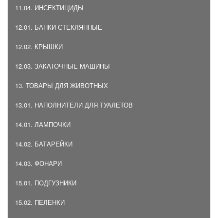
11.04. ИНСЕКТИЦИДЫ
12.01. БАНКИ СТЕКЛЯННЫЕ
12.02. КРЫШКИ
12.03. ЗАКАТОЧНЫЕ МАШИНЫ
13. ТОВАРЫ ДЛЯ ЖИВОТНЫХ
13.01. НАПОЛНИТЕЛИ ДЛЯ ТУАЛЕТОВ
14.01. ЛАМПОЧКИ
14.02. БАТАРЕЙКИ
14.03. ФОНАРИ
15.01. ПОДГУЗНИКИ
15.02. ПЕЛЕНКИ