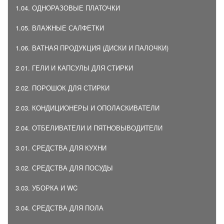
1.04. ОДНОРАЗОВЫЕ ПЛАТОЧКИ
1.05. ВЛАЖНЫЕ САЛФЕТКИ
1.06. ВАТНАЯ ПРОДУКЦИЯ (ДИСКИ И ПАЛОЧКИ)
2.01. ГЕЛИ И КАПСУЛЫ ДЛЯ СТИРКИ
2.02. ПОРОШОК ДЛЯ СТИРКИ
2.03. КОНДИЦИОНЕРЫ И ОПОЛАСКИВАТЕЛИ
2.04. ОТБЕЛИВАТЕЛИ И ПЯТНОВЫВОДИТЕЛИ
3.01. СРЕДСТВА ДЛЯ КУХНИ
3.02. СРЕДСТВА ДЛЯ ПОСУДЫ
3.03. УБОРКА И WC
3.04. СРЕДСТВА ДЛЯ ПОЛА