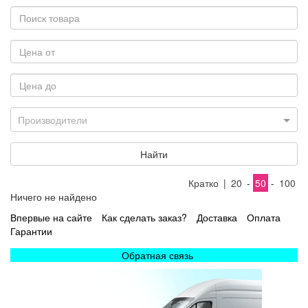
Производители
Найти
Кратко
|
20
-
50
-
100
Ничего не найдено
Впервые на сайте
Как сделать заказ?
Доставка
Оплата
Гарантии
Обратная связь