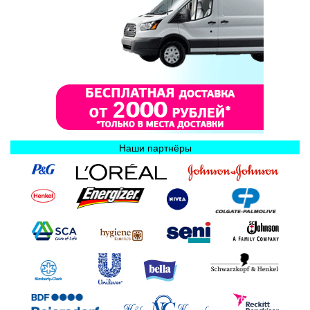
Наши партнёры