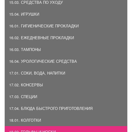
15.03. СРЕДСТВА ПО УХОДУ
15.04. ИГРУШКИ
16.01. ГИГИЕНИЧЕСКИЕ ПРОКЛАДКИ
16.02. ЕЖЕДНЕВНЫЕ ПРОКЛАДКИ
16.03. ТАМПОНЫ
16.04. УРОЛОГИЧЕСКИЕ СРЕДСТВА
17.01. СОКИ, ВОДА, НАПИТКИ
17.02. КОНСЕРВЫ
17.03. СПЕЦИИ
17.04. БЛЮДА БЫСТРОГО ПРИГОТОВЛЕНИЯ
18.01. КОЛГОТКИ
18.02. ГОЛЬФЫ И НОСКИ