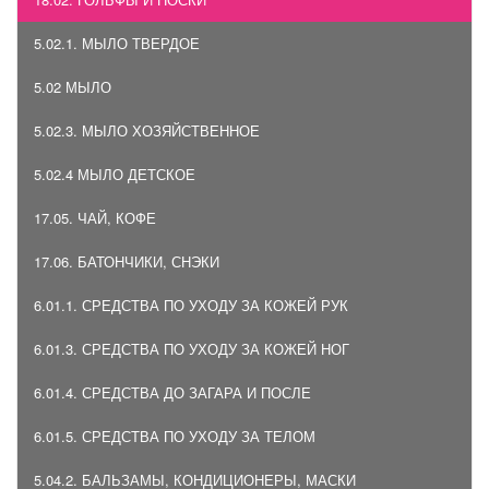
5.02.1. МЫЛО ТВЕРДОЕ
5.02 МЫЛО
5.02.3. МЫЛО ХОЗЯЙСТВЕННОЕ
5.02.4 МЫЛО ДЕТСКОЕ
17.05. ЧАЙ, КОФЕ
17.06. БАТОНЧИКИ, СНЭКИ
6.01.1. СРЕДСТВА ПО УХОДУ ЗА КОЖЕЙ РУК
6.01.3. СРЕДСТВА ПО УХОДУ ЗА КОЖЕЙ НОГ
6.01.4. СРЕДСТВА ДО ЗАГАРА И ПОСЛЕ
6.01.5. СРЕДСТВА ПО УХОДУ ЗА ТЕЛОМ
5.04.2. БАЛЬЗАМЫ, КОНДИЦИОНЕРЫ, МАСКИ