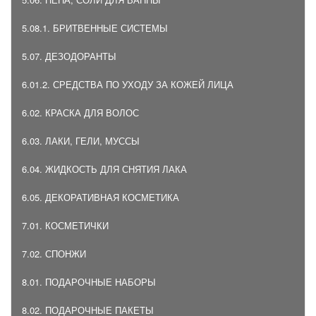
5.08.1. БРИТВЕННЫЕ СИСТЕМЫ
5.07. ДЕЗОДОРАНТЫ
6.01.2. СРЕДСТВА ПО УХОДУ ЗА КОЖЕЙ ЛИЦА
6.02. КРАСКА ДЛЯ ВОЛОС
6.03. ЛАКИ, ГЕЛИ, МУССЫ
6.04. ЖИДКОСТЬ ДЛЯ СНЯТИЯ ЛАКА
6.05. ДЕКОРАТИВНАЯ КОСМЕТИКА
7.01. КОСМЕТИЧКИ
7.02. СПОНЖИ
8.01. ПОДАРОЧНЫЕ НАБОРЫ
8.02. ПОДАРОЧНЫЕ ПАКЕТЫ