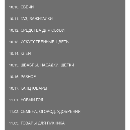
10.10. СВЕЧИ
10.11. ГАЗ, ЗАЖИГАЛКИ
10.12. СРЕДСТВА ДЛЯ ОБУВИ
10.13. ИСКУССТВЕННЫЕ ЦВЕТЫ
10.14. КЛЕИ
10.15. ШВАБРЫ, НАСАДКИ, ЩЕТКИ
10.16. РАЗНОЕ
10.17. КАНЦТОВАРЫ
11.01. НОВЫЙ ГОД
11.02. СЕМЕНА, ОГОРОД, УДОБРЕНИЯ
11.03. ТОВАРЫ ДЛЯ ПИКНИКА