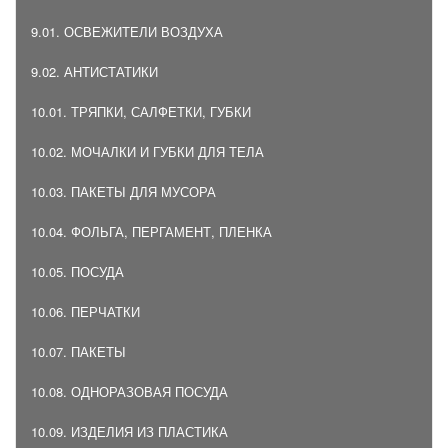
9.01. ОСВЕЖИТЕЛИ ВОЗДУХА
9.02. АНТИСТАТИКИ
10.01. ТРЯПКИ, САЛФЕТКИ, ГУБКИ
10.02. МОЧАЛКИ И ГУБКИ ДЛЯ ТЕЛА
10.03. ПАКЕТЫ ДЛЯ МУСОРА
10.04. ФОЛЬГА, ПЕРГАМЕНТ, ПЛЕНКА
10.05. ПОСУДА
10.06. ПЕРЧАТКИ
10.07. ПАКЕТЫ
10.08. ОДНОРАЗОВАЯ ПОСУДА
10.09. ИЗДЕЛИЯ ИЗ ПЛАСТИКА