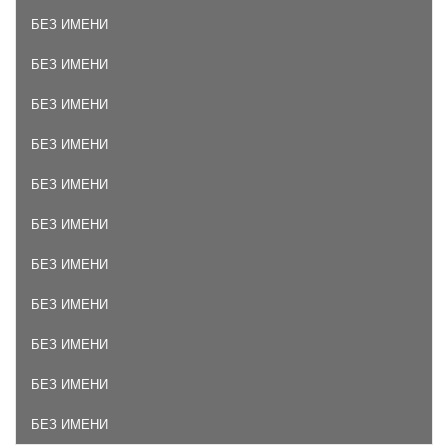
БЕЗ ИМЕНИ
БЕЗ ИМЕНИ
БЕЗ ИМЕНИ
БЕЗ ИМЕНИ
БЕЗ ИМЕНИ
БЕЗ ИМЕНИ
БЕЗ ИМЕНИ
БЕЗ ИМЕНИ
БЕЗ ИМЕНИ
БЕЗ ИМЕНИ
БЕЗ ИМЕНИ