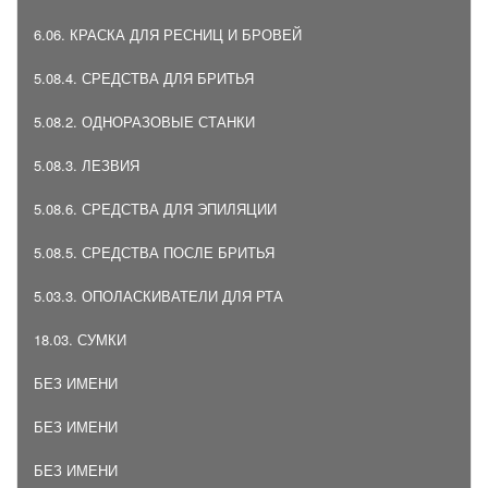
6.06. КРАСКА ДЛЯ РЕСНИЦ И БРОВЕЙ
5.08.4. СРЕДСТВА ДЛЯ БРИТЬЯ
5.08.2. ОДНОРАЗОВЫЕ СТАНКИ
5.08.3. ЛЕЗВИЯ
5.08.6. СРЕДСТВА ДЛЯ ЭПИЛЯЦИИ
5.08.5. СРЕДСТВА ПОСЛЕ БРИТЬЯ
5.03.3. ОПОЛАСКИВАТЕЛИ ДЛЯ РТА
18.03. СУМКИ
БЕЗ ИМЕНИ
БЕЗ ИМЕНИ
БЕЗ ИМЕНИ