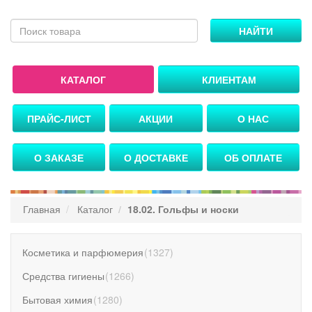
НАЙТИ
КАТАЛОГ
КЛИЕНТАМ
ПРАЙС-ЛИСТ
АКЦИИ
О НАС
О ЗАКАЗЕ
О ДОСТАВКЕ
ОБ ОПЛАТЕ
Главная
Каталог
18.02. Гольфы и носки
Косметика и парфюмерия
(
1327
)
Средства гигиены
(
1266
)
Бытовая химия
(
1280
)