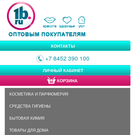
КОНТАКТЫ
+7 8452 390 100
ЛИЧНЫЙ КАБИНЕТ
КОРЗИНА
КОСМЕТИКА И ПАРФЮМЕРИЯ
СРЕДСТВА ГИГИЕНЫ
БЫТОВАЯ ХИМИЯ
ТОВАРЫ ДЛЯ ДОМА