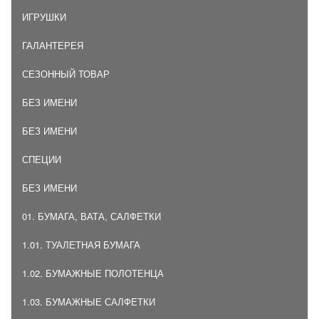
ИГРУШКИ
ГАЛАНТЕРЕЯ
СЕЗОННЫЙ ТОВАР
БЕЗ ИМЕНИ
БЕЗ ИМЕНИ
СПЕЦИИ
БЕЗ ИМЕНИ
01. БУМАГА, ВАТА, САЛФЕТКИ
1.01. ТУАЛЕТНАЯ БУМАГА
1.02. БУМАЖНЫЕ ПОЛОТЕНЦА
1.03. БУМАЖНЫЕ САЛФЕТКИ