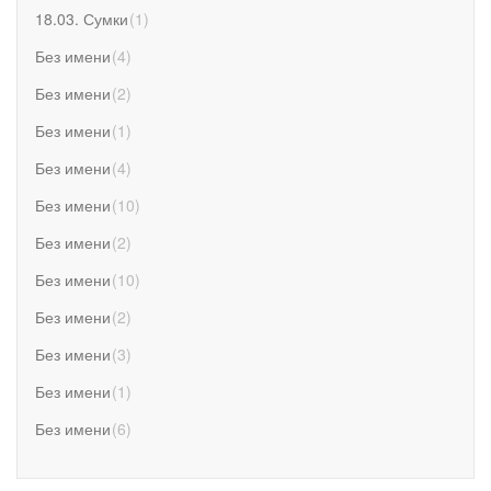
18.03. Сумки
(
1
)
Без имени
(
4
)
Без имени
(
2
)
Без имени
(
1
)
Без имени
(
4
)
Без имени
(
10
)
Без имени
(
2
)
Без имени
(
10
)
Без имени
(
2
)
Без имени
(
3
)
Без имени
(
1
)
Без имени
(
6
)