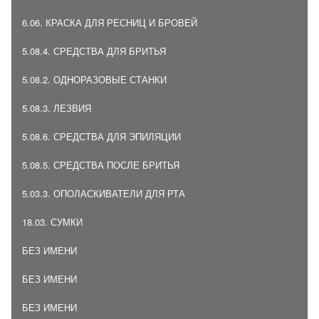
6.06. КРАСКА ДЛЯ РЕСНИЦ И БРОВЕЙ
5.08.4. СРЕДСТВА ДЛЯ БРИТЬЯ
5.08.2. ОДНОРАЗОВЫЕ СТАНКИ
5.08.3. ЛЕЗВИЯ
5.08.6. СРЕДСТВА ДЛЯ ЭПИЛЯЦИИ
5.08.5. СРЕДСТВА ПОСЛЕ БРИТЬЯ
5.03.3. ОПОЛАСКИВАТЕЛИ ДЛЯ РТА
18.03. СУМКИ
БЕЗ ИМЕНИ
БЕЗ ИМЕНИ
БЕЗ ИМЕНИ