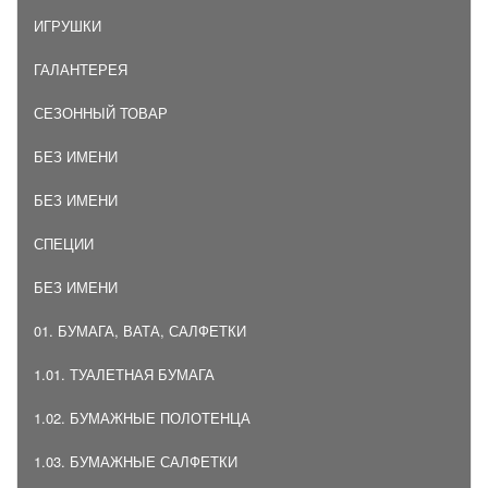
ИГРУШКИ
ГАЛАНТЕРЕЯ
СЕЗОННЫЙ ТОВАР
БЕЗ ИМЕНИ
БЕЗ ИМЕНИ
СПЕЦИИ
БЕЗ ИМЕНИ
01. БУМАГА, ВАТА, САЛФЕТКИ
1.01. ТУАЛЕТНАЯ БУМАГА
1.02. БУМАЖНЫЕ ПОЛОТЕНЦА
1.03. БУМАЖНЫЕ САЛФЕТКИ