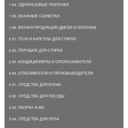
1.04. ОДНОРАЗОВЫЕ ПЛАТОЧКИ
1.05. ВЛАЖНЫЕ САЛФЕТКИ
1.06. ВАТНАЯ ПРОДУКЦИЯ (ДИСКИ И ПАЛОЧКИ)
2.01. ГЕЛИ И КАПСУЛЫ ДЛЯ СТИРКИ
2.02. ПОРОШОК ДЛЯ СТИРКИ
2.03. КОНДИЦИОНЕРЫ И ОПОЛАСКИВАТЕЛИ
2.04. ОТБЕЛИВАТЕЛИ И ПЯТНОВЫВОДИТЕЛИ
3.01. СРЕДСТВА ДЛЯ КУХНИ
3.02. СРЕДСТВА ДЛЯ ПОСУДЫ
3.03. УБОРКА И WC
3.04. СРЕДСТВА ДЛЯ ПОЛА