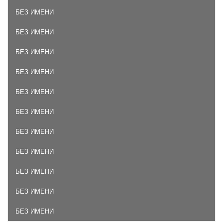
БЕЗ ИМЕНИ
БЕЗ ИМЕНИ
БЕЗ ИМЕНИ
БЕЗ ИМЕНИ
БЕЗ ИМЕНИ
БЕЗ ИМЕНИ
БЕЗ ИМЕНИ
БЕЗ ИМЕНИ
БЕЗ ИМЕНИ
БЕЗ ИМЕНИ
БЕЗ ИМЕНИ