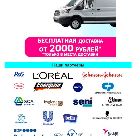
Наши партнёры