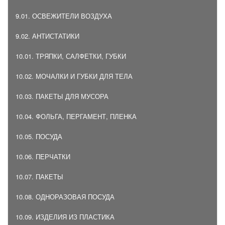
9.01. ОСВЕЖИТЕЛИ ВОЗДУХА
9.02. АНТИСТАТИКИ
10.01. ТРЯПКИ, САЛФЕТКИ, ГУБКИ
10.02. МОЧАЛКИ И ГУБКИ ДЛЯ ТЕЛА
10.03. ПАКЕТЫ ДЛЯ МУСОРА
10.04. ФОЛЬГА, ПЕРГАМЕНТ, ПЛЕНКА
10.05. ПОСУДА
10.06. ПЕРЧАТКИ
10.07. ПАКЕТЫ
10.08. ОДНОРАЗОВАЯ ПОСУДА
10.09. ИЗДЕЛИЯ ИЗ ПЛАСТИКА