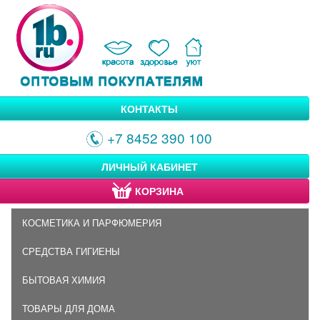
КОНТАКТЫ
+7 8452 390 100
ЛИЧНЫЙ КАБИНЕТ
КОРЗИНА
КОСМЕТИКА И ПАРФЮМЕРИЯ
СРЕДСТВА ГИГИЕНЫ
БЫТОВАЯ ХИМИЯ
ТОВАРЫ ДЛЯ ДОМА