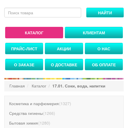
НАЙТИ
КАТАЛОГ
КЛИЕНТАМ
ПРАЙС-ЛИСТ
АКЦИИ
О НАС
О ЗАКАЗЕ
О ДОСТАВКЕ
ОБ ОПЛАТЕ
Главная
Каталог
17.01. Соки, вода, напитки
Косметика и парфюмерия
(
1327
)
Средства гигиены
(
1266
)
Бытовая химия
(
1280
)