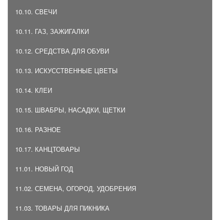
10.10. СВЕЧИ
10.11. ГАЗ, ЗАЖИГАЛКИ
10.12. СРЕДСТВА ДЛЯ ОБУВИ
10.13. ИСКУССТВЕННЫЕ ЦВЕТЫ
10.14. КЛЕИ
10.15. ШВАБРЫ, НАСАДКИ, ЩЕТКИ
10.16. РАЗНОЕ
10.17. КАНЦТОВАРЫ
11.01. НОВЫЙ ГОД
11.02. СЕМЕНА, ОГОРОД, УДОБРЕНИЯ
11.03. ТОВАРЫ ДЛЯ ПИКНИКА