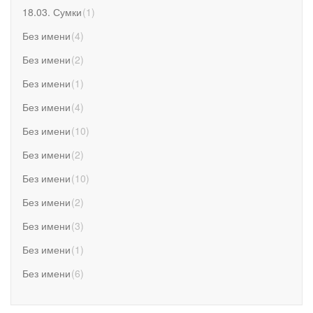
18.03. Сумки
(
1
)
Без имени
(
4
)
Без имени
(
2
)
Без имени
(
1
)
Без имени
(
4
)
Без имени
(
10
)
Без имени
(
2
)
Без имени
(
10
)
Без имени
(
2
)
Без имени
(
3
)
Без имени
(
1
)
Без имени
(
6
)