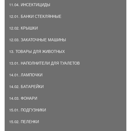
11.04. ИНСЕКТИЦИДЫ
12.01. БАНКИ СТЕКЛЯННЫЕ
12.02. КРЫШКИ
12.03. ЗАКАТОЧНЫЕ МАШИНЫ
13. ТОВАРЫ ДЛЯ ЖИВОТНЫХ
13.01. НАПОЛНИТЕЛИ ДЛЯ ТУАЛЕТОВ
14.01. ЛАМПОЧКИ
14.02. БАТАРЕЙКИ
14.03. ФОНАРИ
15.01. ПОДГУЗНИКИ
15.02. ПЕЛЕНКИ