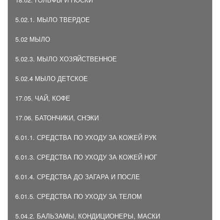
5.02.1. МЫЛО ТВЕРДОЕ
5.02 МЫЛО
5.02.3. МЫЛО ХОЗЯЙСТВЕННОЕ
5.02.4 МЫЛО ДЕТСКОЕ
17.05. ЧАЙ, КОФЕ
17.06. БАТОНЧИКИ, СНЭКИ
6.01.1. СРЕДСТВА ПО УХОДУ ЗА КОЖЕЙ РУК
6.01.3. СРЕДСТВА ПО УХОДУ ЗА КОЖЕЙ НОГ
6.01.4. СРЕДСТВА ДО ЗАГАРА И ПОСЛЕ
6.01.5. СРЕДСТВА ПО УХОДУ ЗА ТЕЛОМ
5.04.2. БАЛЬЗАМЫ, КОНДИЦИОНЕРЫ, МАСКИ