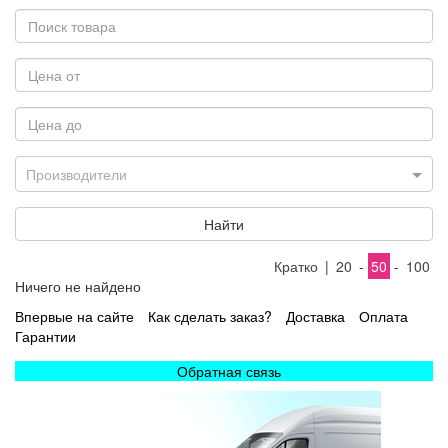
Производители
Найти
Кратко
|
20
-
50
-
100
Ничего не найдено
Впервые на сайте
Как сделать заказ?
Доставка
Оплата
Гарантии
Обратная связь