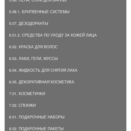
5.08.1. БРИТВЕННЫЕ СИСТЕМЫ
5.07. ДЕЗОДОРАНТЫ
6.01.2. СРЕДСТВА ПО УХОДУ ЗА КОЖЕЙ ЛИЦА
6.02. КРАСКА ДЛЯ ВОЛОС
6.03. ЛАКИ, ГЕЛИ, МУССЫ
6.04. ЖИДКОСТЬ ДЛЯ СНЯТИЯ ЛАКА
6.05. ДЕКОРАТИВНАЯ КОСМЕТИКА
7.01. КОСМЕТИЧКИ
7.02. СПОНЖИ
8.01. ПОДАРОЧНЫЕ НАБОРЫ
8.02. ПОДАРОЧНЫЕ ПАКЕТЫ