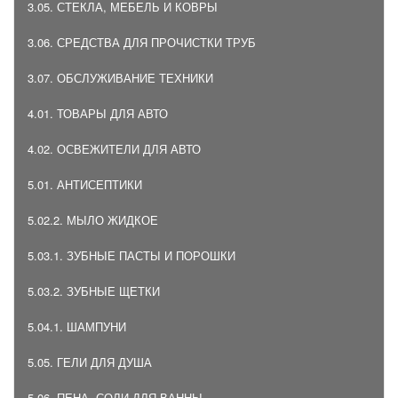
3.05. СТЕКЛА, МЕБЕЛЬ И КОВРЫ
3.06. СРЕДСТВА ДЛЯ ПРОЧИСТКИ ТРУБ
3.07. ОБСЛУЖИВАНИЕ ТЕХНИКИ
4.01. ТОВАРЫ ДЛЯ АВТО
4.02. ОСВЕЖИТЕЛИ ДЛЯ АВТО
5.01. АНТИСЕПТИКИ
5.02.2. МЫЛО ЖИДКОЕ
5.03.1. ЗУБНЫЕ ПАСТЫ И ПОРОШКИ
5.03.2. ЗУБНЫЕ ЩЕТКИ
5.04.1. ШАМПУНИ
5.05. ГЕЛИ ДЛЯ ДУША
5.06. ПЕНА, СОЛИ ДЛЯ ВАННЫ