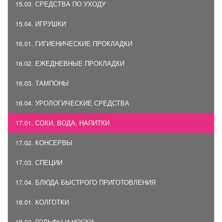
15.03. СРЕДСТВА ПО УХОДУ
15.04. ИГРУШКИ
16.01. ГИГИЕНИЧЕСКИЕ ПРОКЛАДКИ
16.02. ЕЖЕДНЕВНЫЕ ПРОКЛАДКИ
16.03. ТАМПОНЫ
16.04. УРОЛОГИЧЕСКИЕ СРЕДСТВА
17.01. СОКИ, ВОДА, НАПИТКИ
17.02. КОНСЕРВЫ
17.03. СПЕЦИИ
17.04. БЛЮДА БЫСТРОГО ПРИГОТОВЛЕНИЯ
18.01. КОЛГОТКИ
18.02. ГОЛЬФЫ И НОСКИ