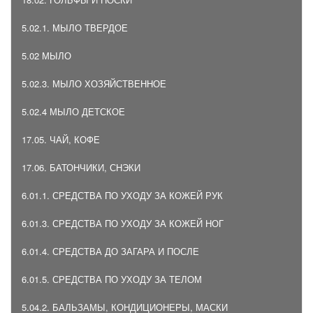
5.02.1. МЫЛО ТВЕРДОЕ
5.02 МЫЛО
5.02.3. МЫЛО ХОЗЯЙСТВЕННОЕ
5.02.4 МЫЛО ДЕТСКОЕ
17.05. ЧАЙ, КОФЕ
17.06. БАТОНЧИКИ, СНЭКИ
6.01.1. СРЕДСТВА ПО УХОДУ ЗА КОЖЕЙ РУК
6.01.3. СРЕДСТВА ПО УХОДУ ЗА КОЖЕЙ НОГ
6.01.4. СРЕДСТВА ДО ЗАГАРА И ПОСЛЕ
6.01.5. СРЕДСТВА ПО УХОДУ ЗА ТЕЛОМ
5.04.2. БАЛЬЗАМЫ, КОНДИЦИОНЕРЫ, МАСКИ