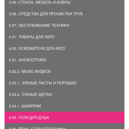
3.05. СТЕКЛА, МЕБЕЛЬ И КОВРЫ
3.06. СРЕДСТВА ДЛЯ ПРОЧИСТКИ ТРУБ
3.07. ОБСЛУЖИВАНИЕ ТЕХНИКИ
4.01. ТОВАРЫ ДЛЯ АВТО
4.02. ОСВЕЖИТЕЛИ ДЛЯ АВТО
5.01. АНТИСЕПТИКИ
5.02.2. МЫЛО ЖИДКОЕ
5.03.1. ЗУБНЫЕ ПАСТЫ И ПОРОШКИ
5.03.2. ЗУБНЫЕ ЩЕТКИ
5.04.1. ШАМПУНИ
5.05. ГЕЛИ ДЛЯ ДУША
5.06. ПЕНА, СОЛИ ДЛЯ ВАННЫ