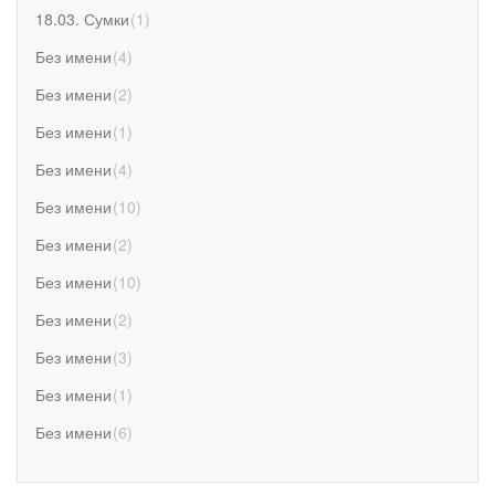
18.03. Сумки
(
1
)
Без имени
(
4
)
Без имени
(
2
)
Без имени
(
1
)
Без имени
(
4
)
Без имени
(
10
)
Без имени
(
2
)
Без имени
(
10
)
Без имени
(
2
)
Без имени
(
3
)
Без имени
(
1
)
Без имени
(
6
)