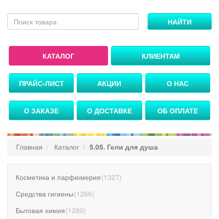
НАЙТИ
КАТАЛОГ
КЛИЕНТАМ
ПРАЙС-ЛИСТ
АКЦИИ
О НАС
О ЗАКАЗЕ
О ДОСТАВКЕ
ОБ ОПЛАТЕ
Главная
Каталог
5.05. Гели для душа
Косметика и парфюмерия
(
1327
)
Средства гигиены
(
1266
)
Бытовая химия
(
1280
)