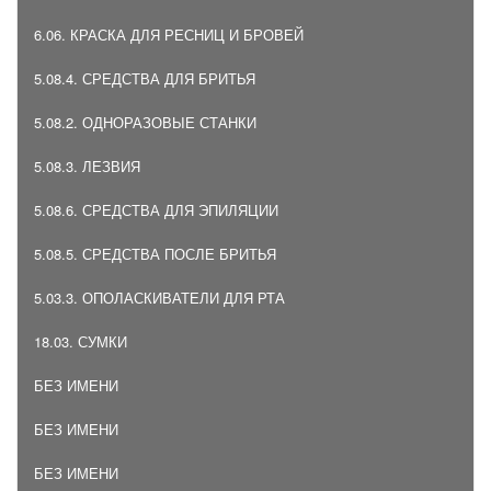
6.06. КРАСКА ДЛЯ РЕСНИЦ И БРОВЕЙ
5.08.4. СРЕДСТВА ДЛЯ БРИТЬЯ
5.08.2. ОДНОРАЗОВЫЕ СТАНКИ
5.08.3. ЛЕЗВИЯ
5.08.6. СРЕДСТВА ДЛЯ ЭПИЛЯЦИИ
5.08.5. СРЕДСТВА ПОСЛЕ БРИТЬЯ
5.03.3. ОПОЛАСКИВАТЕЛИ ДЛЯ РТА
18.03. СУМКИ
БЕЗ ИМЕНИ
БЕЗ ИМЕНИ
БЕЗ ИМЕНИ