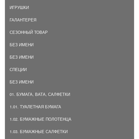
ИГРУШКИ
ГАЛАНТЕРЕЯ
СЕЗОННЫЙ ТОВАР
БЕЗ ИМЕНИ
БЕЗ ИМЕНИ
СПЕЦИИ
БЕЗ ИМЕНИ
01. БУМАГА, ВАТА, САЛФЕТКИ
1.01. ТУАЛЕТНАЯ БУМАГА
1.02. БУМАЖНЫЕ ПОЛОТЕНЦА
1.03. БУМАЖНЫЕ САЛФЕТКИ