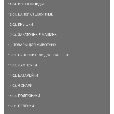
11.04. ИНСЕКТИЦИДЫ
12.01. БАНКИ СТЕКЛЯННЫЕ
12.02. КРЫШКИ
12.03. ЗАКАТОЧНЫЕ МАШИНЫ
13. ТОВАРЫ ДЛЯ ЖИВОТНЫХ
13.01. НАПОЛНИТЕЛИ ДЛЯ ТУАЛЕТОВ
14.01. ЛАМПОЧКИ
14.02. БАТАРЕЙКИ
14.03. ФОНАРИ
15.01. ПОДГУЗНИКИ
15.02. ПЕЛЕНКИ