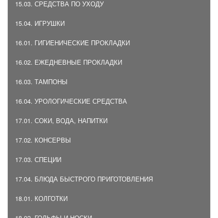
15.03. СРЕДСТВА ПО УХОДУ
15.04. ИГРУШКИ
16.01. ГИГИЕНИЧЕСКИЕ ПРОКЛАДКИ
16.02. ЕЖЕДНЕВНЫЕ ПРОКЛАДКИ
16.03. ТАМПОНЫ
16.04. УРОЛОГИЧЕСКИЕ СРЕДСТВА
17.01. СОКИ, ВОДА, НАПИТКИ
17.02. КОНСЕРВЫ
17.03. СПЕЦИИ
17.04. БЛЮДА БЫСТРОГО ПРИГОТОВЛЕНИЯ
18.01. КОЛГОТКИ
18.02. ГОЛЬФЫ И НОСКИ