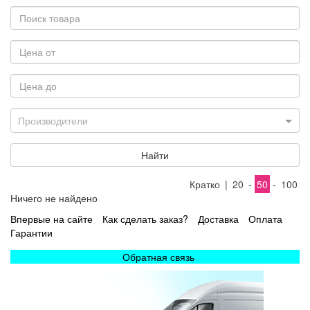
Производители
Найти
Кратко
|
20
-
50
-
100
Ничего не найдено
Впервые на сайте
Как сделать заказ?
Доставка
Оплата
Гарантии
Обратная связь