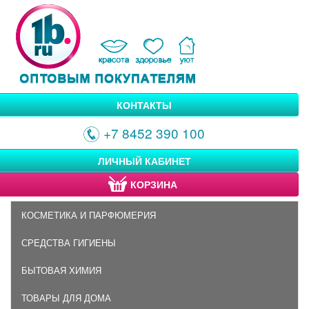
КОНТАКТЫ
+7 8452 390 100
ЛИЧНЫЙ КАБИНЕТ
КОРЗИНА
КОСМЕТИКА И ПАРФЮМЕРИЯ
СРЕДСТВА ГИГИЕНЫ
БЫТОВАЯ ХИМИЯ
ТОВАРЫ ДЛЯ ДОМА