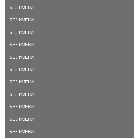
БЕЗ ИМЕНИ
БЕЗ ИМЕНИ
БЕЗ ИМЕНИ
БЕЗ ИМЕНИ
БЕЗ ИМЕНИ
БЕЗ ИМЕНИ
БЕЗ ИМЕНИ
БЕЗ ИМЕНИ
БЕЗ ИМЕНИ
БЕЗ ИМЕНИ
БЕЗ ИМЕНИ