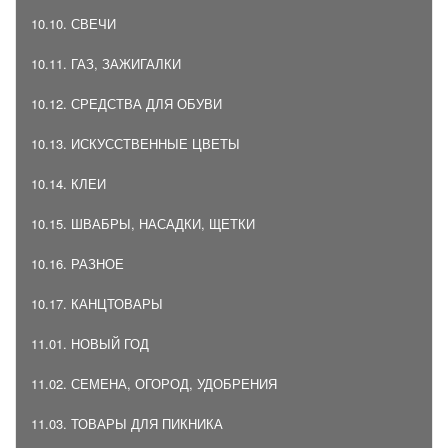
10.10. СВЕЧИ
10.11. ГАЗ, ЗАЖИГАЛКИ
10.12. СРЕДСТВА ДЛЯ ОБУВИ
10.13. ИСКУССТВЕННЫЕ ЦВЕТЫ
10.14. КЛЕИ
10.15. ШВАБРЫ, НАСАДКИ, ЩЕТКИ
10.16. РАЗНОЕ
10.17. КАНЦТОВАРЫ
11.01. НОВЫЙ ГОД
11.02. СЕМЕНА, ОГОРОД, УДОБРЕНИЯ
11.03. ТОВАРЫ ДЛЯ ПИКНИКА