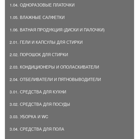
1.04. ОДНОРАЗОВЫЕ ПЛАТОЧКИ
1.05. ВЛАЖНЫЕ САЛФЕТКИ
1.06. ВАТНАЯ ПРОДУКЦИЯ (ДИСКИ И ПАЛОЧКИ)
2.01. ГЕЛИ И КАПСУЛЫ ДЛЯ СТИРКИ
2.02. ПОРОШОК ДЛЯ СТИРКИ
2.03. КОНДИЦИОНЕРЫ И ОПОЛАСКИВАТЕЛИ
2.04. ОТБЕЛИВАТЕЛИ И ПЯТНОВЫВОДИТЕЛИ
3.01. СРЕДСТВА ДЛЯ КУХНИ
3.02. СРЕДСТВА ДЛЯ ПОСУДЫ
3.03. УБОРКА И WC
3.04. СРЕДСТВА ДЛЯ ПОЛА