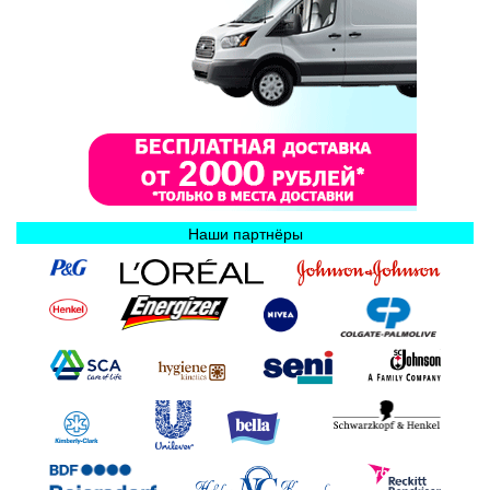
Наши партнёры