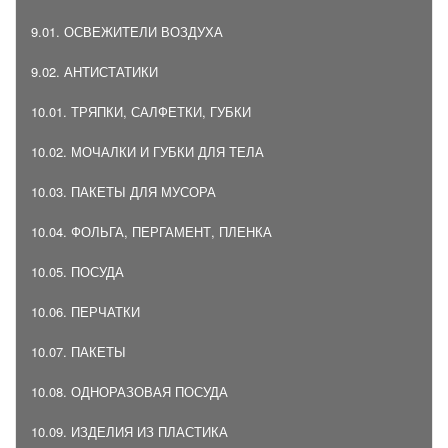
9.01. ОСВЕЖИТЕЛИ ВОЗДУХА
9.02. АНТИСТАТИКИ
10.01. ТРЯПКИ, САЛФЕТКИ, ГУБКИ
10.02. МОЧАЛКИ И ГУБКИ ДЛЯ ТЕЛА
10.03. ПАКЕТЫ ДЛЯ МУСОРА
10.04. ФОЛЬГА, ПЕРГАМЕНТ, ПЛЕНКА
10.05. ПОСУДА
10.06. ПЕРЧАТКИ
10.07. ПАКЕТЫ
10.08. ОДНОРАЗОВАЯ ПОСУДА
10.09. ИЗДЕЛИЯ ИЗ ПЛАСТИКА