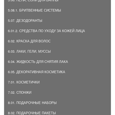
5.08.1. БРИТВЕННЫЕ СИСТЕМЫ
5.07. ДЕЗОДОРАНТЫ
6.01.2. СРЕДСТВА ПО УХОДУ ЗА КОЖЕЙ ЛИЦА
6.02. КРАСКА ДЛЯ ВОЛОС
6.03. ЛАКИ, ГЕЛИ, МУССЫ
6.04. ЖИДКОСТЬ ДЛЯ СНЯТИЯ ЛАКА
6.05. ДЕКОРАТИВНАЯ КОСМЕТИКА
7.01. КОСМЕТИЧКИ
7.02. СПОНЖИ
8.01. ПОДАРОЧНЫЕ НАБОРЫ
8.02. ПОДАРОЧНЫЕ ПАКЕТЫ