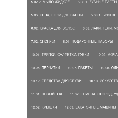
5.02.2. МЫЛО ЖИДКОЕ
5.03.1. ЗУБНЫЕ ПАСТ
5.06. ПЕНА, СОЛИ ДЛЯ ВАННЫ
5.08.1. БРИТ
6.02. КРАСКА ДЛЯ ВОЛОС
6.03. ЛАКИ, ГЕЛИ, 
7.02. СПОНЖИ
8.01. ПОДАРОЧНЫЕ НАБОРЫ
10.01. ТРЯПКИ, САЛФЕТКИ, ГУБКИ
10.02. МОЧ
10.06. ПЕРЧАТКИ
10.07. ПАКЕТЫ
10.08. О
10.12. СРЕДСТВА ДЛЯ ОБУВИ
10.13. ИСКУСС
11.01. НОВЫЙ ГОД
11.02. СЕМЕНА, ОГОРОД, 
12.02. КРЫШКИ
12.03. ЗАКАТОЧНЫЕ МАШИНЫ