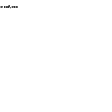
не найдено