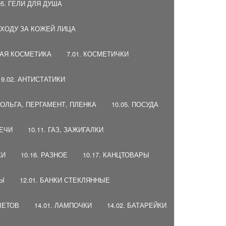
05. ГЕЛИ ДЛЯ ДУША
 УХОДУ ЗА КОЖЕЙ ЛИЦА
НАЯ КОСМЕТИКА
7.01. КОСМЕТИЧКИ
9.02. АНТИСТАТИКИ
 ФОЛЬГА, ПЕРГАМЕНТ, ПЛЕНКА
10.05. ПОСУДА
ВЕЧИ
10.11. ГАЗ, ЗАЖИГАЛКИ
КИ
10.16. РАЗНОЕ
10.17. КАНЦТОВАРЫ
ДЫ
12.01. БАНКИ СТЕКЛЯННЫЕ
ЛЕТОВ
14.01. ЛАМПОЧКИ
14.02. БАТАРЕЙКИ