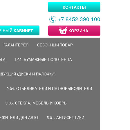
КОНТАКТЫ
+7 8452 390 100
ЧНЫЙ КАБИНЕТ
КОРЗИНА
ГАЛАНТЕРЕЯ
СЕЗОННЫЙ ТОВАР
АГА
1.02. БУМАЖНЫЕ ПОЛОТЕНЦА
ОДУКЦИЯ (ДИСКИ И ПАЛОЧКИ)
2.04. ОТБЕЛИВАТЕЛИ И ПЯТНОВЫВОДИТЕЛИ
3.05. СТЕКЛА, МЕБЕЛЬ И КОВРЫ
ВЕЖИТЕЛИ ДЛЯ АВТО
5.01. АНТИСЕПТИКИ