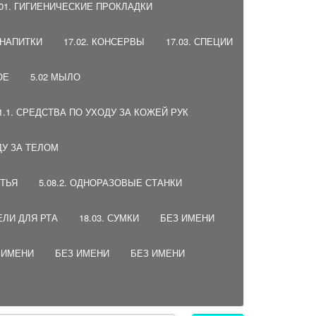
.01. ГИГИЕНИЧЕСКИЕ ПРОКЛАДКИ
, НАПИТКИ
17.02. КОНСЕРВЫ
17.03. СПЕЦИИ
ОЕ
5.02 МЫЛО
01.1. СРЕДСТВА ПО УХОДУ ЗА КОЖЕЙ РУК
ДУ ЗА ТЕЛОМ
ИТЬЯ
5.08.2. ОДНОРАЗОВЫЕ СТАНКИ
ЕЛИ ДЛЯ РТА
18.03. СУМКИ
БЕЗ ИМЕНИ
 ИМЕНИ
БЕЗ ИМЕНИ
БЕЗ ИМЕНИ