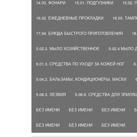
14.03. ФОНАРИ
15.01. ПОДГУЗНИКИ
15.02.
16.02. ЕЖЕДНЕВНЫЕ ПРОКЛАДКИ
16.03. ТАМ
17.04. БЛЮДА БЫСТРОГО ПРИГОТОВЛЕНИЯ
18
5.02.3. МЫЛО ХОЗЯЙСТВЕННОЕ
5.02.4 МЫЛО
6.01.3. СРЕДСТВА ПО УХОДУ ЗА КОЖЕЙ НОГ
6
5.04.2. БАЛЬЗАМЫ, КОНДИЦИОНЕРЫ, МАСКИ
5.08.3. ЛЕЗВИЯ
5.08.6. СРЕДСТВА ДЛЯ ЭПИЛЯ
БЕЗ ИМЕНИ
БЕЗ ИМЕНИ
БЕЗ ИМЕНИ
Б
БЕЗ ИМЕНИ
БЕЗ ИМЕНИ
БЕЗ ИМЕНИ