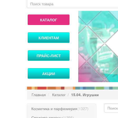
КАТАЛОГ
КЛИЕНТАМ
ПРАЙС-ЛИСТ
АКЦИИ
Главная
Каталог
15.04. Игрушки
Косметика и парфюмерия
(
1327
)
Средства гигиены
(
1266
)