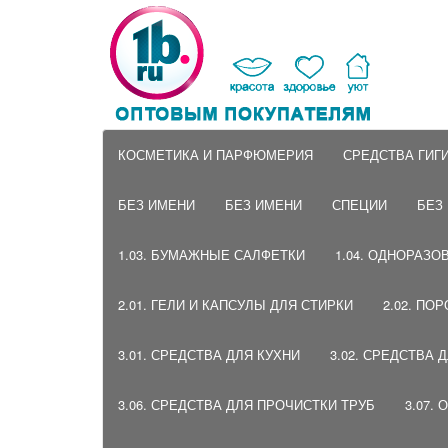
КОСМЕТИКА И ПАРФЮМЕРИЯ
СРЕДСТВА ГИГ
БЕЗ ИМЕНИ
БЕЗ ИМЕНИ
СПЕЦИИ
БЕЗ
1.03. БУМАЖНЫЕ САЛФЕТКИ
1.04. ОДНОРАЗО
2.01. ГЕЛИ И КАПСУЛЫ ДЛЯ СТИРКИ
2.02. ПО
3.01. СРЕДСТВА ДЛЯ КУХНИ
3.02. СРЕДСТВА 
3.06. СРЕДСТВА ДЛЯ ПРОЧИСТКИ ТРУБ
3.07.