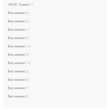
18.03. Сумки
(
1
)
Без имени
(
4
)
Без имени
(
2
)
Без имени
(
1
)
Без имени
(
4
)
Без имени
(
10
)
Без имени
(
2
)
Без имени
(
10
)
Без имени
(
2
)
Без имени
(
3
)
Без имени
(
1
)
Без имени
(
6
)