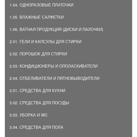
1.04. ОДНОРАЗОВЫЕ ПЛАТОЧКИ
1.05. ВЛАЖНЫЕ САЛФЕТКИ
1.06. ВАТНАЯ ПРОДУКЦИЯ (ДИСКИ И ПАЛОЧКИ)
2.01. ГЕЛИ И КАПСУЛЫ ДЛЯ СТИРКИ
2.02. ПОРОШОК ДЛЯ СТИРКИ
2.03. КОНДИЦИОНЕРЫ И ОПОЛАСКИВАТЕЛИ
2.04. ОТБЕЛИВАТЕЛИ И ПЯТНОВЫВОДИТЕЛИ
3.01. СРЕДСТВА ДЛЯ КУХНИ
3.02. СРЕДСТВА ДЛЯ ПОСУДЫ
3.03. УБОРКА И WC
3.04. СРЕДСТВА ДЛЯ ПОЛА