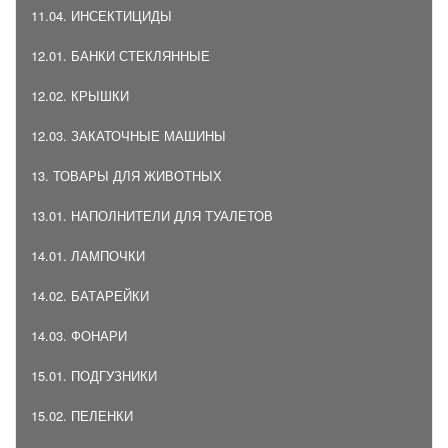
11.04. ИНСЕКТИЦИДЫ
12.01. БАНКИ СТЕКЛЯННЫЕ
12.02. КРЫШКИ
12.03. ЗАКАТОЧНЫЕ МАШИНЫ
13. ТОВАРЫ ДЛЯ ЖИВОТНЫХ
13.01. НАПОЛНИТЕЛИ ДЛЯ ТУАЛЕТОВ
14.01. ЛАМПОЧКИ
14.02. БАТАРЕЙКИ
14.03. ФОНАРИ
15.01. ПОДГУЗНИКИ
15.02. ПЕЛЕНКИ