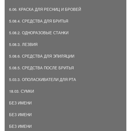
6.06. КРАСКА ДЛЯ РЕСНИЦ И БРОВЕЙ
5.08.4. СРЕДСТВА ДЛЯ БРИТЬЯ
5.08.2. ОДНОРАЗОВЫЕ СТАНКИ
5.08.3. ЛЕЗВИЯ
5.08.6. СРЕДСТВА ДЛЯ ЭПИЛЯЦИИ
5.08.5. СРЕДСТВА ПОСЛЕ БРИТЬЯ
5.03.3. ОПОЛАСКИВАТЕЛИ ДЛЯ РТА
18.03. СУМКИ
БЕЗ ИМЕНИ
БЕЗ ИМЕНИ
БЕЗ ИМЕНИ