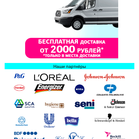
Наши партнёры