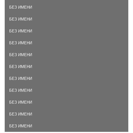
БЕЗ ИМЕНИ
БЕЗ ИМЕНИ
БЕЗ ИМЕНИ
БЕЗ ИМЕНИ
БЕЗ ИМЕНИ
БЕЗ ИМЕНИ
БЕЗ ИМЕНИ
БЕЗ ИМЕНИ
БЕЗ ИМЕНИ
БЕЗ ИМЕНИ
БЕЗ ИМЕНИ