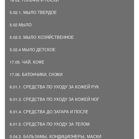
5.02.1. МЫЛО ТВЕРДОЕ
5.02 МЫЛО
5.02.3. МЫЛО ХОЗЯЙСТВЕННОЕ
5.02.4 МЫЛО ДЕТСКОЕ
17.05. ЧАЙ, КОФЕ
17.06. БАТОНЧИКИ, СНЭКИ
6.01.1. СРЕДСТВА ПО УХОДУ ЗА КОЖЕЙ РУК
6.01.3. СРЕДСТВА ПО УХОДУ ЗА КОЖЕЙ НОГ
6.01.4. СРЕДСТВА ДО ЗАГАРА И ПОСЛЕ
6.01.5. СРЕДСТВА ПО УХОДУ ЗА ТЕЛОМ
5.04.2. БАЛЬЗАМЫ, КОНДИЦИОНЕРЫ, МАСКИ