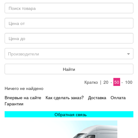
Производители
Найти
Кратко
|
20
-
50
-
100
Ничего не найдено
Впервые на сайте
Как сделать заказ?
Доставка
Оплата
Гарантии
Обратная связь