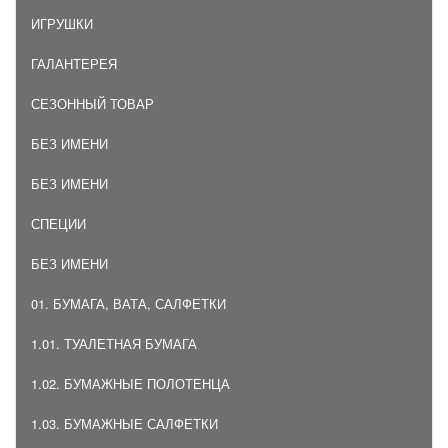
ИГРУШКИ
ГАЛАНТЕРЕЯ
СЕЗОННЫЙ ТОВАР
БЕЗ ИМЕНИ
БЕЗ ИМЕНИ
СПЕЦИИ
БЕЗ ИМЕНИ
01. БУМАГА, ВАТА, САЛФЕТКИ
1.01. ТУАЛЕТНАЯ БУМАГА
1.02. БУМАЖНЫЕ ПОЛОТЕНЦА
1.03. БУМАЖНЫЕ САЛФЕТКИ