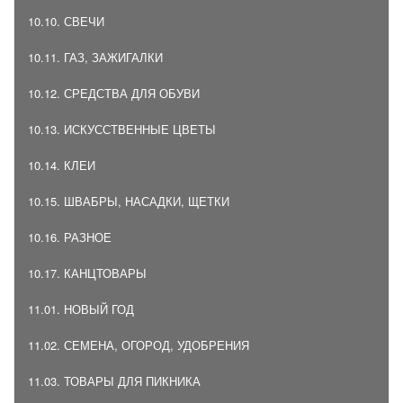
10.10. СВЕЧИ
10.11. ГАЗ, ЗАЖИГАЛКИ
10.12. СРЕДСТВА ДЛЯ ОБУВИ
10.13. ИСКУССТВЕННЫЕ ЦВЕТЫ
10.14. КЛЕИ
10.15. ШВАБРЫ, НАСАДКИ, ЩЕТКИ
10.16. РАЗНОЕ
10.17. КАНЦТОВАРЫ
11.01. НОВЫЙ ГОД
11.02. СЕМЕНА, ОГОРОД, УДОБРЕНИЯ
11.03. ТОВАРЫ ДЛЯ ПИКНИКА