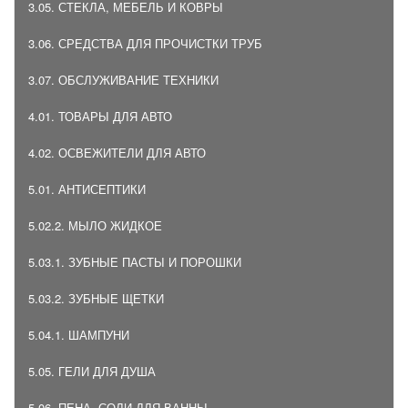
3.05. СТЕКЛА, МЕБЕЛЬ И КОВРЫ
3.06. СРЕДСТВА ДЛЯ ПРОЧИСТКИ ТРУБ
3.07. ОБСЛУЖИВАНИЕ ТЕХНИКИ
4.01. ТОВАРЫ ДЛЯ АВТО
4.02. ОСВЕЖИТЕЛИ ДЛЯ АВТО
5.01. АНТИСЕПТИКИ
5.02.2. МЫЛО ЖИДКОЕ
5.03.1. ЗУБНЫЕ ПАСТЫ И ПОРОШКИ
5.03.2. ЗУБНЫЕ ЩЕТКИ
5.04.1. ШАМПУНИ
5.05. ГЕЛИ ДЛЯ ДУША
5.06. ПЕНА, СОЛИ ДЛЯ ВАННЫ