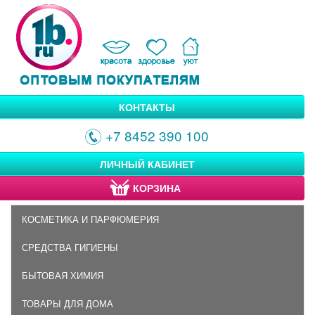
КОНТАКТЫ
+7 8452 390 100
ЛИЧНЫЙ КАБИНЕТ
КОРЗИНА
КОСМЕТИКА И ПАРФЮМЕРИЯ
СРЕДСТВА ГИГИЕНЫ
БЫТОВАЯ ХИМИЯ
ТОВАРЫ ДЛЯ ДОМА