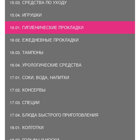
15.03. СРЕДСТВА ПО УХОДУ
15.04. ИГРУШКИ
16.01. ГИГИЕНИЧЕСКИЕ ПРОКЛАДКИ
16.02. ЕЖЕДНЕВНЫЕ ПРОКЛАДКИ
16.03. ТАМПОНЫ
16.04. УРОЛОГИЧЕСКИЕ СРЕДСТВА
17.01. СОКИ, ВОДА, НАПИТКИ
17.02. КОНСЕРВЫ
17.03. СПЕЦИИ
17.04. БЛЮДА БЫСТРОГО ПРИГОТОВЛЕНИЯ
18.01. КОЛГОТКИ
18.02. ГОЛЬФЫ И НОСКИ