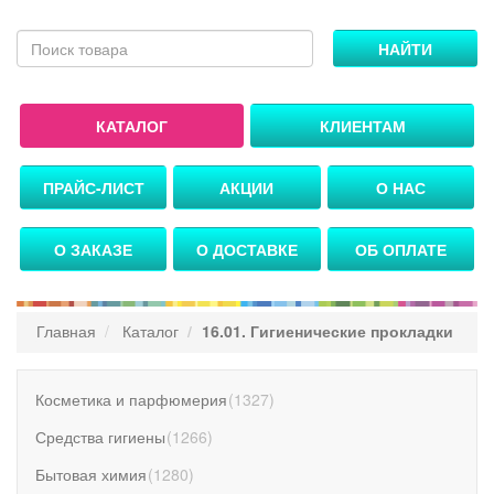
НАЙТИ
КАТАЛОГ
КЛИЕНТАМ
ПРАЙС-ЛИСТ
АКЦИИ
О НАС
О ЗАКАЗЕ
О ДОСТАВКЕ
ОБ ОПЛАТЕ
Главная
Каталог
16.01. Гигиенические прокладки
Косметика и парфюмерия
(
1327
)
Средства гигиены
(
1266
)
Бытовая химия
(
1280
)