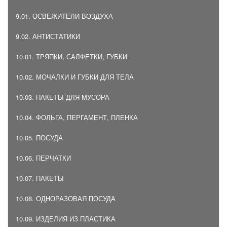
9.01. ОСВЕЖИТЕЛИ ВОЗДУХА
9.02. АНТИСТАТИКИ
10.01. ТРЯПКИ, САЛФЕТКИ, ГУБКИ
10.02. МОЧАЛКИ И ГУБКИ ДЛЯ ТЕЛА
10.03. ПАКЕТЫ ДЛЯ МУСОРА
10.04. ФОЛЬГА, ПЕРГАМЕНТ, ПЛЕНКА
10.05. ПОСУДА
10.06. ПЕРЧАТКИ
10.07. ПАКЕТЫ
10.08. ОДНОРАЗОВАЯ ПОСУДА
10.09. ИЗДЕЛИЯ ИЗ ПЛАСТИКА