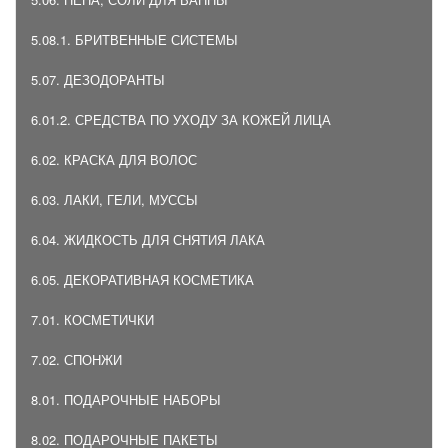
5.08.1. БРИТВЕННЫЕ СИСТЕМЫ
5.07. ДЕЗОДОРАНТЫ
6.01.2. СРЕДСТВА ПО УХОДУ ЗА КОЖЕЙ ЛИЦА
6.02. КРАСКА ДЛЯ ВОЛОС
6.03. ЛАКИ, ГЕЛИ, МУССЫ
6.04. ЖИДКОСТЬ ДЛЯ СНЯТИЯ ЛАКА
6.05. ДЕКОРАТИВНАЯ КОСМЕТИКА
7.01. КОСМЕТИЧКИ
7.02. СПОНЖИ
8.01. ПОДАРОЧНЫЕ НАБОРЫ
8.02. ПОДАРОЧНЫЕ ПАКЕТЫ