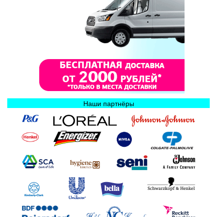
Наши партнёры