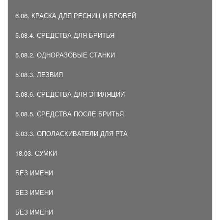
6.06. КРАСКА ДЛЯ РЕСНИЦ И БРОВЕЙ
5.08.4. СРЕДСТВА ДЛЯ БРИТЬЯ
5.08.2. ОДНОРАЗОВЫЕ СТАНКИ
5.08.3. ЛЕЗВИЯ
5.08.6. СРЕДСТВА ДЛЯ ЭПИЛЯЦИИ
5.08.5. СРЕДСТВА ПОСЛЕ БРИТЬЯ
5.03.3. ОПОЛАСКИВАТЕЛИ ДЛЯ РТА
18.03. СУМКИ
БЕЗ ИМЕНИ
БЕЗ ИМЕНИ
БЕЗ ИМЕНИ