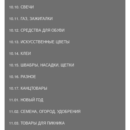
10.10. СВЕЧИ
10.11. ГАЗ, ЗАЖИГАЛКИ
10.12. СРЕДСТВА ДЛЯ ОБУВИ
10.13. ИСКУССТВЕННЫЕ ЦВЕТЫ
10.14. КЛЕИ
10.15. ШВАБРЫ, НАСАДКИ, ЩЕТКИ
10.16. РАЗНОЕ
10.17. КАНЦТОВАРЫ
11.01. НОВЫЙ ГОД
11.02. СЕМЕНА, ОГОРОД, УДОБРЕНИЯ
11.03. ТОВАРЫ ДЛЯ ПИКНИКА