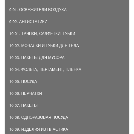
9.01. ОСВЕЖИТЕЛИ ВОЗДУХА
9.02. АНТИСТАТИКИ
10.01. ТРЯПКИ, САЛФЕТКИ, ГУБКИ
10.02. МОЧАЛКИ И ГУБКИ ДЛЯ ТЕЛА
10.03. ПАКЕТЫ ДЛЯ МУСОРА
10.04. ФОЛЬГА, ПЕРГАМЕНТ, ПЛЕНКА
10.05. ПОСУДА
10.06. ПЕРЧАТКИ
10.07. ПАКЕТЫ
10.08. ОДНОРАЗОВАЯ ПОСУДА
10.09. ИЗДЕЛИЯ ИЗ ПЛАСТИКА