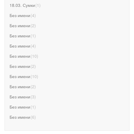
18.03. Сумки
(
1
)
Без имени
(
4
)
Без имени
(
2
)
Без имени
(
1
)
Без имени
(
4
)
Без имени
(
10
)
Без имени
(
2
)
Без имени
(
10
)
Без имени
(
2
)
Без имени
(
3
)
Без имени
(
1
)
Без имени
(
6
)