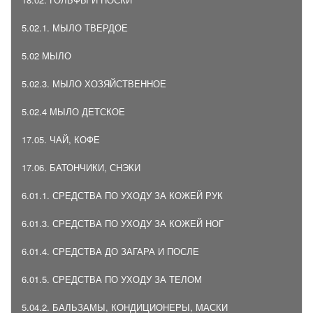
5.02.1. МЫЛО ТВЕРДОЕ
5.02 МЫЛО
5.02.3. МЫЛО ХОЗЯЙСТВЕННОЕ
5.02.4 МЫЛО ДЕТСКОЕ
17.05. ЧАЙ, КОФЕ
17.06. БАТОНЧИКИ, СНЭКИ
6.01.1. СРЕДСТВА ПО УХОДУ ЗА КОЖЕЙ РУК
6.01.3. СРЕДСТВА ПО УХОДУ ЗА КОЖЕЙ НОГ
6.01.4. СРЕДСТВА ДО ЗАГАРА И ПОСЛЕ
6.01.5. СРЕДСТВА ПО УХОДУ ЗА ТЕЛОМ
5.04.2. БАЛЬЗАМЫ, КОНДИЦИОНЕРЫ, МАСКИ