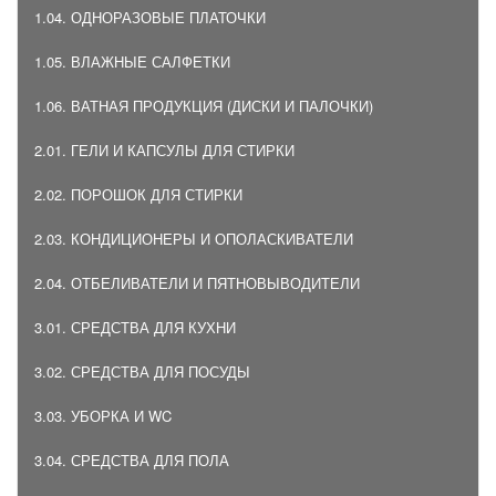
1.04. ОДНОРАЗОВЫЕ ПЛАТОЧКИ
1.05. ВЛАЖНЫЕ САЛФЕТКИ
1.06. ВАТНАЯ ПРОДУКЦИЯ (ДИСКИ И ПАЛОЧКИ)
2.01. ГЕЛИ И КАПСУЛЫ ДЛЯ СТИРКИ
2.02. ПОРОШОК ДЛЯ СТИРКИ
2.03. КОНДИЦИОНЕРЫ И ОПОЛАСКИВАТЕЛИ
2.04. ОТБЕЛИВАТЕЛИ И ПЯТНОВЫВОДИТЕЛИ
3.01. СРЕДСТВА ДЛЯ КУХНИ
3.02. СРЕДСТВА ДЛЯ ПОСУДЫ
3.03. УБОРКА И WC
3.04. СРЕДСТВА ДЛЯ ПОЛА