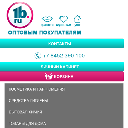
КОНТАКТЫ
+7 8452 390 100
ЛИЧНЫЙ КАБИНЕТ
КОРЗИНА
КОСМЕТИКА И ПАРФЮМЕРИЯ
СРЕДСТВА ГИГИЕНЫ
БЫТОВАЯ ХИМИЯ
ТОВАРЫ ДЛЯ ДОМА