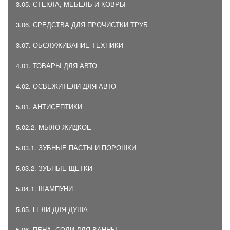
3.05. СТЕКЛА, МЕБЕЛЬ И КОВРЫ
3.06. СРЕДСТВА ДЛЯ ПРОЧИСТКИ ТРУБ
3.07. ОБСЛУЖИВАНИЕ ТЕХНИКИ
4.01. ТОВАРЫ ДЛЯ АВТО
4.02. ОСВЕЖИТЕЛИ ДЛЯ АВТО
5.01. АНТИСЕПТИКИ
5.02.2. МЫЛО ЖИДКОЕ
5.03.1. ЗУБНЫЕ ПАСТЫ И ПОРОШКИ
5.03.2. ЗУБНЫЕ ЩЕТКИ
5.04.1. ШАМПУНИ
5.05. ГЕЛИ ДЛЯ ДУША
5.06. ПЕНА, СОЛИ ДЛЯ ВАННЫ