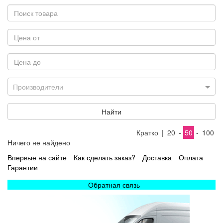
Производители
Найти
Кратко
|
20
-
50
-
100
Ничего не найдено
Впервые на сайте
Как сделать заказ?
Доставка
Оплата
Гарантии
Обратная связь