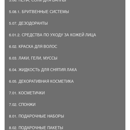
5.08.1. БРИТВЕННЫЕ СИСТЕМЫ
5.07. ДЕЗОДОРАНТЫ
6.01.2. СРЕДСТВА ПО УХОДУ ЗА КОЖЕЙ ЛИЦА
6.02. КРАСКА ДЛЯ ВОЛОС
6.03. ЛАКИ, ГЕЛИ, МУССЫ
6.04. ЖИДКОСТЬ ДЛЯ СНЯТИЯ ЛАКА
6.05. ДЕКОРАТИВНАЯ КОСМЕТИКА
7.01. КОСМЕТИЧКИ
7.02. СПОНЖИ
8.01. ПОДАРОЧНЫЕ НАБОРЫ
8.02. ПОДАРОЧНЫЕ ПАКЕТЫ