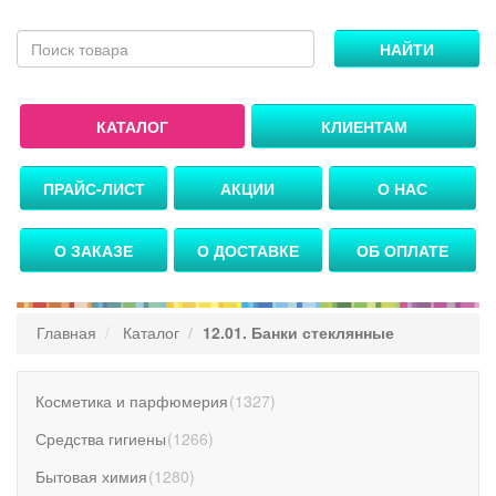
НАЙТИ
КАТАЛОГ
КЛИЕНТАМ
ПРАЙС-ЛИСТ
АКЦИИ
О НАС
О ЗАКАЗЕ
О ДОСТАВКЕ
ОБ ОПЛАТЕ
Главная
Каталог
12.01. Банки стеклянные
Косметика и парфюмерия
(
1327
)
Средства гигиены
(
1266
)
Бытовая химия
(
1280
)