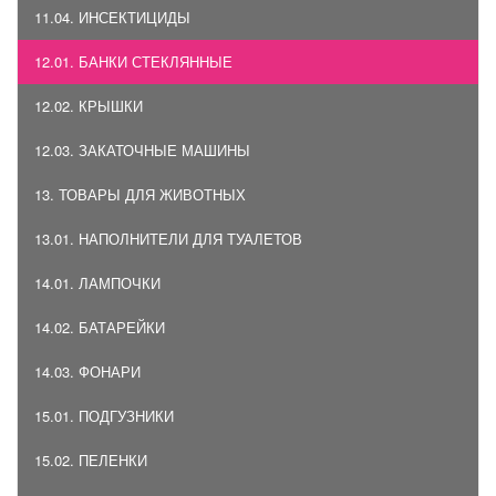
11.04. ИНСЕКТИЦИДЫ
12.01. БАНКИ СТЕКЛЯННЫЕ
12.02. КРЫШКИ
12.03. ЗАКАТОЧНЫЕ МАШИНЫ
13. ТОВАРЫ ДЛЯ ЖИВОТНЫХ
13.01. НАПОЛНИТЕЛИ ДЛЯ ТУАЛЕТОВ
14.01. ЛАМПОЧКИ
14.02. БАТАРЕЙКИ
14.03. ФОНАРИ
15.01. ПОДГУЗНИКИ
15.02. ПЕЛЕНКИ