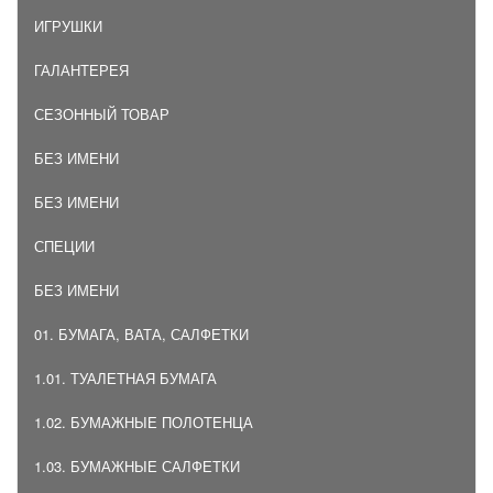
ИГРУШКИ
ГАЛАНТЕРЕЯ
СЕЗОННЫЙ ТОВАР
БЕЗ ИМЕНИ
БЕЗ ИМЕНИ
СПЕЦИИ
БЕЗ ИМЕНИ
01. БУМАГА, ВАТА, САЛФЕТКИ
1.01. ТУАЛЕТНАЯ БУМАГА
1.02. БУМАЖНЫЕ ПОЛОТЕНЦА
1.03. БУМАЖНЫЕ САЛФЕТКИ