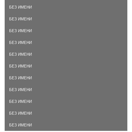
БЕЗ ИМЕНИ
БЕЗ ИМЕНИ
БЕЗ ИМЕНИ
БЕЗ ИМЕНИ
БЕЗ ИМЕНИ
БЕЗ ИМЕНИ
БЕЗ ИМЕНИ
БЕЗ ИМЕНИ
БЕЗ ИМЕНИ
БЕЗ ИМЕНИ
БЕЗ ИМЕНИ