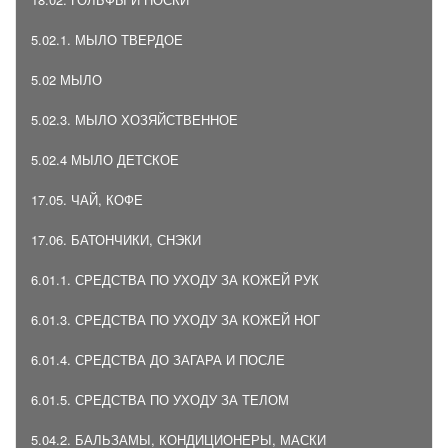
5.02.1. МЫЛО ТВЕРДОЕ
5.02 МЫЛО
5.02.3. МЫЛО ХОЗЯЙСТВЕННОЕ
5.02.4 МЫЛО ДЕТСКОЕ
17.05. ЧАЙ, КОФЕ
17.06. БАТОНЧИКИ, СНЭКИ
6.01.1. СРЕДСТВА ПО УХОДУ ЗА КОЖЕЙ РУК
6.01.3. СРЕДСТВА ПО УХОДУ ЗА КОЖЕЙ НОГ
6.01.4. СРЕДСТВА ДО ЗАГАРА И ПОСЛЕ
6.01.5. СРЕДСТВА ПО УХОДУ ЗА ТЕЛОМ
5.04.2. БАЛЬЗАМЫ, КОНДИЦИОНЕРЫ, МАСКИ