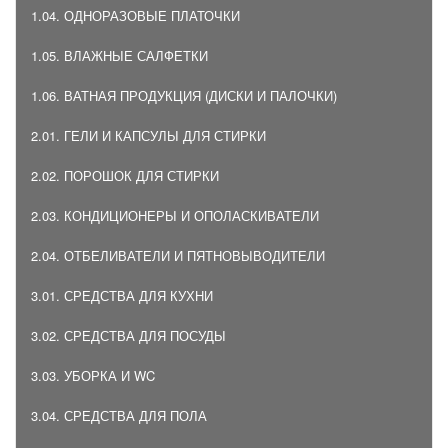
1.04. ОДНОРАЗОВЫЕ ПЛАТОЧКИ
1.05. ВЛАЖНЫЕ САЛФЕТКИ
1.06. ВАТНАЯ ПРОДУКЦИЯ (ДИСКИ И ПАЛОЧКИ)
2.01. ГЕЛИ И КАПСУЛЫ ДЛЯ СТИРКИ
2.02. ПОРОШОК ДЛЯ СТИРКИ
2.03. КОНДИЦИОНЕРЫ И ОПОЛАСКИВАТЕЛИ
2.04. ОТБЕЛИВАТЕЛИ И ПЯТНОВЫВОДИТЕЛИ
3.01. СРЕДСТВА ДЛЯ КУХНИ
3.02. СРЕДСТВА ДЛЯ ПОСУДЫ
3.03. УБОРКА И WC
3.04. СРЕДСТВА ДЛЯ ПОЛА