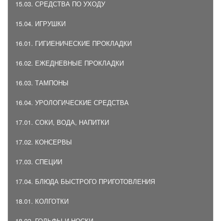
15.03. СРЕДСТВА ПО УХОДУ
15.04. ИГРУШКИ
16.01. ГИГИЕНИЧЕСКИЕ ПРОКЛАДКИ
16.02. ЕЖЕДНЕВНЫЕ ПРОКЛАДКИ
16.03. ТАМПОНЫ
16.04. УРОЛОГИЧЕСКИЕ СРЕДСТВА
17.01. СОКИ, ВОДА, НАПИТКИ
17.02. КОНСЕРВЫ
17.03. СПЕЦИИ
17.04. БЛЮДА БЫСТРОГО ПРИГОТОВЛЕНИЯ
18.01. КОЛГОТКИ
18.02. ГОЛЬФЫ И НОСКИ