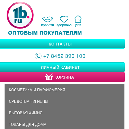
КОНТАКТЫ
+7 8452 390 100
ЛИЧНЫЙ КАБИНЕТ
КОРЗИНА
КОСМЕТИКА И ПАРФЮМЕРИЯ
СРЕДСТВА ГИГИЕНЫ
БЫТОВАЯ ХИМИЯ
ТОВАРЫ ДЛЯ ДОМА