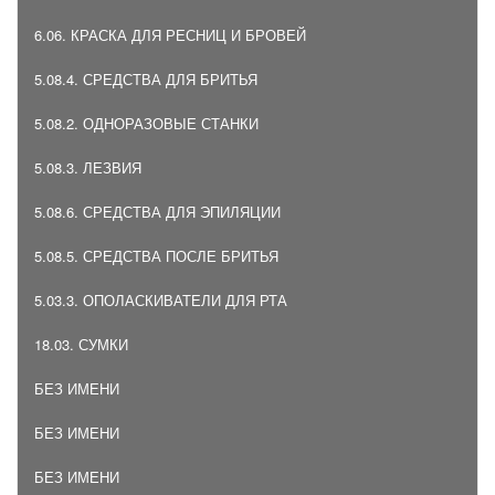
6.06. КРАСКА ДЛЯ РЕСНИЦ И БРОВЕЙ
5.08.4. СРЕДСТВА ДЛЯ БРИТЬЯ
5.08.2. ОДНОРАЗОВЫЕ СТАНКИ
5.08.3. ЛЕЗВИЯ
5.08.6. СРЕДСТВА ДЛЯ ЭПИЛЯЦИИ
5.08.5. СРЕДСТВА ПОСЛЕ БРИТЬЯ
5.03.3. ОПОЛАСКИВАТЕЛИ ДЛЯ РТА
18.03. СУМКИ
БЕЗ ИМЕНИ
БЕЗ ИМЕНИ
БЕЗ ИМЕНИ