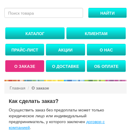
НАЙТИ
КАТАЛОГ
КЛИЕНТАМ
ПРАЙС-ЛИСТ
АКЦИИ
О НАС
О ЗАКАЗЕ
О ДОСТАВКЕ
ОБ ОПЛАТЕ
Главная
О заказе
Как сделать заказ?
Осуществить заказ без предоплаты может только
юридическое лицо или индивидуальный
предприниматель, у которого заключен
договор с
компанией
.