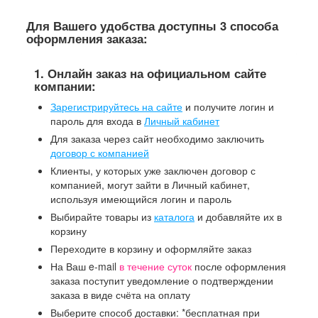
Для Вашего удобства доступны 3 способа
оформления заказа:
1. Онлайн заказ на официальном сайте
компании:
Зарегистрируйтесь на сайте
и получите логин и
пароль для входа в
Личный кабинет
Для заказа через сайт необходимо заключить
договор с компанией
Клиенты, у которых уже заключен договор с
компанией, могут зайти в Личный кабинет,
используя имеющийся логин и пароль
Выбирайте товары из
каталога
и добавляйте их в
корзину
Переходите в корзину и оформляйте заказ
На Ваш e-mail
в течение суток
после оформления
заказа поступит уведомление о подтверждении
заказа в виде счёта на оплату
Выберите способ доставки: *бесплатная при