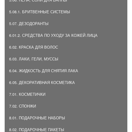
5.08.1. БРИТВЕННЫЕ СИСТЕМЫ
5.07. ДЕЗОДОРАНТЫ
6.01.2. СРЕДСТВА ПО УХОДУ ЗА КОЖЕЙ ЛИЦА
6.02. КРАСКА ДЛЯ ВОЛОС
6.03. ЛАКИ, ГЕЛИ, МУССЫ
6.04. ЖИДКОСТЬ ДЛЯ СНЯТИЯ ЛАКА
6.05. ДЕКОРАТИВНАЯ КОСМЕТИКА
7.01. КОСМЕТИЧКИ
7.02. СПОНЖИ
8.01. ПОДАРОЧНЫЕ НАБОРЫ
8.02. ПОДАРОЧНЫЕ ПАКЕТЫ