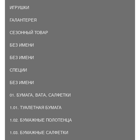
ИГРУШКИ
ГАЛАНТЕРЕЯ
СЕЗОННЫЙ ТОВАР
БЕЗ ИМЕНИ
БЕЗ ИМЕНИ
СПЕЦИИ
БЕЗ ИМЕНИ
01. БУМАГА, ВАТА, САЛФЕТКИ
1.01. ТУАЛЕТНАЯ БУМАГА
1.02. БУМАЖНЫЕ ПОЛОТЕНЦА
1.03. БУМАЖНЫЕ САЛФЕТКИ