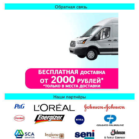
Обратная связь
Наши партнёры