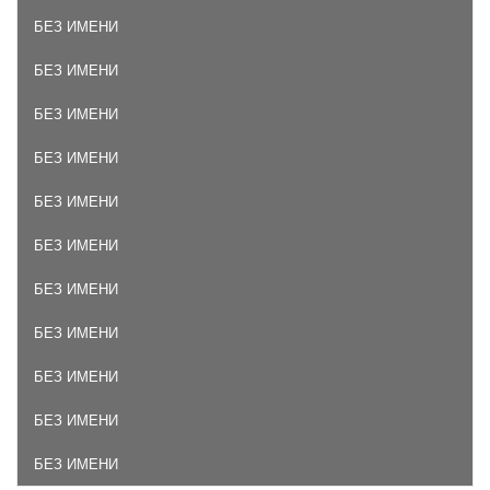
БЕЗ ИМЕНИ
БЕЗ ИМЕНИ
БЕЗ ИМЕНИ
БЕЗ ИМЕНИ
БЕЗ ИМЕНИ
БЕЗ ИМЕНИ
БЕЗ ИМЕНИ
БЕЗ ИМЕНИ
БЕЗ ИМЕНИ
БЕЗ ИМЕНИ
БЕЗ ИМЕНИ