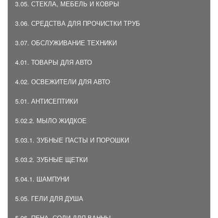
3.05. СТЕКЛА, МЕБЕЛЬ И КОВРЫ
3.06. СРЕДСТВА ДЛЯ ПРОЧИСТКИ ТРУБ
3.07. ОБСЛУЖИВАНИЕ ТЕХНИКИ
4.01. ТОВАРЫ ДЛЯ АВТО
4.02. ОСВЕЖИТЕЛИ ДЛЯ АВТО
5.01. АНТИСЕПТИКИ
5.02.2. МЫЛО ЖИДКОЕ
5.03.1. ЗУБНЫЕ ПАСТЫ И ПОРОШКИ
5.03.2. ЗУБНЫЕ ЩЕТКИ
5.04.1. ШАМПУНИ
5.05. ГЕЛИ ДЛЯ ДУША
5.06. ПЕНА, СОЛИ ДЛЯ ВАННЫ