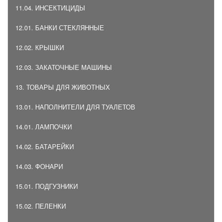
11.04. ИНСЕКТИЦИДЫ
12.01. БАНКИ СТЕКЛЯННЫЕ
12.02. КРЫШКИ
12.03. ЗАКАТОЧНЫЕ МАШИНЫ
13. ТОВАРЫ ДЛЯ ЖИВОТНЫХ
13.01. НАПОЛНИТЕЛИ ДЛЯ ТУАЛЕТОВ
14.01. ЛАМПОЧКИ
14.02. БАТАРЕЙКИ
14.03. ФОНАРИ
15.01. ПОДГУЗНИКИ
15.02. ПЕЛЕНКИ