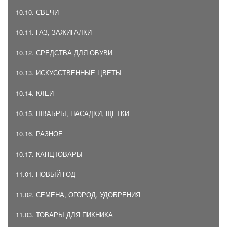
10.10. СВЕЧИ
10.11. ГАЗ, ЗАЖИГАЛКИ
10.12. СРЕДСТВА ДЛЯ ОБУВИ
10.13. ИСКУССТВЕННЫЕ ЦВЕТЫ
10.14. КЛЕИ
10.15. ШВАБРЫ, НАСАДКИ, ЩЕТКИ
10.16. РАЗНОЕ
10.17. КАНЦТОВАРЫ
11.01. НОВЫЙ ГОД
11.02. СЕМЕНА, ОГОРОД, УДОБРЕНИЯ
11.03. ТОВАРЫ ДЛЯ ПИКНИКА