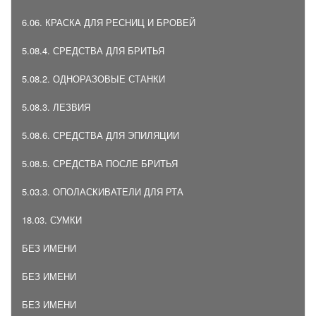
6.06. КРАСКА ДЛЯ РЕСНИЦ И БРОВЕЙ
5.08.4. СРЕДСТВА ДЛЯ БРИТЬЯ
5.08.2. ОДНОРАЗОВЫЕ СТАНКИ
5.08.3. ЛЕЗВИЯ
5.08.6. СРЕДСТВА ДЛЯ ЭПИЛЯЦИИ
5.08.5. СРЕДСТВА ПОСЛЕ БРИТЬЯ
5.03.3. ОПОЛАСКИВАТЕЛИ ДЛЯ РТА
18.03. СУМКИ
БЕЗ ИМЕНИ
БЕЗ ИМЕНИ
БЕЗ ИМЕНИ