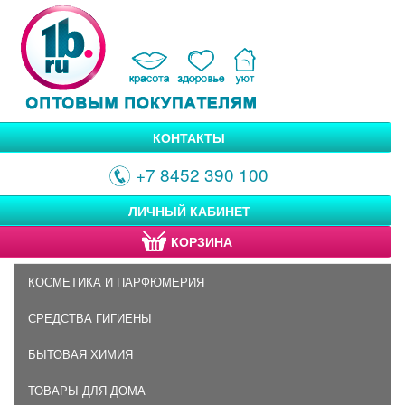
КОНТАКТЫ
+7 8452 390 100
ЛИЧНЫЙ КАБИНЕТ
КОРЗИНА
КОСМЕТИКА И ПАРФЮМЕРИЯ
СРЕДСТВА ГИГИЕНЫ
БЫТОВАЯ ХИМИЯ
ТОВАРЫ ДЛЯ ДОМА