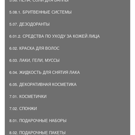
5.08.1. БРИТВЕННЫЕ СИСТЕМЫ
5.07. ДЕЗОДОРАНТЫ
6.01.2. СРЕДСТВА ПО УХОДУ ЗА КОЖЕЙ ЛИЦА
6.02. КРАСКА ДЛЯ ВОЛОС
6.03. ЛАКИ, ГЕЛИ, МУССЫ
6.04. ЖИДКОСТЬ ДЛЯ СНЯТИЯ ЛАКА
6.05. ДЕКОРАТИВНАЯ КОСМЕТИКА
7.01. КОСМЕТИЧКИ
7.02. СПОНЖИ
8.01. ПОДАРОЧНЫЕ НАБОРЫ
8.02. ПОДАРОЧНЫЕ ПАКЕТЫ