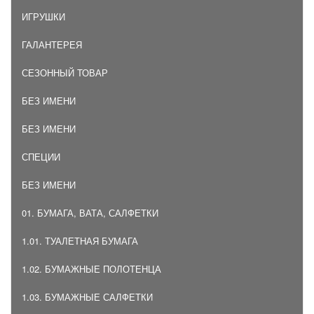
ИГРУШКИ
ГАЛАНТЕРЕЯ
СЕЗОННЫЙ ТОВАР
БЕЗ ИМЕНИ
БЕЗ ИМЕНИ
СПЕЦИИ
БЕЗ ИМЕНИ
01. БУМАГА, ВАТА, САЛФЕТКИ
1.01. ТУАЛЕТНАЯ БУМАГА
1.02. БУМАЖНЫЕ ПОЛОТЕНЦА
1.03. БУМАЖНЫЕ САЛФЕТКИ