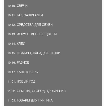
10.10. СВЕЧИ
10.11. ГАЗ, ЗАЖИГАЛКИ
10.12. СРЕДСТВА ДЛЯ ОБУВИ
10.13. ИСКУССТВЕННЫЕ ЦВЕТЫ
10.14. КЛЕИ
10.15. ШВАБРЫ, НАСАДКИ, ЩЕТКИ
10.16. РАЗНОЕ
10.17. КАНЦТОВАРЫ
11.01. НОВЫЙ ГОД
11.02. СЕМЕНА, ОГОРОД, УДОБРЕНИЯ
11.03. ТОВАРЫ ДЛЯ ПИКНИКА