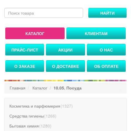
НАЙТИ
КАТАЛОГ
КЛИЕНТАМ
ПРАЙС-ЛИСТ
АКЦИИ
О НАС
О ЗАКАЗЕ
О ДОСТАВКЕ
ОБ ОПЛАТЕ
Главная
Каталог
10.05. Посуда
Косметика и парфюмерия
(
1327
)
Средства гигиены
(
1266
)
Бытовая химия
(
1280
)