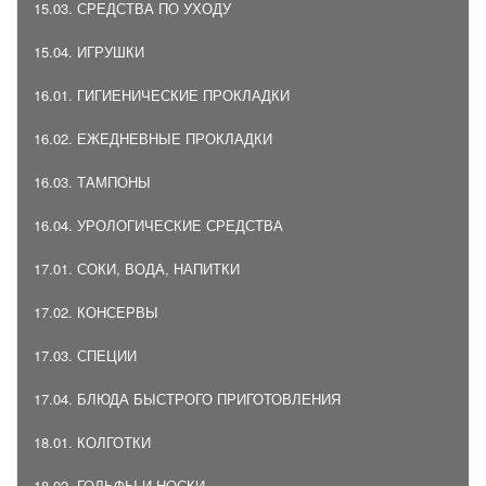
15.03. СРЕДСТВА ПО УХОДУ
15.04. ИГРУШКИ
16.01. ГИГИЕНИЧЕСКИЕ ПРОКЛАДКИ
16.02. ЕЖЕДНЕВНЫЕ ПРОКЛАДКИ
16.03. ТАМПОНЫ
16.04. УРОЛОГИЧЕСКИЕ СРЕДСТВА
17.01. СОКИ, ВОДА, НАПИТКИ
17.02. КОНСЕРВЫ
17.03. СПЕЦИИ
17.04. БЛЮДА БЫСТРОГО ПРИГОТОВЛЕНИЯ
18.01. КОЛГОТКИ
18.02. ГОЛЬФЫ И НОСКИ