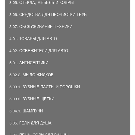
3.05. СТЕКЛА, МЕБЕЛЬ И КОВРЫ
3.06. СРЕДСТВА ДЛЯ ПРОЧИСТКИ ТРУБ
3.07. ОБСЛУЖИВАНИЕ ТЕХНИКИ
4.01. ТОВАРЫ ДЛЯ АВТО
4.02. ОСВЕЖИТЕЛИ ДЛЯ АВТО
5.01. АНТИСЕПТИКИ
5.02.2. МЫЛО ЖИДКОЕ
5.03.1. ЗУБНЫЕ ПАСТЫ И ПОРОШКИ
5.03.2. ЗУБНЫЕ ЩЕТКИ
5.04.1. ШАМПУНИ
5.05. ГЕЛИ ДЛЯ ДУША
5.06. ПЕНА, СОЛИ ДЛЯ ВАННЫ