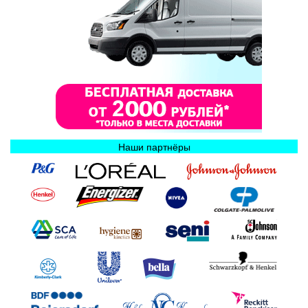
Наши партнёры