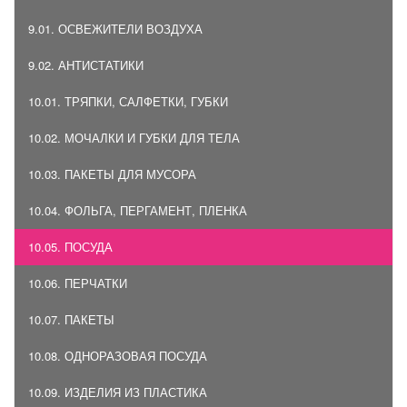
9.01. ОСВЕЖИТЕЛИ ВОЗДУХА
9.02. АНТИСТАТИКИ
10.01. ТРЯПКИ, САЛФЕТКИ, ГУБКИ
10.02. МОЧАЛКИ И ГУБКИ ДЛЯ ТЕЛА
10.03. ПАКЕТЫ ДЛЯ МУСОРА
10.04. ФОЛЬГА, ПЕРГАМЕНТ, ПЛЕНКА
10.05. ПОСУДА
10.06. ПЕРЧАТКИ
10.07. ПАКЕТЫ
10.08. ОДНОРАЗОВАЯ ПОСУДА
10.09. ИЗДЕЛИЯ ИЗ ПЛАСТИКА