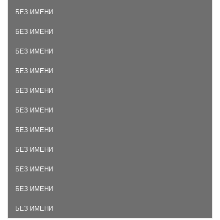
БЕЗ ИМЕНИ
БЕЗ ИМЕНИ
БЕЗ ИМЕНИ
БЕЗ ИМЕНИ
БЕЗ ИМЕНИ
БЕЗ ИМЕНИ
БЕЗ ИМЕНИ
БЕЗ ИМЕНИ
БЕЗ ИМЕНИ
БЕЗ ИМЕНИ
БЕЗ ИМЕНИ