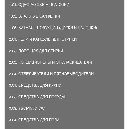
1.04. ОДНОРАЗОВЫЕ ПЛАТОЧКИ
1.05. ВЛАЖНЫЕ САЛФЕТКИ
1.06. ВАТНАЯ ПРОДУКЦИЯ (ДИСКИ И ПАЛОЧКИ)
2.01. ГЕЛИ И КАПСУЛЫ ДЛЯ СТИРКИ
2.02. ПОРОШОК ДЛЯ СТИРКИ
2.03. КОНДИЦИОНЕРЫ И ОПОЛАСКИВАТЕЛИ
2.04. ОТБЕЛИВАТЕЛИ И ПЯТНОВЫВОДИТЕЛИ
3.01. СРЕДСТВА ДЛЯ КУХНИ
3.02. СРЕДСТВА ДЛЯ ПОСУДЫ
3.03. УБОРКА И WC
3.04. СРЕДСТВА ДЛЯ ПОЛА