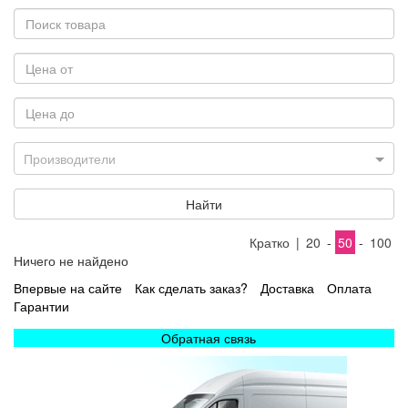
Производители
Найти
Кратко
|
20
-
50
-
100
Ничего не найдено
Впервые на сайте
Как сделать заказ?
Доставка
Оплата
Гарантии
Обратная связь