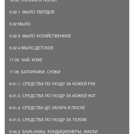
5.02.1. МЫЛО ТВЕРДОЕ
5.02 МЫЛО
5.02.3. МЫЛО ХОЗЯЙСТВЕННОЕ
5.02.4 МЫЛО ДЕТСКОЕ
17.05. ЧАЙ, КОФЕ
17.06. БАТОНЧИКИ, СНЭКИ
6.01.1. СРЕДСТВА ПО УХОДУ ЗА КОЖЕЙ РУК
6.01.3. СРЕДСТВА ПО УХОДУ ЗА КОЖЕЙ НОГ
6.01.4. СРЕДСТВА ДО ЗАГАРА И ПОСЛЕ
6.01.5. СРЕДСТВА ПО УХОДУ ЗА ТЕЛОМ
5.04.2. БАЛЬЗАМЫ, КОНДИЦИОНЕРЫ, МАСКИ