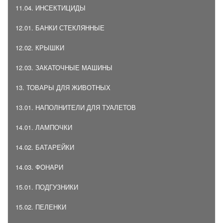
11.04. ИНСЕКТИЦИДЫ
12.01. БАНКИ СТЕКЛЯННЫЕ
12.02. КРЫШКИ
12.03. ЗАКАТОЧНЫЕ МАШИНЫ
13. ТОВАРЫ ДЛЯ ЖИВОТНЫХ
13.01. НАПОЛНИТЕЛИ ДЛЯ ТУАЛЕТОВ
14.01. ЛАМПОЧКИ
14.02. БАТАРЕЙКИ
14.03. ФОНАРИ
15.01. ПОДГУЗНИКИ
15.02. ПЕЛЕНКИ