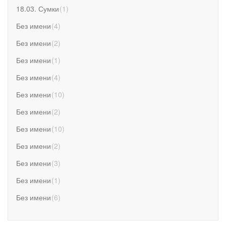
18.03. Сумки
(
1
)
Без имени
(
4
)
Без имени
(
2
)
Без имени
(
1
)
Без имени
(
4
)
Без имени
(
10
)
Без имени
(
2
)
Без имени
(
10
)
Без имени
(
2
)
Без имени
(
3
)
Без имени
(
1
)
Без имени
(
6
)