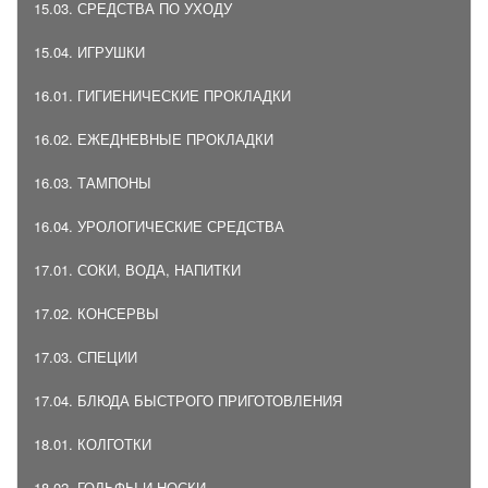
15.03. СРЕДСТВА ПО УХОДУ
15.04. ИГРУШКИ
16.01. ГИГИЕНИЧЕСКИЕ ПРОКЛАДКИ
16.02. ЕЖЕДНЕВНЫЕ ПРОКЛАДКИ
16.03. ТАМПОНЫ
16.04. УРОЛОГИЧЕСКИЕ СРЕДСТВА
17.01. СОКИ, ВОДА, НАПИТКИ
17.02. КОНСЕРВЫ
17.03. СПЕЦИИ
17.04. БЛЮДА БЫСТРОГО ПРИГОТОВЛЕНИЯ
18.01. КОЛГОТКИ
18.02. ГОЛЬФЫ И НОСКИ