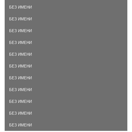
БЕЗ ИМЕНИ
БЕЗ ИМЕНИ
БЕЗ ИМЕНИ
БЕЗ ИМЕНИ
БЕЗ ИМЕНИ
БЕЗ ИМЕНИ
БЕЗ ИМЕНИ
БЕЗ ИМЕНИ
БЕЗ ИМЕНИ
БЕЗ ИМЕНИ
БЕЗ ИМЕНИ