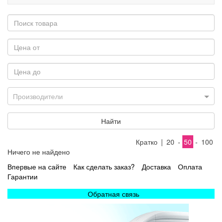
Производители
Найти
Кратко
|
20
-
50
-
100
Ничего не найдено
Впервые на сайте
Как сделать заказ?
Доставка
Оплата
Гарантии
Обратная связь