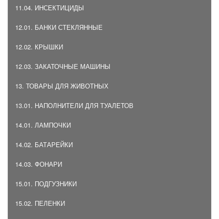
11.04. ИНСЕКТИЦИДЫ
12.01. БАНКИ СТЕКЛЯННЫЕ
12.02. КРЫШКИ
12.03. ЗАКАТОЧНЫЕ МАШИНЫ
13. ТОВАРЫ ДЛЯ ЖИВОТНЫХ
13.01. НАПОЛНИТЕЛИ ДЛЯ ТУАЛЕТОВ
14.01. ЛАМПОЧКИ
14.02. БАТАРЕЙКИ
14.03. ФОНАРИ
15.01. ПОДГУЗНИКИ
15.02. ПЕЛЕНКИ