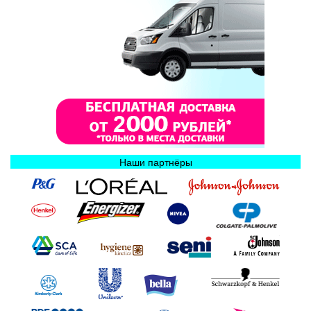
Наши партнёры