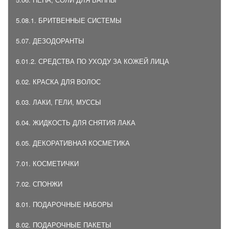
5.08.1. БРИТВЕННЫЕ СИСТЕМЫ
5.07. ДЕЗОДОРАНТЫ
6.01.2. СРЕДСТВА ПО УХОДУ ЗА КОЖЕЙ ЛИЦА
6.02. КРАСКА ДЛЯ ВОЛОС
6.03. ЛАКИ, ГЕЛИ, МУССЫ
6.04. ЖИДКОСТЬ ДЛЯ СНЯТИЯ ЛАКА
6.05. ДЕКОРАТИВНАЯ КОСМЕТИКА
7.01. КОСМЕТИЧКИ
7.02. СПОНЖИ
8.01. ПОДАРОЧНЫЕ НАБОРЫ
8.02. ПОДАРОЧНЫЕ ПАКЕТЫ