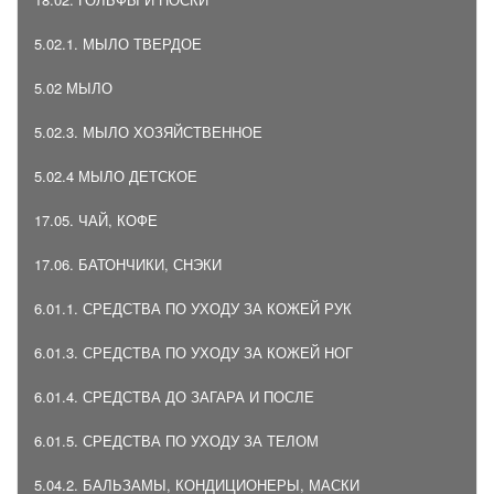
5.02.1. МЫЛО ТВЕРДОЕ
5.02 МЫЛО
5.02.3. МЫЛО ХОЗЯЙСТВЕННОЕ
5.02.4 МЫЛО ДЕТСКОЕ
17.05. ЧАЙ, КОФЕ
17.06. БАТОНЧИКИ, СНЭКИ
6.01.1. СРЕДСТВА ПО УХОДУ ЗА КОЖЕЙ РУК
6.01.3. СРЕДСТВА ПО УХОДУ ЗА КОЖЕЙ НОГ
6.01.4. СРЕДСТВА ДО ЗАГАРА И ПОСЛЕ
6.01.5. СРЕДСТВА ПО УХОДУ ЗА ТЕЛОМ
5.04.2. БАЛЬЗАМЫ, КОНДИЦИОНЕРЫ, МАСКИ