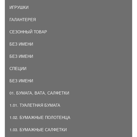
ИГРУШКИ
ГАЛАНТЕРЕЯ
СЕЗОННЫЙ ТОВАР
БЕЗ ИМЕНИ
БЕЗ ИМЕНИ
СПЕЦИИ
БЕЗ ИМЕНИ
01. БУМАГА, ВАТА, САЛФЕТКИ
1.01. ТУАЛЕТНАЯ БУМАГА
1.02. БУМАЖНЫЕ ПОЛОТЕНЦА
1.03. БУМАЖНЫЕ САЛФЕТКИ