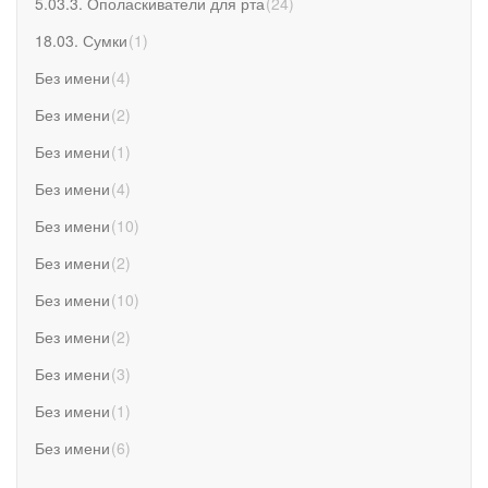
5.03.3. Ополаскиватели для рта
(
24
)
18.03. Сумки
(
1
)
Без имени
(
4
)
Без имени
(
2
)
Без имени
(
1
)
Без имени
(
4
)
Без имени
(
10
)
Без имени
(
2
)
Без имени
(
10
)
Без имени
(
2
)
Без имени
(
3
)
Без имени
(
1
)
Без имени
(
6
)