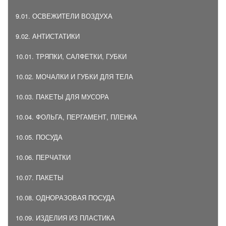
9.01. ОСВЕЖИТЕЛИ ВОЗДУХА
9.02. АНТИСТАТИКИ
10.01. ТРЯПКИ, САЛФЕТКИ, ГУБКИ
10.02. МОЧАЛКИ И ГУБКИ ДЛЯ ТЕЛА
10.03. ПАКЕТЫ ДЛЯ МУСОРА
10.04. ФОЛЬГА, ПЕРГАМЕНТ, ПЛЕНКА
10.05. ПОСУДА
10.06. ПЕРЧАТКИ
10.07. ПАКЕТЫ
10.08. ОДНОРАЗОВАЯ ПОСУДА
10.09. ИЗДЕЛИЯ ИЗ ПЛАСТИКА