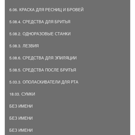
6.06. КРАСКА ДЛЯ РЕСНИЦ И БРОВЕЙ
5.08.4. СРЕДСТВА ДЛЯ БРИТЬЯ
5.08.2. ОДНОРАЗОВЫЕ СТАНКИ
5.08.3. ЛЕЗВИЯ
5.08.6. СРЕДСТВА ДЛЯ ЭПИЛЯЦИИ
5.08.5. СРЕДСТВА ПОСЛЕ БРИТЬЯ
5.03.3. ОПОЛАСКИВАТЕЛИ ДЛЯ РТА
18.03. СУМКИ
БЕЗ ИМЕНИ
БЕЗ ИМЕНИ
БЕЗ ИМЕНИ