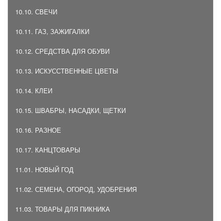
10.10. СВЕЧИ
10.11. ГАЗ, ЗАЖИГАЛКИ
10.12. СРЕДСТВА ДЛЯ ОБУВИ
10.13. ИСКУССТВЕННЫЕ ЦВЕТЫ
10.14. КЛЕИ
10.15. ШВАБРЫ, НАСАДКИ, ЩЕТКИ
10.16. РАЗНОЕ
10.17. КАНЦТОВАРЫ
11.01. НОВЫЙ ГОД
11.02. СЕМЕНА, ОГОРОД, УДОБРЕНИЯ
11.03. ТОВАРЫ ДЛЯ ПИКНИКА