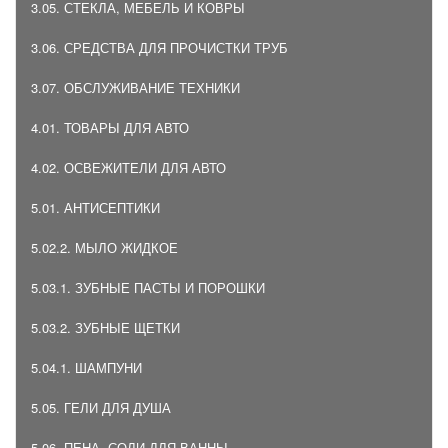
3.05. СТЕКЛА, МЕБЕЛЬ И КОВРЫ
3.06. СРЕДСТВА ДЛЯ ПРОЧИСТКИ ТРУБ
3.07. ОБСЛУЖИВАНИЕ ТЕХНИКИ
4.01. ТОВАРЫ ДЛЯ АВТО
4.02. ОСВЕЖИТЕЛИ ДЛЯ АВТО
5.01. АНТИСЕПТИКИ
5.02.2. МЫЛО ЖИДКОЕ
5.03.1. ЗУБНЫЕ ПАСТЫ И ПОРОШКИ
5.03.2. ЗУБНЫЕ ЩЕТКИ
5.04.1. ШАМПУНИ
5.05. ГЕЛИ ДЛЯ ДУША
5.06. ПЕНА, СОЛИ ДЛЯ ВАННЫ