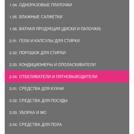
1.04. ОДНОРАЗОВЫЕ ПЛАТОЧКИ
1.05. ВЛАЖНЫЕ САЛФЕТКИ
1.06. ВАТНАЯ ПРОДУКЦИЯ (ДИСКИ И ПАЛОЧКИ)
2.01. ГЕЛИ И КАПСУЛЫ ДЛЯ СТИРКИ
2.02. ПОРОШОК ДЛЯ СТИРКИ
2.03. КОНДИЦИОНЕРЫ И ОПОЛАСКИВАТЕЛИ
2.04. ОТБЕЛИВАТЕЛИ И ПЯТНОВЫВОДИТЕЛИ
3.01. СРЕДСТВА ДЛЯ КУХНИ
3.02. СРЕДСТВА ДЛЯ ПОСУДЫ
3.03. УБОРКА И WC
3.04. СРЕДСТВА ДЛЯ ПОЛА