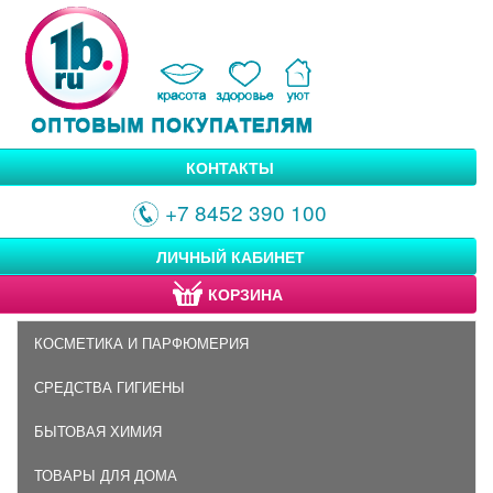
КОНТАКТЫ
+7 8452 390 100
ЛИЧНЫЙ КАБИНЕТ
КОРЗИНА
КОСМЕТИКА И ПАРФЮМЕРИЯ
СРЕДСТВА ГИГИЕНЫ
БЫТОВАЯ ХИМИЯ
ТОВАРЫ ДЛЯ ДОМА