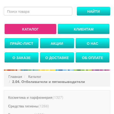
НАЙТИ
КАТАЛОГ
КЛИЕНТАМ
ПРАЙС-ЛИСТ
АКЦИИ
О НАС
О ЗАКАЗЕ
О ДОСТАВКЕ
ОБ ОПЛАТЕ
Главная
Каталог
2.04. Отбеливатели и пятновыводители
Косметика и парфюмерия
(
1327
)
Средства гигиены
(
1266
)