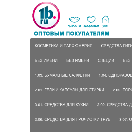
КОСМЕТИКА И ПАРФЮМЕРИЯ
СРЕДСТВА ГИГ
БЕЗ ИМЕНИ
БЕЗ ИМЕНИ
СПЕЦИИ
БЕЗ
1.03. БУМАЖНЫЕ САЛФЕТКИ
1.04. ОДНОРАЗО
2.01. ГЕЛИ И КАПСУЛЫ ДЛЯ СТИРКИ
2.02. ПО
3.01. СРЕДСТВА ДЛЯ КУХНИ
3.02. СРЕДСТВА 
3.06. СРЕДСТВА ДЛЯ ПРОЧИСТКИ ТРУБ
3.07.