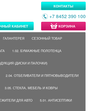
КОНТАКТЫ
+7 8452 390 100
ЧНЫЙ КАБИНЕТ
КОРЗИНА
ГАЛАНТЕРЕЯ
СЕЗОННЫЙ ТОВАР
АГА
1.02. БУМАЖНЫЕ ПОЛОТЕНЦА
ОДУКЦИЯ (ДИСКИ И ПАЛОЧКИ)
2.04. ОТБЕЛИВАТЕЛИ И ПЯТНОВЫВОДИТЕЛИ
3.05. СТЕКЛА, МЕБЕЛЬ И КОВРЫ
ВЕЖИТЕЛИ ДЛЯ АВТО
5.01. АНТИСЕПТИКИ