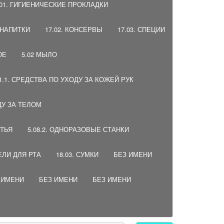
.01. ГИГИЕНИЧЕСКИЕ ПРОКЛАДКИ
, НАПИТКИ
17.02. КОНСЕРВЫ
17.03. СПЕЦИИ
ОЕ
5.02 МЫЛО
01.1. СРЕДСТВА ПО УХОДУ ЗА КОЖЕЙ РУК
ДУ ЗА ТЕЛОМ
ИТЬЯ
5.08.2. ОДНОРАЗОВЫЕ СТАНКИ
ЕЛИ ДЛЯ РТА
18.03. СУМКИ
БЕЗ ИМЕНИ
 ИМЕНИ
БЕЗ ИМЕНИ
БЕЗ ИМЕНИ