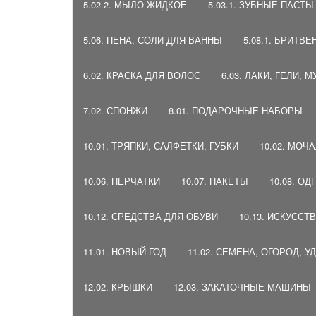
5.02.2. МЫЛО ЖИДКОЕ
5.03.1. ЗУБНЫЕ ПАСТ
5.06. ПЕНА, СОЛИ ДЛЯ ВАННЫ
5.08.1. БРИТ
6.02. КРАСКА ДЛЯ ВОЛОС
6.03. ЛАКИ, ГЕЛИ, 
7.02. СПОНЖИ
8.01. ПОДАРОЧНЫЕ НАБОРЫ
10.01. ТРЯПКИ, САЛФЕТКИ, ГУБКИ
10.02. МОЧ
10.06. ПЕРЧАТКИ
10.07. ПАКЕТЫ
10.08. О
10.12. СРЕДСТВА ДЛЯ ОБУВИ
10.13. ИСКУСС
11.01. НОВЫЙ ГОД
11.02. СЕМЕНА, ОГОРОД, 
12.02. КРЫШКИ
12.03. ЗАКАТОЧНЫЕ МАШИНЫ