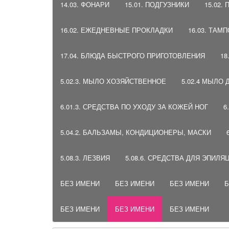
14.03. ФОНАРИ
15.01. ПОДГУЗНИКИ
15.02.
16.02. ЕЖЕДНЕВНЫЕ ПРОКЛАДКИ
16.03. ТАМ
17.04. БЛЮДА БЫСТРОГО ПРИГОТОВЛЕНИЯ
18
5.02.3. МЫЛО ХОЗЯЙСТВЕННОЕ
5.02.4 МЫЛО
6.01.3. СРЕДСТВА ПО УХОДУ ЗА КОЖЕЙ НОГ
6
5.04.2. БАЛЬЗАМЫ, КОНДИЦИОНЕРЫ, МАСКИ
5.08.3. ЛЕЗВИЯ
5.08.6. СРЕДСТВА ДЛЯ ЭПИЛЯ
БЕЗ ИМЕНИ
БЕЗ ИМЕНИ
БЕЗ ИМЕНИ
Б
БЕЗ ИМЕНИ
БЕЗ ИМЕНИ
БЕЗ ИМЕНИ