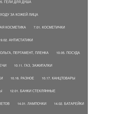
05. ГЕЛИ ДЛЯ ДУША
 УХОДУ ЗА КОЖЕЙ ЛИЦА
НАЯ КОСМЕТИКА
7.01. КОСМЕТИЧКИ
9.02. АНТИСТАТИКИ
 ФОЛЬГА, ПЕРГАМЕНТ, ПЛЕНКА
10.05. ПОСУДА
ВЕЧИ
10.11. ГАЗ, ЗАЖИГАЛКИ
КИ
10.16. РАЗНОЕ
10.17. КАНЦТОВАРЫ
ДЫ
12.01. БАНКИ СТЕКЛЯННЫЕ
ЛЕТОВ
14.01. ЛАМПОЧКИ
14.02. БАТАРЕЙКИ