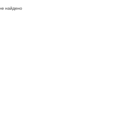
не найдено