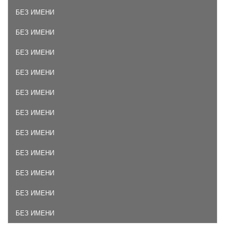
БЕЗ ИМЕНИ
БЕЗ ИМЕНИ
БЕЗ ИМЕНИ
БЕЗ ИМЕНИ
БЕЗ ИМЕНИ
БЕЗ ИМЕНИ
БЕЗ ИМЕНИ
БЕЗ ИМЕНИ
БЕЗ ИМЕНИ
БЕЗ ИМЕНИ
БЕЗ ИМЕНИ