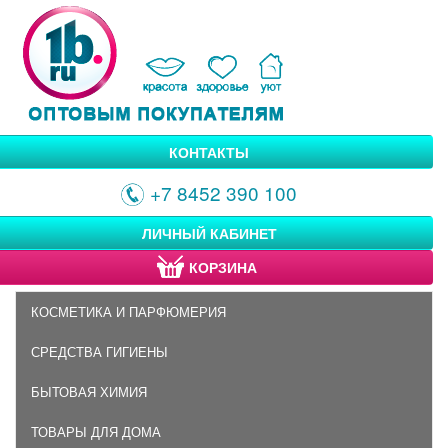
КОНТАКТЫ
+7 8452 390 100
ЛИЧНЫЙ КАБИНЕТ
КОРЗИНА
КОСМЕТИКА И ПАРФЮМЕРИЯ
СРЕДСТВА ГИГИЕНЫ
БЫТОВАЯ ХИМИЯ
ТОВАРЫ ДЛЯ ДОМА