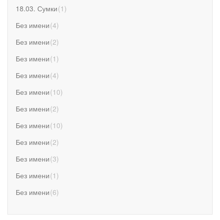
18.03. Сумки
(
1
)
Без имени
(
4
)
Без имени
(
2
)
Без имени
(
1
)
Без имени
(
4
)
Без имени
(
10
)
Без имени
(
2
)
Без имени
(
10
)
Без имени
(
2
)
Без имени
(
3
)
Без имени
(
1
)
Без имени
(
6
)