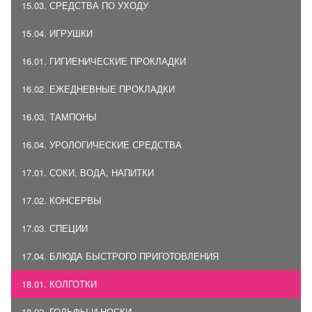
15.03. СРЕДСТВА ПО УХОДУ
15.04. ИГРУШКИ
16.01. ГИГИЕНИЧЕСКИЕ ПРОКЛАДКИ
16.02. ЕЖЕДНЕВНЫЕ ПРОКЛАДКИ
16.03. ТАМПОНЫ
16.04. УРОЛОГИЧЕСКИЕ СРЕДСТВА
17.01. СОКИ, ВОДА, НАПИТКИ
17.02. КОНСЕРВЫ
17.03. СПЕЦИИ
17.04. БЛЮДА БЫСТРОГО ПРИГОТОВЛЕНИЯ
18.01. КОЛГОТКИ
18.02. ГОЛЬФЫ И НОСКИ