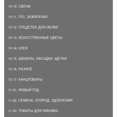
10.10. СВЕЧИ
10.11. ГАЗ, ЗАЖИГАЛКИ
10.12. СРЕДСТВА ДЛЯ ОБУВИ
10.13. ИСКУССТВЕННЫЕ ЦВЕТЫ
10.14. КЛЕИ
10.15. ШВАБРЫ, НАСАДКИ, ЩЕТКИ
10.16. РАЗНОЕ
10.17. КАНЦТОВАРЫ
11.01. НОВЫЙ ГОД
11.02. СЕМЕНА, ОГОРОД, УДОБРЕНИЯ
11.03. ТОВАРЫ ДЛЯ ПИКНИКА