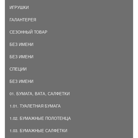
ИГРУШКИ
ГАЛАНТЕРЕЯ
СЕЗОННЫЙ ТОВАР
БЕЗ ИМЕНИ
БЕЗ ИМЕНИ
СПЕЦИИ
БЕЗ ИМЕНИ
01. БУМАГА, ВАТА, САЛФЕТКИ
1.01. ТУАЛЕТНАЯ БУМАГА
1.02. БУМАЖНЫЕ ПОЛОТЕНЦА
1.03. БУМАЖНЫЕ САЛФЕТКИ