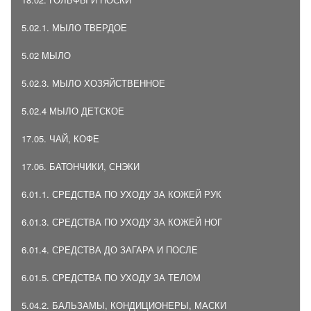
5.02.1. МЫЛО ТВЕРДОЕ
5.02 МЫЛО
5.02.3. МЫЛО ХОЗЯЙСТВЕННОЕ
5.02.4 МЫЛО ДЕТСКОЕ
17.05. ЧАЙ, КОФЕ
17.06. БАТОНЧИКИ, СНЭКИ
6.01.1. СРЕДСТВА ПО УХОДУ ЗА КОЖЕЙ РУК
6.01.3. СРЕДСТВА ПО УХОДУ ЗА КОЖЕЙ НОГ
6.01.4. СРЕДСТВА ДО ЗАГАРА И ПОСЛЕ
6.01.5. СРЕДСТВА ПО УХОДУ ЗА ТЕЛОМ
5.04.2. БАЛЬЗАМЫ, КОНДИЦИОНЕРЫ, МАСКИ