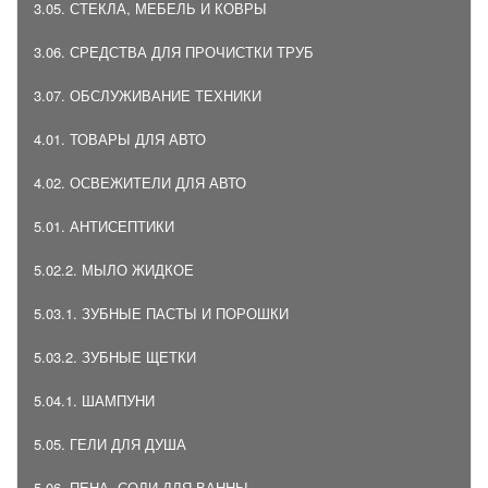
3.05. СТЕКЛА, МЕБЕЛЬ И КОВРЫ
3.06. СРЕДСТВА ДЛЯ ПРОЧИСТКИ ТРУБ
3.07. ОБСЛУЖИВАНИЕ ТЕХНИКИ
4.01. ТОВАРЫ ДЛЯ АВТО
4.02. ОСВЕЖИТЕЛИ ДЛЯ АВТО
5.01. АНТИСЕПТИКИ
5.02.2. МЫЛО ЖИДКОЕ
5.03.1. ЗУБНЫЕ ПАСТЫ И ПОРОШКИ
5.03.2. ЗУБНЫЕ ЩЕТКИ
5.04.1. ШАМПУНИ
5.05. ГЕЛИ ДЛЯ ДУША
5.06. ПЕНА, СОЛИ ДЛЯ ВАННЫ