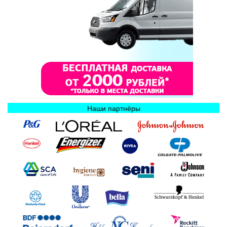
Наши партнёры