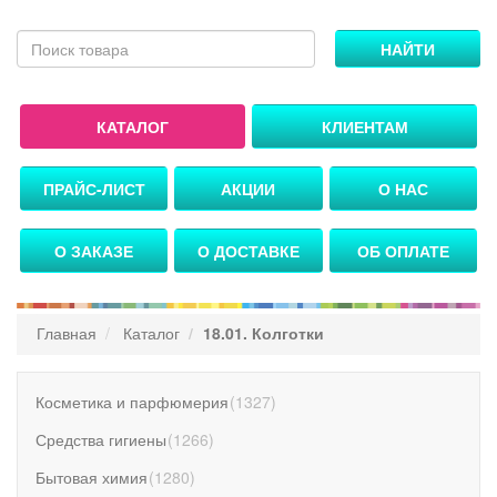
НАЙТИ
КАТАЛОГ
КЛИЕНТАМ
ПРАЙС-ЛИСТ
АКЦИИ
О НАС
О ЗАКАЗЕ
О ДОСТАВКЕ
ОБ ОПЛАТЕ
Главная
Каталог
18.01. Колготки
Косметика и парфюмерия
(
1327
)
Средства гигиены
(
1266
)
Бытовая химия
(
1280
)