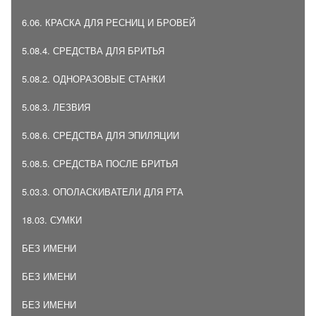
6.06. КРАСКА ДЛЯ РЕСНИЦ И БРОВЕЙ
5.08.4. СРЕДСТВА ДЛЯ БРИТЬЯ
5.08.2. ОДНОРАЗОВЫЕ СТАНКИ
5.08.3. ЛЕЗВИЯ
5.08.6. СРЕДСТВА ДЛЯ ЭПИЛЯЦИИ
5.08.5. СРЕДСТВА ПОСЛЕ БРИТЬЯ
5.03.3. ОПОЛАСКИВАТЕЛИ ДЛЯ РТА
18.03. СУМКИ
БЕЗ ИМЕНИ
БЕЗ ИМЕНИ
БЕЗ ИМЕНИ