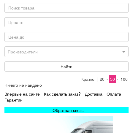
Производители
Найти
Кратко
|
20
-
50
-
100
Ничего не найдено
Впервые на сайте
Как сделать заказ?
Доставка
Оплата
Гарантии
Обратная связь