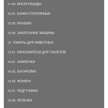
11.04. ИНСЕКТИЦИДЫ
12.01. БАНКИ СТЕКЛЯННЫЕ
12.02. КРЫШКИ
12.03. ЗАКАТОЧНЫЕ МАШИНЫ
13. ТОВАРЫ ДЛЯ ЖИВОТНЫХ
13.01. НАПОЛНИТЕЛИ ДЛЯ ТУАЛЕТОВ
14.01. ЛАМПОЧКИ
14.02. БАТАРЕЙКИ
14.03. ФОНАРИ
15.01. ПОДГУЗНИКИ
15.02. ПЕЛЕНКИ