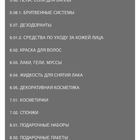
5.08.1. БРИТВЕННЫЕ СИСТЕМЫ
5.07. ДЕЗОДОРАНТЫ
6.01.2. СРЕДСТВА ПО УХОДУ ЗА КОЖЕЙ ЛИЦА
6.02. КРАСКА ДЛЯ ВОЛОС
6.03. ЛАКИ, ГЕЛИ, МУССЫ
6.04. ЖИДКОСТЬ ДЛЯ СНЯТИЯ ЛАКА
6.05. ДЕКОРАТИВНАЯ КОСМЕТИКА
7.01. КОСМЕТИЧКИ
7.02. СПОНЖИ
8.01. ПОДАРОЧНЫЕ НАБОРЫ
8.02. ПОДАРОЧНЫЕ ПАКЕТЫ