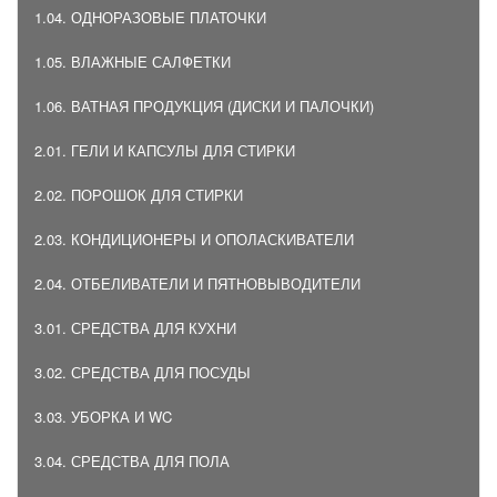
1.04. ОДНОРАЗОВЫЕ ПЛАТОЧКИ
1.05. ВЛАЖНЫЕ САЛФЕТКИ
1.06. ВАТНАЯ ПРОДУКЦИЯ (ДИСКИ И ПАЛОЧКИ)
2.01. ГЕЛИ И КАПСУЛЫ ДЛЯ СТИРКИ
2.02. ПОРОШОК ДЛЯ СТИРКИ
2.03. КОНДИЦИОНЕРЫ И ОПОЛАСКИВАТЕЛИ
2.04. ОТБЕЛИВАТЕЛИ И ПЯТНОВЫВОДИТЕЛИ
3.01. СРЕДСТВА ДЛЯ КУХНИ
3.02. СРЕДСТВА ДЛЯ ПОСУДЫ
3.03. УБОРКА И WC
3.04. СРЕДСТВА ДЛЯ ПОЛА