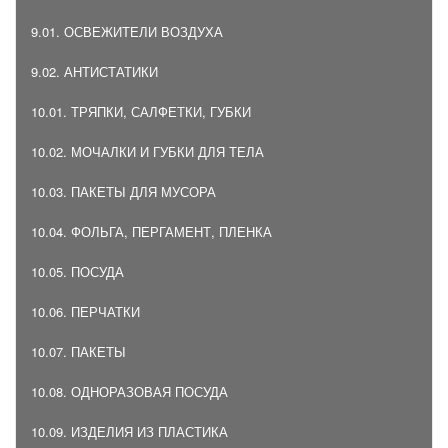
9.01. ОСВЕЖИТЕЛИ ВОЗДУХА
9.02. АНТИСТАТИКИ
10.01. ТРЯПКИ, САЛФЕТКИ, ГУБКИ
10.02. МОЧАЛКИ И ГУБКИ ДЛЯ ТЕЛА
10.03. ПАКЕТЫ ДЛЯ МУСОРА
10.04. ФОЛЬГА, ПЕРГАМЕНТ, ПЛЕНКА
10.05. ПОСУДА
10.06. ПЕРЧАТКИ
10.07. ПАКЕТЫ
10.08. ОДНОРАЗОВАЯ ПОСУДА
10.09. ИЗДЕЛИЯ ИЗ ПЛАСТИКА