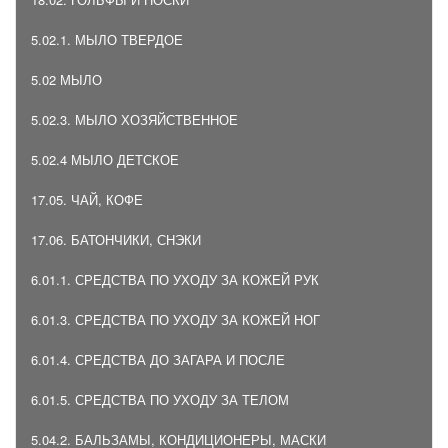
5.02.1. МЫЛО ТВЕРДОЕ
5.02 МЫЛО
5.02.3. МЫЛО ХОЗЯЙСТВЕННОЕ
5.02.4 МЫЛО ДЕТСКОЕ
17.05. ЧАЙ, КОФЕ
17.06. БАТОНЧИКИ, СНЭКИ
6.01.1. СРЕДСТВА ПО УХОДУ ЗА КОЖЕЙ РУК
6.01.3. СРЕДСТВА ПО УХОДУ ЗА КОЖЕЙ НОГ
6.01.4. СРЕДСТВА ДО ЗАГАРА И ПОСЛЕ
6.01.5. СРЕДСТВА ПО УХОДУ ЗА ТЕЛОМ
5.04.2. БАЛЬЗАМЫ, КОНДИЦИОНЕРЫ, МАСКИ