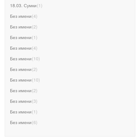
18.03. Сумки
(
1
)
Без имени
(
4
)
Без имени
(
2
)
Без имени
(
1
)
Без имени
(
4
)
Без имени
(
10
)
Без имени
(
2
)
Без имени
(
10
)
Без имени
(
2
)
Без имени
(
3
)
Без имени
(
1
)
Без имени
(
6
)