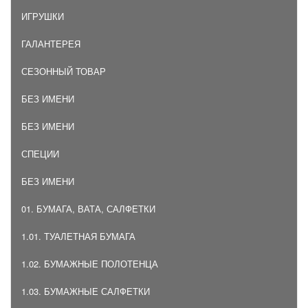
ИГРУШКИ
ГАЛАНТЕРЕЯ
СЕЗОННЫЙ ТОВАР
БЕЗ ИМЕНИ
БЕЗ ИМЕНИ
СПЕЦИИ
БЕЗ ИМЕНИ
01. БУМАГА, ВАТА, САЛФЕТКИ
1.01. ТУАЛЕТНАЯ БУМАГА
1.02. БУМАЖНЫЕ ПОЛОТЕНЦА
1.03. БУМАЖНЫЕ САЛФЕТКИ