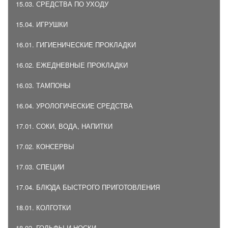
15.03. СРЕДСТВА ПО УХОДУ
15.04. ИГРУШКИ
16.01. ГИГИЕНИЧЕСКИЕ ПРОКЛАДКИ
16.02. ЕЖЕДНЕВНЫЕ ПРОКЛАДКИ
16.03. ТАМПОНЫ
16.04. УРОЛОГИЧЕСКИЕ СРЕДСТВА
17.01. СОКИ, ВОДА, НАПИТКИ
17.02. КОНСЕРВЫ
17.03. СПЕЦИИ
17.04. БЛЮДА БЫСТРОГО ПРИГОТОВЛЕНИЯ
18.01. КОЛГОТКИ
18.02. ГОЛЬФЫ И НОСКИ