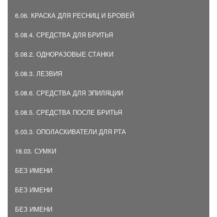
6.06. КРАСКА ДЛЯ РЕСНИЦ И БРОВЕЙ
5.08.4. СРЕДСТВА ДЛЯ БРИТЬЯ
5.08.2. ОДНОРАЗОВЫЕ СТАНКИ
5.08.3. ЛЕЗВИЯ
5.08.6. СРЕДСТВА ДЛЯ ЭПИЛЯЦИИ
5.08.5. СРЕДСТВА ПОСЛЕ БРИТЬЯ
5.03.3. ОПОЛАСКИВАТЕЛИ ДЛЯ РТА
18.03. СУМКИ
БЕЗ ИМЕНИ
БЕЗ ИМЕНИ
БЕЗ ИМЕНИ