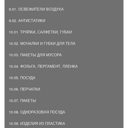
9.01. ОСВЕЖИТЕЛИ ВОЗДУХА
9.02. АНТИСТАТИКИ
10.01. ТРЯПКИ, САЛФЕТКИ, ГУБКИ
10.02. МОЧАЛКИ И ГУБКИ ДЛЯ ТЕЛА
10.03. ПАКЕТЫ ДЛЯ МУСОРА
10.04. ФОЛЬГА, ПЕРГАМЕНТ, ПЛЕНКА
10.05. ПОСУДА
10.06. ПЕРЧАТКИ
10.07. ПАКЕТЫ
10.08. ОДНОРАЗОВАЯ ПОСУДА
10.09. ИЗДЕЛИЯ ИЗ ПЛАСТИКА