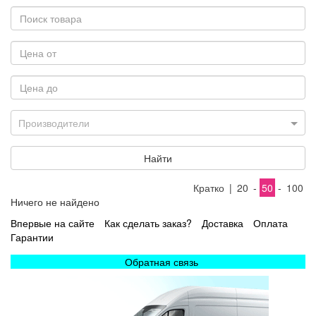
Производители
Найти
Кратко
|
20
-
50
-
100
Ничего не найдено
Впервые на сайте
Как сделать заказ?
Доставка
Оплата
Гарантии
Обратная связь