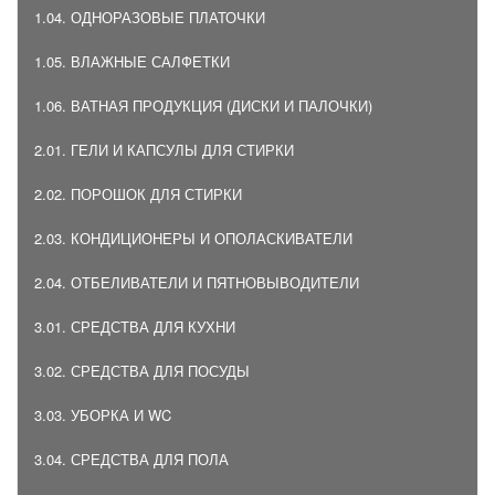
1.04. ОДНОРАЗОВЫЕ ПЛАТОЧКИ
1.05. ВЛАЖНЫЕ САЛФЕТКИ
1.06. ВАТНАЯ ПРОДУКЦИЯ (ДИСКИ И ПАЛОЧКИ)
2.01. ГЕЛИ И КАПСУЛЫ ДЛЯ СТИРКИ
2.02. ПОРОШОК ДЛЯ СТИРКИ
2.03. КОНДИЦИОНЕРЫ И ОПОЛАСКИВАТЕЛИ
2.04. ОТБЕЛИВАТЕЛИ И ПЯТНОВЫВОДИТЕЛИ
3.01. СРЕДСТВА ДЛЯ КУХНИ
3.02. СРЕДСТВА ДЛЯ ПОСУДЫ
3.03. УБОРКА И WC
3.04. СРЕДСТВА ДЛЯ ПОЛА