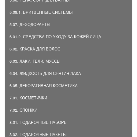
5.08.1. БРИТВЕННЫЕ СИСТЕМЫ
5.07. ДЕЗОДОРАНТЫ
6.01.2. СРЕДСТВА ПО УХОДУ ЗА КОЖЕЙ ЛИЦА
6.02. КРАСКА ДЛЯ ВОЛОС
6.03. ЛАКИ, ГЕЛИ, МУССЫ
6.04. ЖИДКОСТЬ ДЛЯ СНЯТИЯ ЛАКА
6.05. ДЕКОРАТИВНАЯ КОСМЕТИКА
7.01. КОСМЕТИЧКИ
7.02. СПОНЖИ
8.01. ПОДАРОЧНЫЕ НАБОРЫ
8.02. ПОДАРОЧНЫЕ ПАКЕТЫ