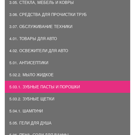
3.05. СТЕКЛА, МЕБЕЛЬ И КОВРЫ
3.06. СРЕДСТВА ДЛЯ ПРОЧИСТКИ ТРУБ
3.07. ОБСЛУЖИВАНИЕ ТЕХНИКИ
4.01. ТОВАРЫ ДЛЯ АВТО
4.02. ОСВЕЖИТЕЛИ ДЛЯ АВТО
5.01. АНТИСЕПТИКИ
5.02.2. МЫЛО ЖИДКОЕ
5.03.1. ЗУБНЫЕ ПАСТЫ И ПОРОШКИ
5.03.2. ЗУБНЫЕ ЩЕТКИ
5.04.1. ШАМПУНИ
5.05. ГЕЛИ ДЛЯ ДУША
5.06. ПЕНА, СОЛИ ДЛЯ ВАННЫ