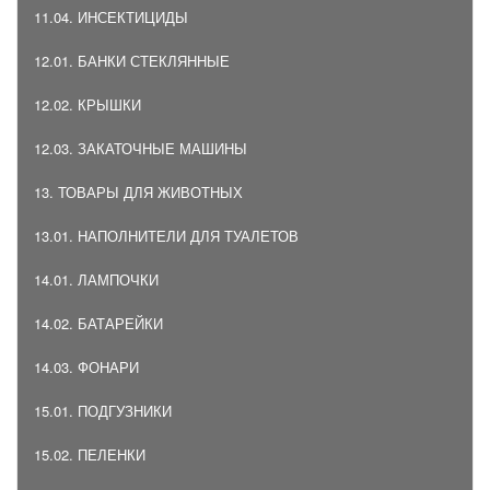
11.04. ИНСЕКТИЦИДЫ
12.01. БАНКИ СТЕКЛЯННЫЕ
12.02. КРЫШКИ
12.03. ЗАКАТОЧНЫЕ МАШИНЫ
13. ТОВАРЫ ДЛЯ ЖИВОТНЫХ
13.01. НАПОЛНИТЕЛИ ДЛЯ ТУАЛЕТОВ
14.01. ЛАМПОЧКИ
14.02. БАТАРЕЙКИ
14.03. ФОНАРИ
15.01. ПОДГУЗНИКИ
15.02. ПЕЛЕНКИ