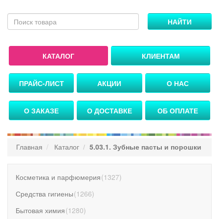
НАЙТИ
КАТАЛОГ
КЛИЕНТАМ
ПРАЙС-ЛИСТ
АКЦИИ
О НАС
О ЗАКАЗЕ
О ДОСТАВКЕ
ОБ ОПЛАТЕ
Главная
Каталог
5.03.1. Зубные пасты и порошки
Косметика и парфюмерия
(
1327
)
Средства гигиены
(
1266
)
Бытовая химия
(
1280
)