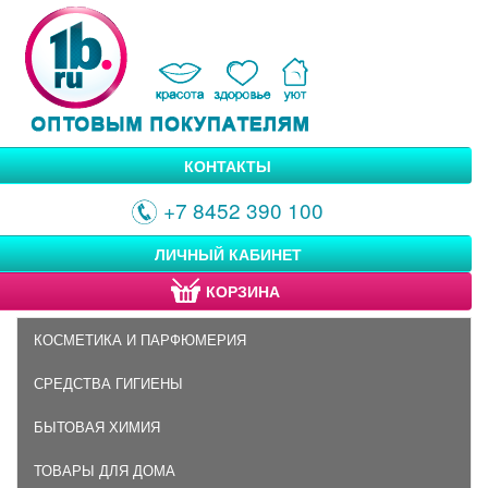
КОНТАКТЫ
+7 8452 390 100
ЛИЧНЫЙ КАБИНЕТ
КОРЗИНА
КОСМЕТИКА И ПАРФЮМЕРИЯ
СРЕДСТВА ГИГИЕНЫ
БЫТОВАЯ ХИМИЯ
ТОВАРЫ ДЛЯ ДОМА