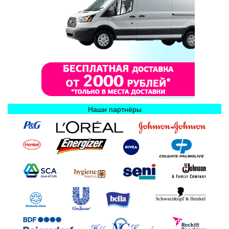
Наши партнёры