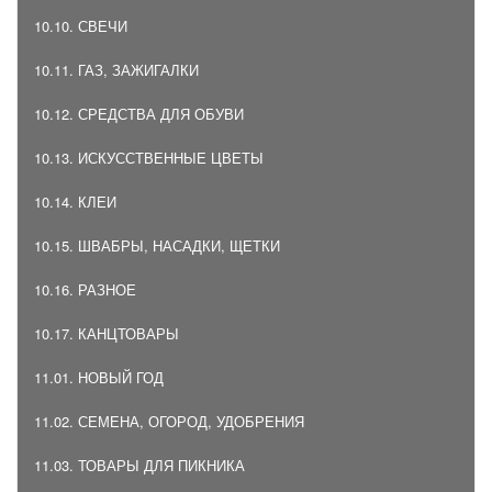
10.10. СВЕЧИ
10.11. ГАЗ, ЗАЖИГАЛКИ
10.12. СРЕДСТВА ДЛЯ ОБУВИ
10.13. ИСКУССТВЕННЫЕ ЦВЕТЫ
10.14. КЛЕИ
10.15. ШВАБРЫ, НАСАДКИ, ЩЕТКИ
10.16. РАЗНОЕ
10.17. КАНЦТОВАРЫ
11.01. НОВЫЙ ГОД
11.02. СЕМЕНА, ОГОРОД, УДОБРЕНИЯ
11.03. ТОВАРЫ ДЛЯ ПИКНИКА