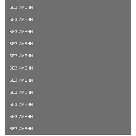
БЕЗ ИМЕНИ
БЕЗ ИМЕНИ
БЕЗ ИМЕНИ
БЕЗ ИМЕНИ
БЕЗ ИМЕНИ
БЕЗ ИМЕНИ
БЕЗ ИМЕНИ
БЕЗ ИМЕНИ
БЕЗ ИМЕНИ
БЕЗ ИМЕНИ
БЕЗ ИМЕНИ