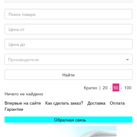
Производители
Найти
Кратко
|
20
-
50
-
100
Ничего не найдено
Впервые на сайте
Как сделать заказ?
Доставка
Оплата
Гарантии
Обратная связь