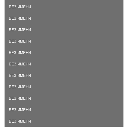
БЕЗ ИМЕНИ
БЕЗ ИМЕНИ
БЕЗ ИМЕНИ
БЕЗ ИМЕНИ
БЕЗ ИМЕНИ
БЕЗ ИМЕНИ
БЕЗ ИМЕНИ
БЕЗ ИМЕНИ
БЕЗ ИМЕНИ
БЕЗ ИМЕНИ
БЕЗ ИМЕНИ