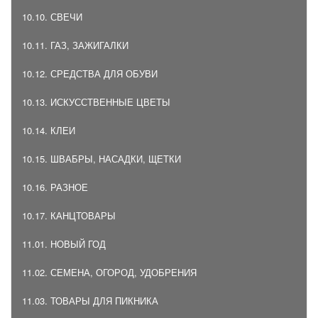
10.10. СВЕЧИ
10.11. ГАЗ, ЗАЖИГАЛКИ
10.12. СРЕДСТВА ДЛЯ ОБУВИ
10.13. ИСКУССТВЕННЫЕ ЦВЕТЫ
10.14. КЛЕИ
10.15. ШВАБРЫ, НАСАДКИ, ЩЕТКИ
10.16. РАЗНОЕ
10.17. КАНЦТОВАРЫ
11.01. НОВЫЙ ГОД
11.02. СЕМЕНА, ОГОРОД, УДОБРЕНИЯ
11.03. ТОВАРЫ ДЛЯ ПИКНИКА