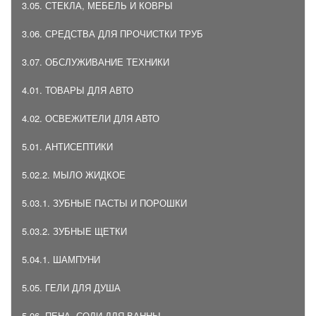
3.05. СТЕКЛА, МЕБЕЛЬ И КОВРЫ
3.06. СРЕДСТВА ДЛЯ ПРОЧИСТКИ ТРУБ
3.07. ОБСЛУЖИВАНИЕ ТЕХНИКИ
4.01. ТОВАРЫ ДЛЯ АВТО
4.02. ОСВЕЖИТЕЛИ ДЛЯ АВТО
5.01. АНТИСЕПТИКИ
5.02.2. МЫЛО ЖИДКОЕ
5.03.1. ЗУБНЫЕ ПАСТЫ И ПОРОШКИ
5.03.2. ЗУБНЫЕ ЩЕТКИ
5.04.1. ШАМПУНИ
5.05. ГЕЛИ ДЛЯ ДУША
5.06. ПЕНА, СОЛИ ДЛЯ ВАННЫ