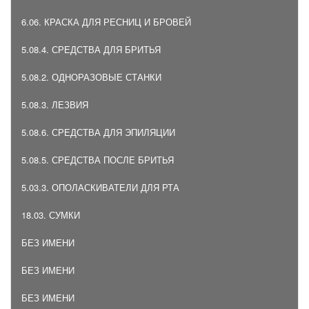
6.06. КРАСКА ДЛЯ РЕСНИЦ И БРОВЕЙ
5.08.4. СРЕДСТВА ДЛЯ БРИТЬЯ
5.08.2. ОДНОРАЗОВЫЕ СТАНКИ
5.08.3. ЛЕЗВИЯ
5.08.6. СРЕДСТВА ДЛЯ ЭПИЛЯЦИИ
5.08.5. СРЕДСТВА ПОСЛЕ БРИТЬЯ
5.03.3. ОПОЛАСКИВАТЕЛИ ДЛЯ РТА
18.03. СУМКИ
БЕЗ ИМЕНИ
БЕЗ ИМЕНИ
БЕЗ ИМЕНИ