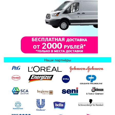
Наши партнёры