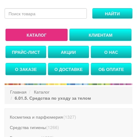
НАЙТИ
КАТАЛОГ
КЛИЕНТАМ
ПРАЙС-ЛИСТ
АКЦИИ
О НАС
О ЗАКАЗЕ
О ДОСТАВКЕ
ОБ ОПЛАТЕ
Главная
Каталог
6.01.5. Средства по уходу за телом
Косметика и парфюмерия
(
1327
)
Средства гигиены
(
1266
)