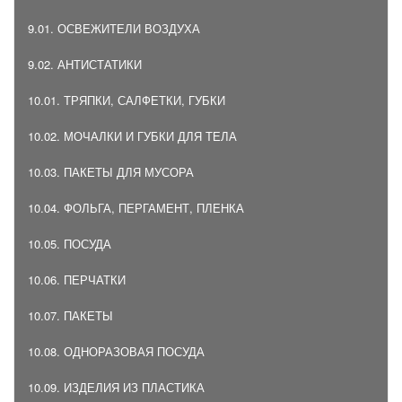
9.01. ОСВЕЖИТЕЛИ ВОЗДУХА
9.02. АНТИСТАТИКИ
10.01. ТРЯПКИ, САЛФЕТКИ, ГУБКИ
10.02. МОЧАЛКИ И ГУБКИ ДЛЯ ТЕЛА
10.03. ПАКЕТЫ ДЛЯ МУСОРА
10.04. ФОЛЬГА, ПЕРГАМЕНТ, ПЛЕНКА
10.05. ПОСУДА
10.06. ПЕРЧАТКИ
10.07. ПАКЕТЫ
10.08. ОДНОРАЗОВАЯ ПОСУДА
10.09. ИЗДЕЛИЯ ИЗ ПЛАСТИКА