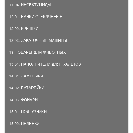
11.04. ИНСЕКТИЦИДЫ
12.01. БАНКИ СТЕКЛЯННЫЕ
12.02. КРЫШКИ
12.03. ЗАКАТОЧНЫЕ МАШИНЫ
13. ТОВАРЫ ДЛЯ ЖИВОТНЫХ
13.01. НАПОЛНИТЕЛИ ДЛЯ ТУАЛЕТОВ
14.01. ЛАМПОЧКИ
14.02. БАТАРЕЙКИ
14.03. ФОНАРИ
15.01. ПОДГУЗНИКИ
15.02. ПЕЛЕНКИ