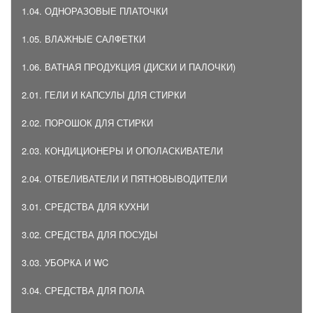
1.04. ОДНОРАЗОВЫЕ ПЛАТОЧКИ
1.05. ВЛАЖНЫЕ САЛФЕТКИ
1.06. ВАТНАЯ ПРОДУКЦИЯ (ДИСКИ И ПАЛОЧКИ)
2.01. ГЕЛИ И КАПСУЛЫ ДЛЯ СТИРКИ
2.02. ПОРОШОК ДЛЯ СТИРКИ
2.03. КОНДИЦИОНЕРЫ И ОПОЛАСКИВАТЕЛИ
2.04. ОТБЕЛИВАТЕЛИ И ПЯТНОВЫВОДИТЕЛИ
3.01. СРЕДСТВА ДЛЯ КУХНИ
3.02. СРЕДСТВА ДЛЯ ПОСУДЫ
3.03. УБОРКА И WC
3.04. СРЕДСТВА ДЛЯ ПОЛА