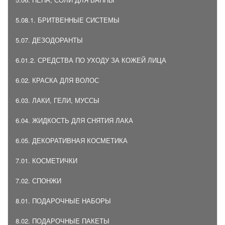
5.08.1. БРИТВЕННЫЕ СИСТЕМЫ
5.07. ДЕЗОДОРАНТЫ
6.01.2. СРЕДСТВА ПО УХОДУ ЗА КОЖЕЙ ЛИЦА
6.02. КРАСКА ДЛЯ ВОЛОС
6.03. ЛАКИ, ГЕЛИ, МУССЫ
6.04. ЖИДКОСТЬ ДЛЯ СНЯТИЯ ЛАКА
6.05. ДЕКОРАТИВНАЯ КОСМЕТИКА
7.01. КОСМЕТИЧКИ
7.02. СПОНЖИ
8.01. ПОДАРОЧНЫЕ НАБОРЫ
8.02. ПОДАРОЧНЫЕ ПАКЕТЫ