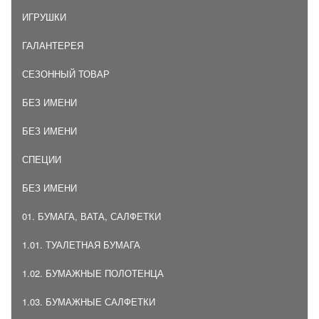
ИГРУШКИ
ГАЛАНТЕРЕЯ
СЕЗОННЫЙ ТОВАР
БЕЗ ИМЕНИ
БЕЗ ИМЕНИ
СПЕЦИИ
БЕЗ ИМЕНИ
01. БУМАГА, ВАТА, САЛФЕТКИ
1.01. ТУАЛЕТНАЯ БУМАГА
1.02. БУМАЖНЫЕ ПОЛОТЕНЦА
1.03. БУМАЖНЫЕ САЛФЕТКИ