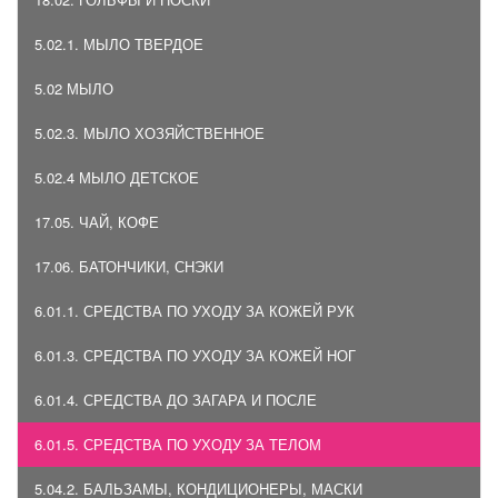
5.02.1. МЫЛО ТВЕРДОЕ
5.02 МЫЛО
5.02.3. МЫЛО ХОЗЯЙСТВЕННОЕ
5.02.4 МЫЛО ДЕТСКОЕ
17.05. ЧАЙ, КОФЕ
17.06. БАТОНЧИКИ, СНЭКИ
6.01.1. СРЕДСТВА ПО УХОДУ ЗА КОЖЕЙ РУК
6.01.3. СРЕДСТВА ПО УХОДУ ЗА КОЖЕЙ НОГ
6.01.4. СРЕДСТВА ДО ЗАГАРА И ПОСЛЕ
6.01.5. СРЕДСТВА ПО УХОДУ ЗА ТЕЛОМ
5.04.2. БАЛЬЗАМЫ, КОНДИЦИОНЕРЫ, МАСКИ