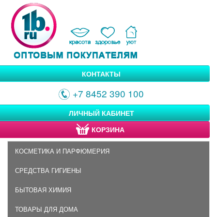
КОНТАКТЫ
+7 8452 390 100
ЛИЧНЫЙ КАБИНЕТ
КОРЗИНА
КОСМЕТИКА И ПАРФЮМЕРИЯ
СРЕДСТВА ГИГИЕНЫ
БЫТОВАЯ ХИМИЯ
ТОВАРЫ ДЛЯ ДОМА