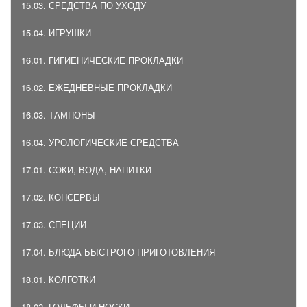
15.03. СРЕДСТВА ПО УХОДУ
15.04. ИГРУШКИ
16.01. ГИГИЕНИЧЕСКИЕ ПРОКЛАДКИ
16.02. ЕЖЕДНЕВНЫЕ ПРОКЛАДКИ
16.03. ТАМПОНЫ
16.04. УРОЛОГИЧЕСКИЕ СРЕДСТВА
17.01. СОКИ, ВОДА, НАПИТКИ
17.02. КОНСЕРВЫ
17.03. СПЕЦИИ
17.04. БЛЮДА БЫСТРОГО ПРИГОТОВЛЕНИЯ
18.01. КОЛГОТКИ
18.02. ГОЛЬФЫ И НОСКИ