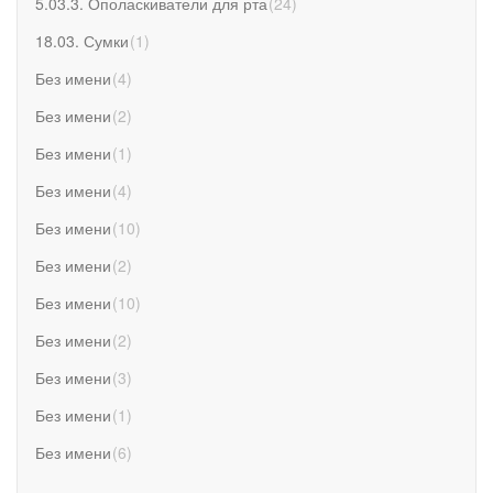
5.03.3. Ополаскиватели для рта
(
24
)
18.03. Сумки
(
1
)
Без имени
(
4
)
Без имени
(
2
)
Без имени
(
1
)
Без имени
(
4
)
Без имени
(
10
)
Без имени
(
2
)
Без имени
(
10
)
Без имени
(
2
)
Без имени
(
3
)
Без имени
(
1
)
Без имени
(
6
)