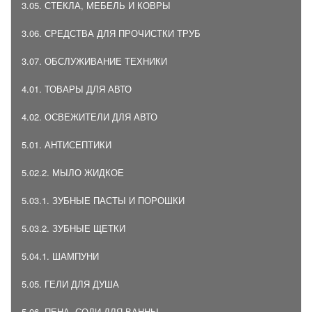
3.05. СТЕКЛА, МЕБЕЛЬ И КОВРЫ
3.06. СРЕДСТВА ДЛЯ ПРОЧИСТКИ ТРУБ
3.07. ОБСЛУЖИВАНИЕ ТЕХНИКИ
4.01. ТОВАРЫ ДЛЯ АВТО
4.02. ОСВЕЖИТЕЛИ ДЛЯ АВТО
5.01. АНТИСЕПТИКИ
5.02.2. МЫЛО ЖИДКОЕ
5.03.1. ЗУБНЫЕ ПАСТЫ И ПОРОШКИ
5.03.2. ЗУБНЫЕ ЩЕТКИ
5.04.1. ШАМПУНИ
5.05. ГЕЛИ ДЛЯ ДУША
5.06. ПЕНА, СОЛИ ДЛЯ ВАННЫ