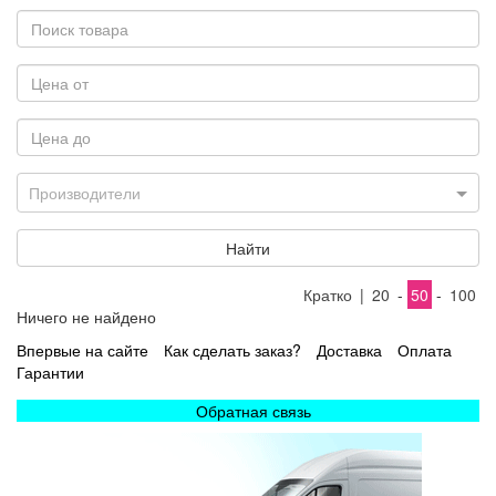
Производители
Найти
Кратко
|
20
-
50
-
100
Ничего не найдено
Впервые на сайте
Как сделать заказ?
Доставка
Оплата
Гарантии
Обратная связь