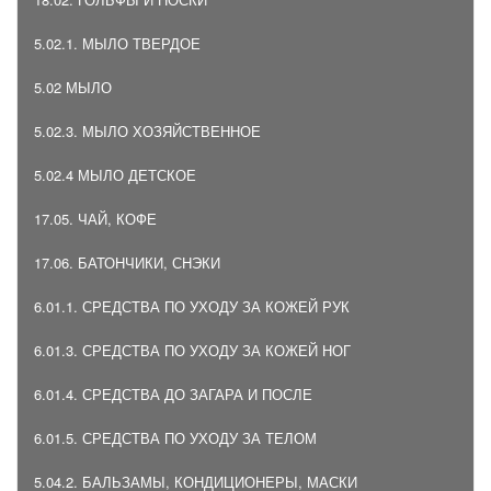
5.02.1. МЫЛО ТВЕРДОЕ
5.02 МЫЛО
5.02.3. МЫЛО ХОЗЯЙСТВЕННОЕ
5.02.4 МЫЛО ДЕТСКОЕ
17.05. ЧАЙ, КОФЕ
17.06. БАТОНЧИКИ, СНЭКИ
6.01.1. СРЕДСТВА ПО УХОДУ ЗА КОЖЕЙ РУК
6.01.3. СРЕДСТВА ПО УХОДУ ЗА КОЖЕЙ НОГ
6.01.4. СРЕДСТВА ДО ЗАГАРА И ПОСЛЕ
6.01.5. СРЕДСТВА ПО УХОДУ ЗА ТЕЛОМ
5.04.2. БАЛЬЗАМЫ, КОНДИЦИОНЕРЫ, МАСКИ