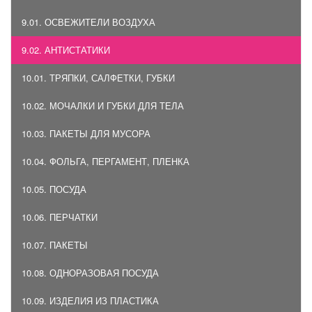
9.01. ОСВЕЖИТЕЛИ ВОЗДУХА
9.02. АНТИСТАТИКИ
10.01. ТРЯПКИ, САЛФЕТКИ, ГУБКИ
10.02. МОЧАЛКИ И ГУБКИ ДЛЯ ТЕЛА
10.03. ПАКЕТЫ ДЛЯ МУСОРА
10.04. ФОЛЬГА, ПЕРГАМЕНТ, ПЛЕНКА
10.05. ПОСУДА
10.06. ПЕРЧАТКИ
10.07. ПАКЕТЫ
10.08. ОДНОРАЗОВАЯ ПОСУДА
10.09. ИЗДЕЛИЯ ИЗ ПЛАСТИКА