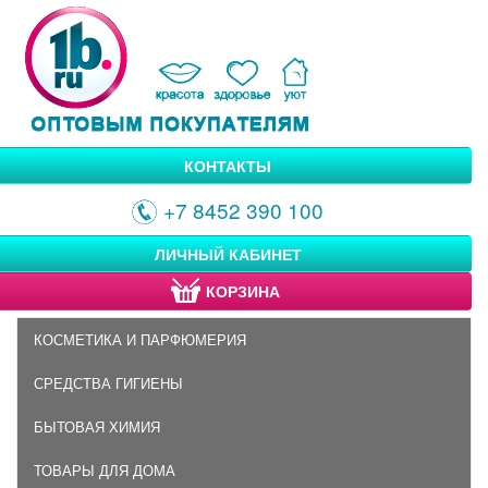
КОНТАКТЫ
+7 8452 390 100
ЛИЧНЫЙ КАБИНЕТ
КОРЗИНА
КОСМЕТИКА И ПАРФЮМЕРИЯ
СРЕДСТВА ГИГИЕНЫ
БЫТОВАЯ ХИМИЯ
ТОВАРЫ ДЛЯ ДОМА