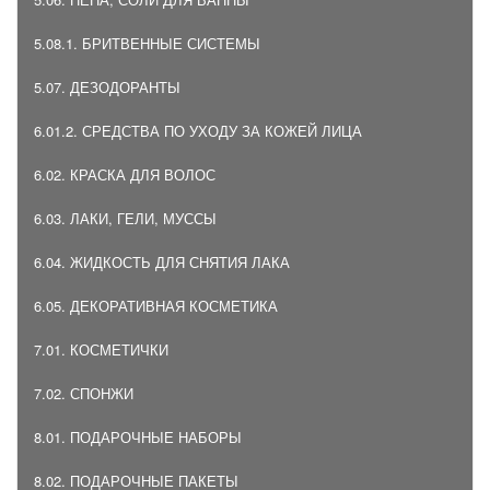
5.08.1. БРИТВЕННЫЕ СИСТЕМЫ
5.07. ДЕЗОДОРАНТЫ
6.01.2. СРЕДСТВА ПО УХОДУ ЗА КОЖЕЙ ЛИЦА
6.02. КРАСКА ДЛЯ ВОЛОС
6.03. ЛАКИ, ГЕЛИ, МУССЫ
6.04. ЖИДКОСТЬ ДЛЯ СНЯТИЯ ЛАКА
6.05. ДЕКОРАТИВНАЯ КОСМЕТИКА
7.01. КОСМЕТИЧКИ
7.02. СПОНЖИ
8.01. ПОДАРОЧНЫЕ НАБОРЫ
8.02. ПОДАРОЧНЫЕ ПАКЕТЫ