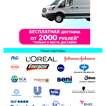
Наши партнёры