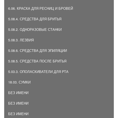
6.06. КРАСКА ДЛЯ РЕСНИЦ И БРОВЕЙ
5.08.4. СРЕДСТВА ДЛЯ БРИТЬЯ
5.08.2. ОДНОРАЗОВЫЕ СТАНКИ
5.08.3. ЛЕЗВИЯ
5.08.6. СРЕДСТВА ДЛЯ ЭПИЛЯЦИИ
5.08.5. СРЕДСТВА ПОСЛЕ БРИТЬЯ
5.03.3. ОПОЛАСКИВАТЕЛИ ДЛЯ РТА
18.03. СУМКИ
БЕЗ ИМЕНИ
БЕЗ ИМЕНИ
БЕЗ ИМЕНИ