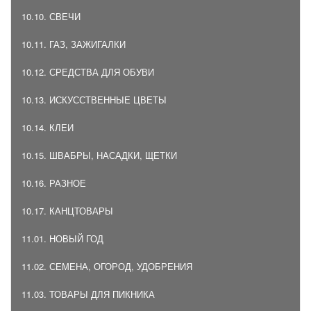
10.10. СВЕЧИ
10.11. ГАЗ, ЗАЖИГАЛКИ
10.12. СРЕДСТВА ДЛЯ ОБУВИ
10.13. ИСКУССТВЕННЫЕ ЦВЕТЫ
10.14. КЛЕИ
10.15. ШВАБРЫ, НАСАДКИ, ЩЕТКИ
10.16. РАЗНОЕ
10.17. КАНЦТОВАРЫ
11.01. НОВЫЙ ГОД
11.02. СЕМЕНА, ОГОРОД, УДОБРЕНИЯ
11.03. ТОВАРЫ ДЛЯ ПИКНИКА