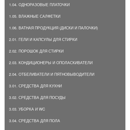
1.04. ОДНОРАЗОВЫЕ ПЛАТОЧКИ
1.05. ВЛАЖНЫЕ САЛФЕТКИ
1.06. ВАТНАЯ ПРОДУКЦИЯ (ДИСКИ И ПАЛОЧКИ)
2.01. ГЕЛИ И КАПСУЛЫ ДЛЯ СТИРКИ
2.02. ПОРОШОК ДЛЯ СТИРКИ
2.03. КОНДИЦИОНЕРЫ И ОПОЛАСКИВАТЕЛИ
2.04. ОТБЕЛИВАТЕЛИ И ПЯТНОВЫВОДИТЕЛИ
3.01. СРЕДСТВА ДЛЯ КУХНИ
3.02. СРЕДСТВА ДЛЯ ПОСУДЫ
3.03. УБОРКА И WC
3.04. СРЕДСТВА ДЛЯ ПОЛА