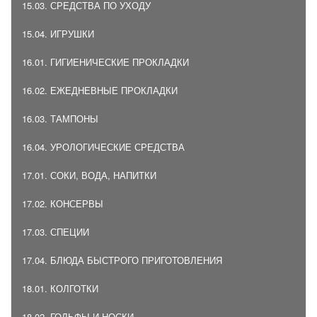
15.03. СРЕДСТВА ПО УХОДУ
15.04. ИГРУШКИ
16.01. ГИГИЕНИЧЕСКИЕ ПРОКЛАДКИ
16.02. ЕЖЕДНЕВНЫЕ ПРОКЛАДКИ
16.03. ТАМПОНЫ
16.04. УРОЛОГИЧЕСКИЕ СРЕДСТВА
17.01. СОКИ, ВОДА, НАПИТКИ
17.02. КОНСЕРВЫ
17.03. СПЕЦИИ
17.04. БЛЮДА БЫСТРОГО ПРИГОТОВЛЕНИЯ
18.01. КОЛГОТКИ
18.02. ГОЛЬФЫ И НОСКИ