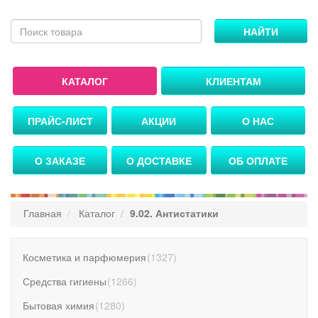
НАЙТИ
КАТАЛОГ
КЛИЕНТАМ
ПРАЙС-ЛИСТ
АКЦИИ
О НАС
О ЗАКАЗЕ
О ДОСТАВКЕ
ОБ ОПЛАТЕ
Главная
Каталог
9.02. Антистатики
Косметика и парфюмерия
(
1327
)
Средства гигиены
(
1266
)
Бытовая химия
(
1280
)