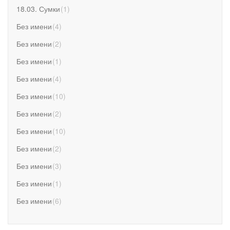
18.03. Сумки
(
1
)
Без имени
(
4
)
Без имени
(
2
)
Без имени
(
1
)
Без имени
(
4
)
Без имени
(
10
)
Без имени
(
2
)
Без имени
(
10
)
Без имени
(
2
)
Без имени
(
3
)
Без имени
(
1
)
Без имени
(
6
)