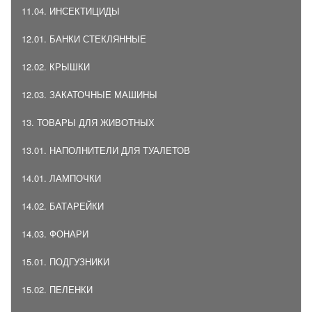
11.04. ИНСЕКТИЦИДЫ
12.01. БАНКИ СТЕКЛЯННЫЕ
12.02. КРЫШКИ
12.03. ЗАКАТОЧНЫЕ МАШИНЫ
13. ТОВАРЫ ДЛЯ ЖИВОТНЫХ
13.01. НАПОЛНИТЕЛИ ДЛЯ ТУАЛЕТОВ
14.01. ЛАМПОЧКИ
14.02. БАТАРЕЙКИ
14.03. ФОНАРИ
15.01. ПОДГУЗНИКИ
15.02. ПЕЛЕНКИ