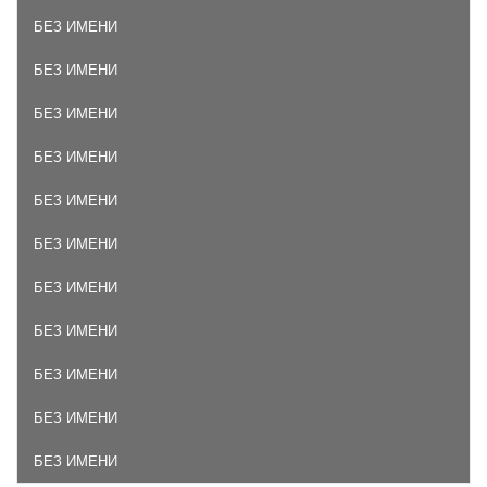
БЕЗ ИМЕНИ
БЕЗ ИМЕНИ
БЕЗ ИМЕНИ
БЕЗ ИМЕНИ
БЕЗ ИМЕНИ
БЕЗ ИМЕНИ
БЕЗ ИМЕНИ
БЕЗ ИМЕНИ
БЕЗ ИМЕНИ
БЕЗ ИМЕНИ
БЕЗ ИМЕНИ