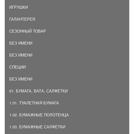
ИГРУШКИ
ГАЛАНТЕРЕЯ
СЕЗОННЫЙ ТОВАР
БЕЗ ИМЕНИ
БЕЗ ИМЕНИ
СПЕЦИИ
БЕЗ ИМЕНИ
01. БУМАГА, ВАТА, САЛФЕТКИ
1.01. ТУАЛЕТНАЯ БУМАГА
1.02. БУМАЖНЫЕ ПОЛОТЕНЦА
1.03. БУМАЖНЫЕ САЛФЕТКИ