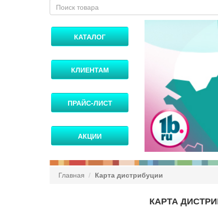
КАТАЛОГ
КЛИЕНТАМ
ПРАЙС-ЛИСТ
АКЦИИ
Главная
Карта дистрибуции
КАРТА ДИСТР