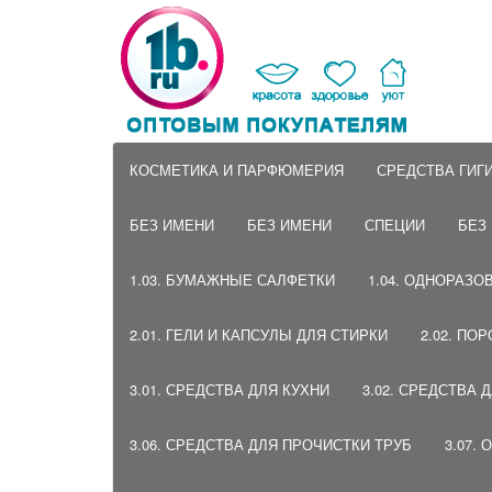
КОСМЕТИКА И ПАРФЮМЕРИЯ
СРЕДСТВА ГИГ
БЕЗ ИМЕНИ
БЕЗ ИМЕНИ
СПЕЦИИ
БЕЗ
1.03. БУМАЖНЫЕ САЛФЕТКИ
1.04. ОДНОРАЗО
2.01. ГЕЛИ И КАПСУЛЫ ДЛЯ СТИРКИ
2.02. ПО
3.01. СРЕДСТВА ДЛЯ КУХНИ
3.02. СРЕДСТВА 
3.06. СРЕДСТВА ДЛЯ ПРОЧИСТКИ ТРУБ
3.07.