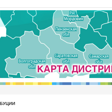
ИБУЦИИ