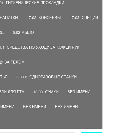
.01. ГИГИЕНИЧЕСКИЕ ПРОКЛАДКИ
, НАПИТКИ
17.02. КОНСЕРВЫ
17.03. СПЕЦИИ
ОЕ
5.02 МЫЛО
01.1. СРЕДСТВА ПО УХОДУ ЗА КОЖЕЙ РУК
ДУ ЗА ТЕЛОМ
ИТЬЯ
5.08.2. ОДНОРАЗОВЫЕ СТАНКИ
ЕЛИ ДЛЯ РТА
18.03. СУМКИ
БЕЗ ИМЕНИ
 ИМЕНИ
БЕЗ ИМЕНИ
БЕЗ ИМЕНИ