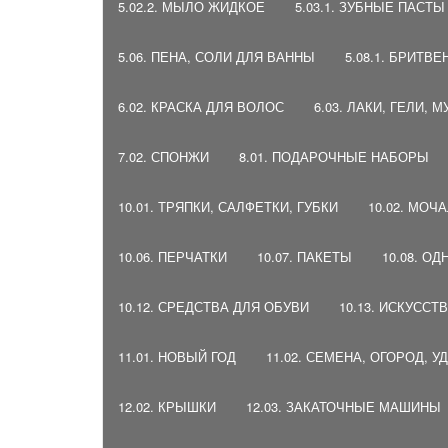
5.02.2. МЫЛО ЖИДКОЕ
5.03.1. ЗУБНЫЕ ПАСТ
5.06. ПЕНА, СОЛИ ДЛЯ ВАННЫ
5.08.1. БРИТ
6.02. КРАСКА ДЛЯ ВОЛОС
6.03. ЛАКИ, ГЕЛИ, 
7.02. СПОНЖИ
8.01. ПОДАРОЧНЫЕ НАБОРЫ
10.01. ТРЯПКИ, САЛФЕТКИ, ГУБКИ
10.02. МОЧ
10.06. ПЕРЧАТКИ
10.07. ПАКЕТЫ
10.08. О
10.12. СРЕДСТВА ДЛЯ ОБУВИ
10.13. ИСКУСС
11.01. НОВЫЙ ГОД
11.02. СЕМЕНА, ОГОРОД, 
12.02. КРЫШКИ
12.03. ЗАКАТОЧНЫЕ МАШИНЫ