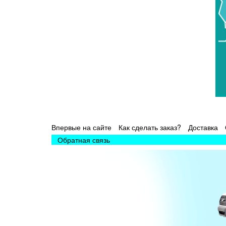
Впервые на сайте
Как сделать заказ?
Доставка
Обратная связь