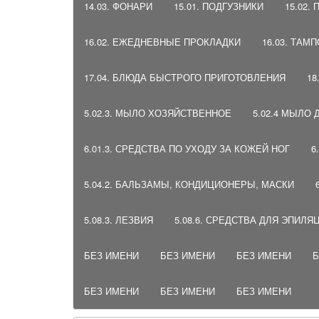
14.03. ФОНАРИ
15.01. ПОДГУЗНИКИ
15.02.
16.02. ЕЖЕДНЕВНЫЕ ПРОКЛАДКИ
16.03. ТАМ
17.04. БЛЮДА БЫСТРОГО ПРИГОТОВЛЕНИЯ
18
5.02.3. МЫЛО ХОЗЯЙСТВЕННОЕ
5.02.4 МЫЛО
6.01.3. СРЕДСТВА ПО УХОДУ ЗА КОЖЕЙ НОГ
6
5.04.2. БАЛЬЗАМЫ, КОНДИЦИОНЕРЫ, МАСКИ
5.08.3. ЛЕЗВИЯ
5.08.6. СРЕДСТВА ДЛЯ ЭПИЛЯ
БЕЗ ИМЕНИ
БЕЗ ИМЕНИ
БЕЗ ИМЕНИ
Б
БЕЗ ИМЕНИ
БЕЗ ИМЕНИ
БЕЗ ИМЕНИ