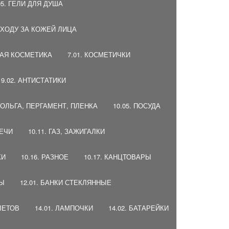
05. ГЕЛИ ДЛЯ ДУША
 УХОДУ ЗА КОЖЕЙ ЛИЦА
НАЯ КОСМЕТИКА
7.01. КОСМЕТИЧКИ
9.02. АНТИСТАТИКИ
 ФОЛЬГА, ПЕРГАМЕНТ, ПЛЕНКА
10.05. ПОСУДА
ВЕЧИ
10.11. ГАЗ, ЗАЖИГАЛКИ
КИ
10.16. РАЗНОЕ
10.17. КАНЦТОВАРЫ
ДЫ
12.01. БАНКИ СТЕКЛЯННЫЕ
ЛЕТОВ
14.01. ЛАМПОЧКИ
14.02. БАТАРЕЙКИ