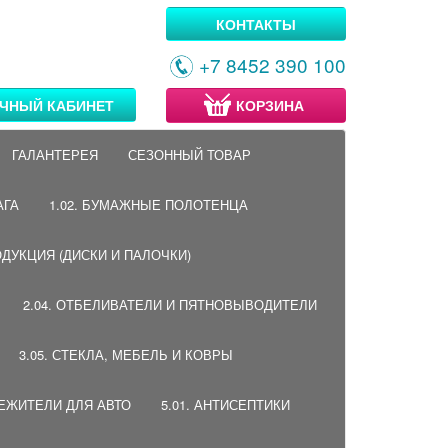
КОНТАКТЫ
+7 8452 390 100
ЧНЫЙ КАБИНЕТ
КОРЗИНА
ГАЛАНТЕРЕЯ
СЕЗОННЫЙ ТОВАР
АГА
1.02. БУМАЖНЫЕ ПОЛОТЕНЦА
ОДУКЦИЯ (ДИСКИ И ПАЛОЧКИ)
2.04. ОТБЕЛИВАТЕЛИ И ПЯТНОВЫВОДИТЕЛИ
3.05. СТЕКЛА, МЕБЕЛЬ И КОВРЫ
ВЕЖИТЕЛИ ДЛЯ АВТО
5.01. АНТИСЕПТИКИ