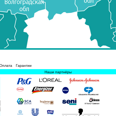
Оплата
Гарантии
Наши партнёры