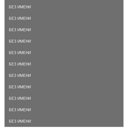
БЕЗ ИМЕНИ
БЕЗ ИМЕНИ
БЕЗ ИМЕНИ
БЕЗ ИМЕНИ
БЕЗ ИМЕНИ
БЕЗ ИМЕНИ
БЕЗ ИМЕНИ
БЕЗ ИМЕНИ
БЕЗ ИМЕНИ
БЕЗ ИМЕНИ
БЕЗ ИМЕНИ