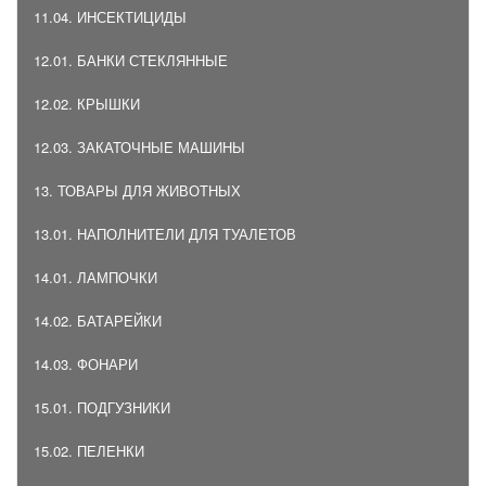
11.04. ИНСЕКТИЦИДЫ
12.01. БАНКИ СТЕКЛЯННЫЕ
12.02. КРЫШКИ
12.03. ЗАКАТОЧНЫЕ МАШИНЫ
13. ТОВАРЫ ДЛЯ ЖИВОТНЫХ
13.01. НАПОЛНИТЕЛИ ДЛЯ ТУАЛЕТОВ
14.01. ЛАМПОЧКИ
14.02. БАТАРЕЙКИ
14.03. ФОНАРИ
15.01. ПОДГУЗНИКИ
15.02. ПЕЛЕНКИ