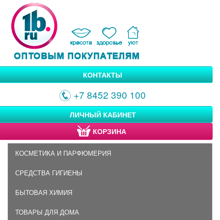
КОНТАКТЫ
+7 8452 390 100
ЛИЧНЫЙ КАБИНЕТ
КОРЗИНА
КОСМЕТИКА И ПАРФЮМЕРИЯ
СРЕДСТВА ГИГИЕНЫ
БЫТОВАЯ ХИМИЯ
ТОВАРЫ ДЛЯ ДОМА