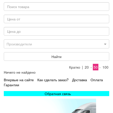
Производители
Найти
Кратко
|
20
-
50
-
100
Ничего не найдено
Впервые на сайте
Как сделать заказ?
Доставка
Оплата
Гарантии
Обратная связь