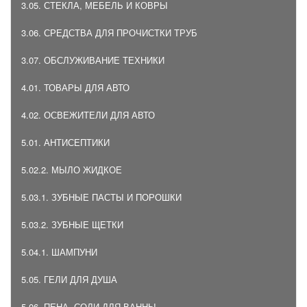
3.05. СТЕКЛА, МЕБЕЛЬ И КОВРЫ
3.06. СРЕДСТВА ДЛЯ ПРОЧИСТКИ ТРУБ
3.07. ОБСЛУЖИВАНИЕ ТЕХНИКИ
4.01. ТОВАРЫ ДЛЯ АВТО
4.02. ОСВЕЖИТЕЛИ ДЛЯ АВТО
5.01. АНТИСЕПТИКИ
5.02.2. МЫЛО ЖИДКОЕ
5.03.1. ЗУБНЫЕ ПАСТЫ И ПОРОШКИ
5.03.2. ЗУБНЫЕ ЩЕТКИ
5.04.1. ШАМПУНИ
5.05. ГЕЛИ ДЛЯ ДУША
5.06. ПЕНА, СОЛИ ДЛЯ ВАННЫ