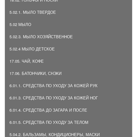
5.02.1. МЫЛО ТВЕРДОЕ
5.02 МЫЛО
5.02.3. МЫЛО ХОЗЯЙСТВЕННОЕ
5.02.4 МЫЛО ДЕТСКОЕ
17.05. ЧАЙ, КОФЕ
17.06. БАТОНЧИКИ, СНЭКИ
6.01.1. СРЕДСТВА ПО УХОДУ ЗА КОЖЕЙ РУК
6.01.3. СРЕДСТВА ПО УХОДУ ЗА КОЖЕЙ НОГ
6.01.4. СРЕДСТВА ДО ЗАГАРА И ПОСЛЕ
6.01.5. СРЕДСТВА ПО УХОДУ ЗА ТЕЛОМ
5.04.2. БАЛЬЗАМЫ, КОНДИЦИОНЕРЫ, МАСКИ