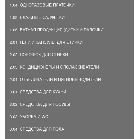
1.04. ОДНОРАЗОВЫЕ ПЛАТОЧКИ
1.05. ВЛАЖНЫЕ САЛФЕТКИ
1.06. ВАТНАЯ ПРОДУКЦИЯ (ДИСКИ И ПАЛОЧКИ)
2.01. ГЕЛИ И КАПСУЛЫ ДЛЯ СТИРКИ
2.02. ПОРОШОК ДЛЯ СТИРКИ
2.03. КОНДИЦИОНЕРЫ И ОПОЛАСКИВАТЕЛИ
2.04. ОТБЕЛИВАТЕЛИ И ПЯТНОВЫВОДИТЕЛИ
3.01. СРЕДСТВА ДЛЯ КУХНИ
3.02. СРЕДСТВА ДЛЯ ПОСУДЫ
3.03. УБОРКА И WC
3.04. СРЕДСТВА ДЛЯ ПОЛА