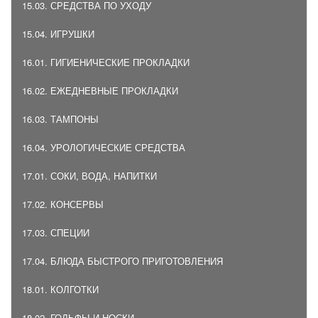
15.03. СРЕДСТВА ПО УХОДУ
15.04. ИГРУШКИ
16.01. ГИГИЕНИЧЕСКИЕ ПРОКЛАДКИ
16.02. ЕЖЕДНЕВНЫЕ ПРОКЛАДКИ
16.03. ТАМПОНЫ
16.04. УРОЛОГИЧЕСКИЕ СРЕДСТВА
17.01. СОКИ, ВОДА, НАПИТКИ
17.02. КОНСЕРВЫ
17.03. СПЕЦИИ
17.04. БЛЮДА БЫСТРОГО ПРИГОТОВЛЕНИЯ
18.01. КОЛГОТКИ
18.02. ГОЛЬФЫ И НОСКИ