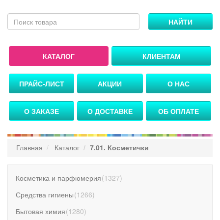
НАЙТИ
КАТАЛОГ
КЛИЕНТАМ
ПРАЙС-ЛИСТ
АКЦИИ
О НАС
О ЗАКАЗЕ
О ДОСТАВКЕ
ОБ ОПЛАТЕ
Главная
Каталог
7.01. Косметички
Косметика и парфюмерия
(
1327
)
Средства гигиены
(
1266
)
Бытовая химия
(
1280
)