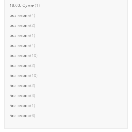
18.03. Сумки
(
1
)
Без имени
(
4
)
Без имени
(
2
)
Без имени
(
1
)
Без имени
(
4
)
Без имени
(
10
)
Без имени
(
2
)
Без имени
(
10
)
Без имени
(
2
)
Без имени
(
3
)
Без имени
(
1
)
Без имени
(
6
)