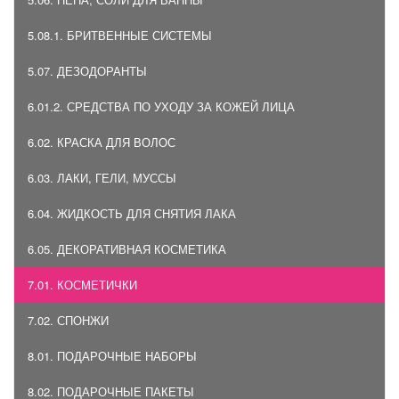
5.08.1. БРИТВЕННЫЕ СИСТЕМЫ
5.07. ДЕЗОДОРАНТЫ
6.01.2. СРЕДСТВА ПО УХОДУ ЗА КОЖЕЙ ЛИЦА
6.02. КРАСКА ДЛЯ ВОЛОС
6.03. ЛАКИ, ГЕЛИ, МУССЫ
6.04. ЖИДКОСТЬ ДЛЯ СНЯТИЯ ЛАКА
6.05. ДЕКОРАТИВНАЯ КОСМЕТИКА
7.01. КОСМЕТИЧКИ
7.02. СПОНЖИ
8.01. ПОДАРОЧНЫЕ НАБОРЫ
8.02. ПОДАРОЧНЫЕ ПАКЕТЫ