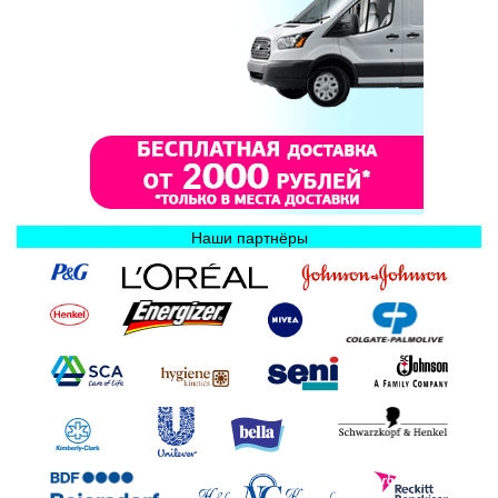
Наши партнёры