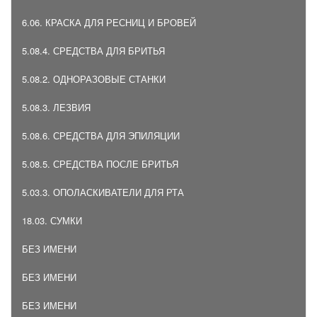
6.06. КРАСКА ДЛЯ РЕСНИЦ И БРОВЕЙ
5.08.4. СРЕДСТВА ДЛЯ БРИТЬЯ
5.08.2. ОДНОРАЗОВЫЕ СТАНКИ
5.08.3. ЛЕЗВИЯ
5.08.6. СРЕДСТВА ДЛЯ ЭПИЛЯЦИИ
5.08.5. СРЕДСТВА ПОСЛЕ БРИТЬЯ
5.03.3. ОПОЛАСКИВАТЕЛИ ДЛЯ РТА
18.03. СУМКИ
БЕЗ ИМЕНИ
БЕЗ ИМЕНИ
БЕЗ ИМЕНИ