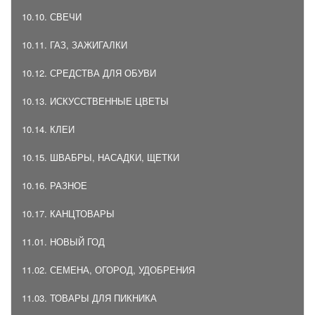
10.10. СВЕЧИ
10.11. ГАЗ, ЗАЖИГАЛКИ
10.12. СРЕДСТВА ДЛЯ ОБУВИ
10.13. ИСКУССТВЕННЫЕ ЦВЕТЫ
10.14. КЛЕИ
10.15. ШВАБРЫ, НАСАДКИ, ЩЕТКИ
10.16. РАЗНОЕ
10.17. КАНЦТОВАРЫ
11.01. НОВЫЙ ГОД
11.02. СЕМЕНА, ОГОРОД, УДОБРЕНИЯ
11.03. ТОВАРЫ ДЛЯ ПИКНИКА