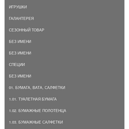
ИГРУШКИ
ГАЛАНТЕРЕЯ
СЕЗОННЫЙ ТОВАР
БЕЗ ИМЕНИ
БЕЗ ИМЕНИ
СПЕЦИИ
БЕЗ ИМЕНИ
01. БУМАГА, ВАТА, САЛФЕТКИ
1.01. ТУАЛЕТНАЯ БУМАГА
1.02. БУМАЖНЫЕ ПОЛОТЕНЦА
1.03. БУМАЖНЫЕ САЛФЕТКИ