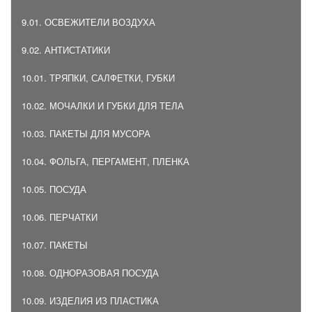
9.01. ОСВЕЖИТЕЛИ ВОЗДУХА
9.02. АНТИСТАТИКИ
10.01. ТРЯПКИ, САЛФЕТКИ, ГУБКИ
10.02. МОЧАЛКИ И ГУБКИ ДЛЯ ТЕЛА
10.03. ПАКЕТЫ ДЛЯ МУСОРА
10.04. ФОЛЬГА, ПЕРГАМЕНТ, ПЛЕНКА
10.05. ПОСУДА
10.06. ПЕРЧАТКИ
10.07. ПАКЕТЫ
10.08. ОДНОРАЗОВАЯ ПОСУДА
10.09. ИЗДЕЛИЯ ИЗ ПЛАСТИКА