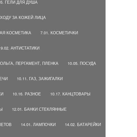
05. ГЕЛИ ДЛЯ ДУША
 УХОДУ ЗА КОЖЕЙ ЛИЦА
НАЯ КОСМЕТИКА
7.01. КОСМЕТИЧКИ
9.02. АНТИСТАТИКИ
 ФОЛЬГА, ПЕРГАМЕНТ, ПЛЕНКА
10.05. ПОСУДА
ВЕЧИ
10.11. ГАЗ, ЗАЖИГАЛКИ
КИ
10.16. РАЗНОЕ
10.17. КАНЦТОВАРЫ
ДЫ
12.01. БАНКИ СТЕКЛЯННЫЕ
ЛЕТОВ
14.01. ЛАМПОЧКИ
14.02. БАТАРЕЙКИ