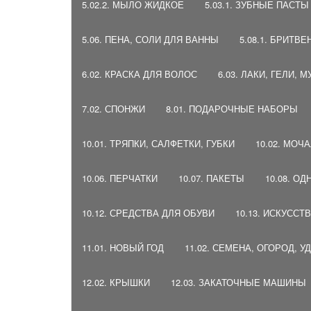
5.02.2. МЫЛО ЖИДКОЕ
5.03.1. ЗУБНЫЕ ПАСТ
5.06. ПЕНА, СОЛИ ДЛЯ ВАННЫ
5.08.1. БРИТ
6.02. КРАСКА ДЛЯ ВОЛОС
6.03. ЛАКИ, ГЕЛИ, 
7.02. СПОНЖИ
8.01. ПОДАРОЧНЫЕ НАБОРЫ
10.01. ТРЯПКИ, САЛФЕТКИ, ГУБКИ
10.02. МОЧ
10.06. ПЕРЧАТКИ
10.07. ПАКЕТЫ
10.08. О
10.12. СРЕДСТВА ДЛЯ ОБУВИ
10.13. ИСКУСС
11.01. НОВЫЙ ГОД
11.02. СЕМЕНА, ОГОРОД, 
12.02. КРЫШКИ
12.03. ЗАКАТОЧНЫЕ МАШИНЫ