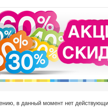
ению, в данный момент нет действующи