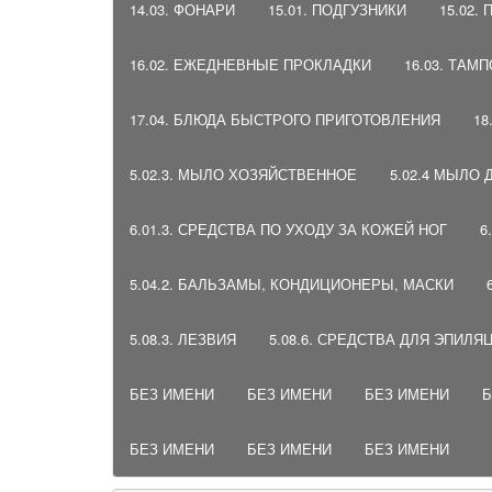
14.03. ФОНАРИ
15.01. ПОДГУЗНИКИ
15.02.
16.02. ЕЖЕДНЕВНЫЕ ПРОКЛАДКИ
16.03. ТАМ
17.04. БЛЮДА БЫСТРОГО ПРИГОТОВЛЕНИЯ
18
5.02.3. МЫЛО ХОЗЯЙСТВЕННОЕ
5.02.4 МЫЛО
6.01.3. СРЕДСТВА ПО УХОДУ ЗА КОЖЕЙ НОГ
6
5.04.2. БАЛЬЗАМЫ, КОНДИЦИОНЕРЫ, МАСКИ
5.08.3. ЛЕЗВИЯ
5.08.6. СРЕДСТВА ДЛЯ ЭПИЛЯ
БЕЗ ИМЕНИ
БЕЗ ИМЕНИ
БЕЗ ИМЕНИ
Б
БЕЗ ИМЕНИ
БЕЗ ИМЕНИ
БЕЗ ИМЕНИ