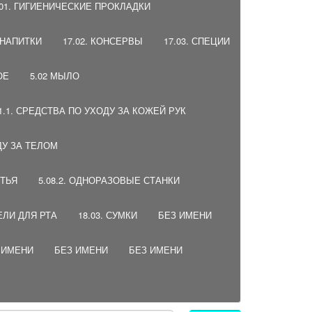
.01. ГИГИЕНИЧЕСКИЕ ПРОКЛАДКИ
, НАПИТКИ
17.02. КОНСЕРВЫ
17.03. СПЕЦИИ
ОЕ
5.02 МЫЛО
01.1. СРЕДСТВА ПО УХОДУ ЗА КОЖЕЙ РУК
ДУ ЗА ТЕЛОМ
ИТЬЯ
5.08.2. ОДНОРАЗОВЫЕ СТАНКИ
ЕЛИ ДЛЯ РТА
18.03. СУМКИ
БЕЗ ИМЕНИ
 ИМЕНИ
БЕЗ ИМЕНИ
БЕЗ ИМЕНИ