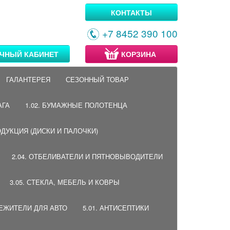
КОНТАКТЫ
+7 8452 390 100
ЧНЫЙ КАБИНЕТ
КОРЗИНА
ГАЛАНТЕРЕЯ
СЕЗОННЫЙ ТОВАР
АГА
1.02. БУМАЖНЫЕ ПОЛОТЕНЦА
ОДУКЦИЯ (ДИСКИ И ПАЛОЧКИ)
2.04. ОТБЕЛИВАТЕЛИ И ПЯТНОВЫВОДИТЕЛИ
3.05. СТЕКЛА, МЕБЕЛЬ И КОВРЫ
ВЕЖИТЕЛИ ДЛЯ АВТО
5.01. АНТИСЕПТИКИ