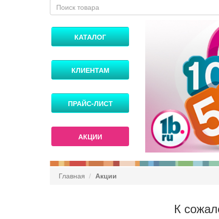
КАТАЛОГ
КЛИЕНТАМ
ПРАЙС-ЛИСТ
АКЦИИ
Главная
Акции
К сожал