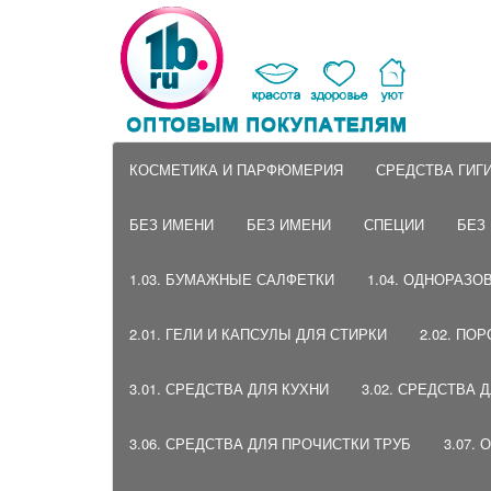
КОСМЕТИКА И ПАРФЮМЕРИЯ
СРЕДСТВА ГИГ
БЕЗ ИМЕНИ
БЕЗ ИМЕНИ
СПЕЦИИ
БЕЗ
1.03. БУМАЖНЫЕ САЛФЕТКИ
1.04. ОДНОРАЗО
2.01. ГЕЛИ И КАПСУЛЫ ДЛЯ СТИРКИ
2.02. ПО
3.01. СРЕДСТВА ДЛЯ КУХНИ
3.02. СРЕДСТВА 
3.06. СРЕДСТВА ДЛЯ ПРОЧИСТКИ ТРУБ
3.07.