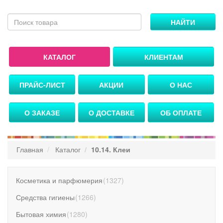
НАЙТИ
КАТАЛОГ
КЛИЕНТАМ
ПРАЙС-ЛИСТ
АКЦИИ
О НАС
О ЗАКАЗЕ
О ДОСТАВКЕ
ОБ ОПЛАТЕ
Главная
Каталог
10.14. Клеи
Косметика и парфюмерия
(
1327
)
Средства гигиены
(
1266
)
Бытовая химия
(
1280
)