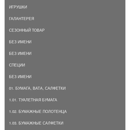
ИГРУШКИ
ГАЛАНТЕРЕЯ
СЕЗОННЫЙ ТОВАР
БЕЗ ИМЕНИ
БЕЗ ИМЕНИ
СПЕЦИИ
БЕЗ ИМЕНИ
01. БУМАГА, ВАТА, САЛФЕТКИ
1.01. ТУАЛЕТНАЯ БУМАГА
1.02. БУМАЖНЫЕ ПОЛОТЕНЦА
1.03. БУМАЖНЫЕ САЛФЕТКИ