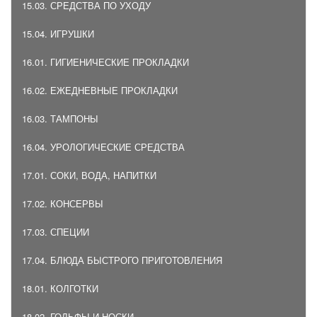
15.03. СРЕДСТВА ПО УХОДУ
15.04. ИГРУШКИ
16.01. ГИГИЕНИЧЕСКИЕ ПРОКЛАДКИ
16.02. ЕЖЕДНЕВНЫЕ ПРОКЛАДКИ
16.03. ТАМПОНЫ
16.04. УРОЛОГИЧЕСКИЕ СРЕДСТВА
17.01. СОКИ, ВОДА, НАПИТКИ
17.02. КОНСЕРВЫ
17.03. СПЕЦИИ
17.04. БЛЮДА БЫСТРОГО ПРИГОТОВЛЕНИЯ
18.01. КОЛГОТКИ
18.02. ГОЛЬФЫ И НОСКИ