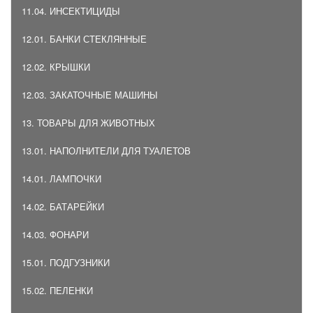
11.04. ИНСЕКТИЦИДЫ
12.01. БАНКИ СТЕКЛЯННЫЕ
12.02. КРЫШКИ
12.03. ЗАКАТОЧНЫЕ МАШИНЫ
13. ТОВАРЫ ДЛЯ ЖИВОТНЫХ
13.01. НАПОЛНИТЕЛИ ДЛЯ ТУАЛЕТОВ
14.01. ЛАМПОЧКИ
14.02. БАТАРЕЙКИ
14.03. ФОНАРИ
15.01. ПОДГУЗНИКИ
15.02. ПЕЛЕНКИ