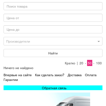
Производители
Найти
Кратко
|
20
-
50
-
100
Ничего не найдено
Впервые на сайте
Как сделать заказ?
Доставка
Оплата
Гарантии
Обратная связь