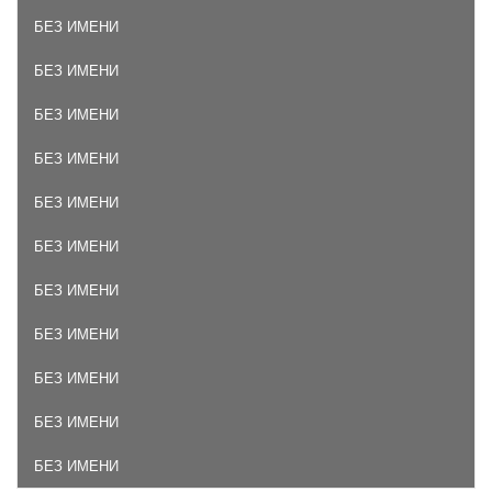
БЕЗ ИМЕНИ
БЕЗ ИМЕНИ
БЕЗ ИМЕНИ
БЕЗ ИМЕНИ
БЕЗ ИМЕНИ
БЕЗ ИМЕНИ
БЕЗ ИМЕНИ
БЕЗ ИМЕНИ
БЕЗ ИМЕНИ
БЕЗ ИМЕНИ
БЕЗ ИМЕНИ