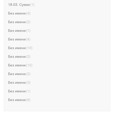
18.03. Сумки
(
1
)
Без имени
(
4
)
Без имени
(
2
)
Без имени
(
1
)
Без имени
(
4
)
Без имени
(
10
)
Без имени
(
2
)
Без имени
(
10
)
Без имени
(
2
)
Без имени
(
3
)
Без имени
(
1
)
Без имени
(
6
)