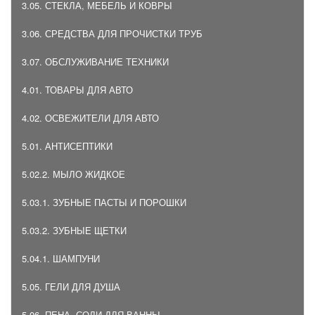
3.05. СТЕКЛА, МЕБЕЛЬ И КОВРЫ
3.06. СРЕДСТВА ДЛЯ ПРОЧИСТКИ ТРУБ
3.07. ОБСЛУЖИВАНИЕ ТЕХНИКИ
4.01. ТОВАРЫ ДЛЯ АВТО
4.02. ОСВЕЖИТЕЛИ ДЛЯ АВТО
5.01. АНТИСЕПТИКИ
5.02.2. МЫЛО ЖИДКОЕ
5.03.1. ЗУБНЫЕ ПАСТЫ И ПОРОШКИ
5.03.2. ЗУБНЫЕ ЩЕТКИ
5.04.1. ШАМПУНИ
5.05. ГЕЛИ ДЛЯ ДУША
5.06. ПЕНА, СОЛИ ДЛЯ ВАННЫ