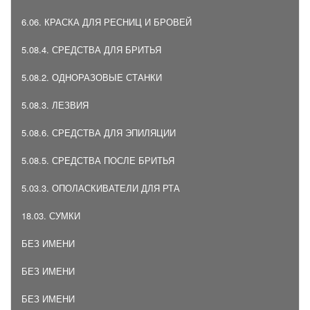
6.06. КРАСКА ДЛЯ РЕСНИЦ И БРОВЕЙ
5.08.4. СРЕДСТВА ДЛЯ БРИТЬЯ
5.08.2. ОДНОРАЗОВЫЕ СТАНКИ
5.08.3. ЛЕЗВИЯ
5.08.6. СРЕДСТВА ДЛЯ ЭПИЛЯЦИИ
5.08.5. СРЕДСТВА ПОСЛЕ БРИТЬЯ
5.03.3. ОПОЛАСКИВАТЕЛИ ДЛЯ РТА
18.03. СУМКИ
БЕЗ ИМЕНИ
БЕЗ ИМЕНИ
БЕЗ ИМЕНИ