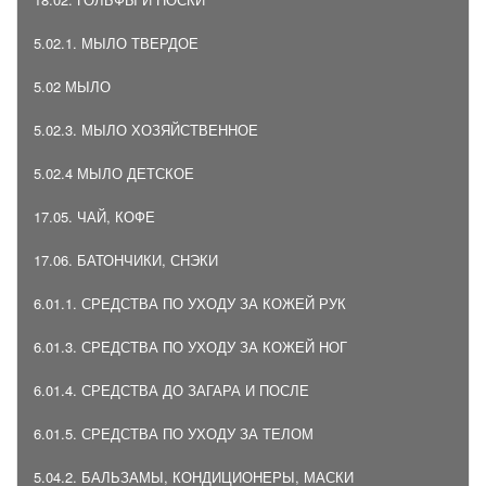
5.02.1. МЫЛО ТВЕРДОЕ
5.02 МЫЛО
5.02.3. МЫЛО ХОЗЯЙСТВЕННОЕ
5.02.4 МЫЛО ДЕТСКОЕ
17.05. ЧАЙ, КОФЕ
17.06. БАТОНЧИКИ, СНЭКИ
6.01.1. СРЕДСТВА ПО УХОДУ ЗА КОЖЕЙ РУК
6.01.3. СРЕДСТВА ПО УХОДУ ЗА КОЖЕЙ НОГ
6.01.4. СРЕДСТВА ДО ЗАГАРА И ПОСЛЕ
6.01.5. СРЕДСТВА ПО УХОДУ ЗА ТЕЛОМ
5.04.2. БАЛЬЗАМЫ, КОНДИЦИОНЕРЫ, МАСКИ