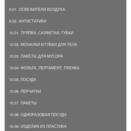
9.01. ОСВЕЖИТЕЛИ ВОЗДУХА
9.02. АНТИСТАТИКИ
10.01. ТРЯПКИ, САЛФЕТКИ, ГУБКИ
10.02. МОЧАЛКИ И ГУБКИ ДЛЯ ТЕЛА
10.03. ПАКЕТЫ ДЛЯ МУСОРА
10.04. ФОЛЬГА, ПЕРГАМЕНТ, ПЛЕНКА
10.05. ПОСУДА
10.06. ПЕРЧАТКИ
10.07. ПАКЕТЫ
10.08. ОДНОРАЗОВАЯ ПОСУДА
10.09. ИЗДЕЛИЯ ИЗ ПЛАСТИКА