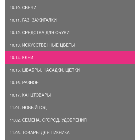
10.10. СВЕЧИ
10.11. ГАЗ, ЗАЖИГАЛКИ
10.12. СРЕДСТВА ДЛЯ ОБУВИ
10.13. ИСКУССТВЕННЫЕ ЦВЕТЫ
10.14. КЛЕИ
10.15. ШВАБРЫ, НАСАДКИ, ЩЕТКИ
10.16. РАЗНОЕ
10.17. КАНЦТОВАРЫ
11.01. НОВЫЙ ГОД
11.02. СЕМЕНА, ОГОРОД, УДОБРЕНИЯ
11.03. ТОВАРЫ ДЛЯ ПИКНИКА