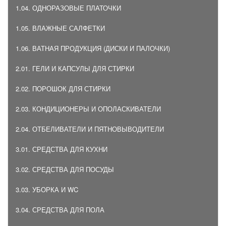
1.04. ОДНОРАЗОВЫЕ ПЛАТОЧКИ
1.05. ВЛАЖНЫЕ САЛФЕТКИ
1.06. ВАТНАЯ ПРОДУКЦИЯ (ДИСКИ И ПАЛОЧКИ)
2.01. ГЕЛИ И КАПСУЛЫ ДЛЯ СТИРКИ
2.02. ПОРОШОК ДЛЯ СТИРКИ
2.03. КОНДИЦИОНЕРЫ И ОПОЛАСКИВАТЕЛИ
2.04. ОТБЕЛИВАТЕЛИ И ПЯТНОВЫВОДИТЕЛИ
3.01. СРЕДСТВА ДЛЯ КУХНИ
3.02. СРЕДСТВА ДЛЯ ПОСУДЫ
3.03. УБОРКА И WC
3.04. СРЕДСТВА ДЛЯ ПОЛА