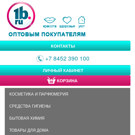
КОНТАКТЫ
+7 8452 390 100
ЛИЧНЫЙ КАБИНЕТ
КОРЗИНА
КОСМЕТИКА И ПАРФЮМЕРИЯ
СРЕДСТВА ГИГИЕНЫ
БЫТОВАЯ ХИМИЯ
ТОВАРЫ ДЛЯ ДОМА