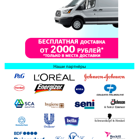
Наши партнёры