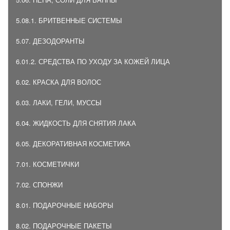
5.08.1. БРИТВЕННЫЕ СИСТЕМЫ
5.07. ДЕЗОДОРАНТЫ
6.01.2. СРЕДСТВА ПО УХОДУ ЗА КОЖЕЙ ЛИЦА
6.02. КРАСКА ДЛЯ ВОЛОС
6.03. ЛАКИ, ГЕЛИ, МУССЫ
6.04. ЖИДКОСТЬ ДЛЯ СНЯТИЯ ЛАКА
6.05. ДЕКОРАТИВНАЯ КОСМЕТИКА
7.01. КОСМЕТИЧКИ
7.02. СПОНЖИ
8.01. ПОДАРОЧНЫЕ НАБОРЫ
8.02. ПОДАРОЧНЫЕ ПАКЕТЫ