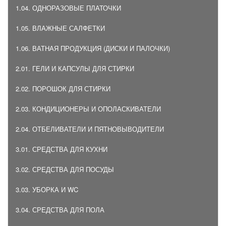
1.04. ОДНОРАЗОВЫЕ ПЛАТОЧКИ
1.05. ВЛАЖНЫЕ САЛФЕТКИ
1.06. ВАТНАЯ ПРОДУКЦИЯ (ДИСКИ И ПАЛОЧКИ)
2.01. ГЕЛИ И КАПСУЛЫ ДЛЯ СТИРКИ
2.02. ПОРОШОК ДЛЯ СТИРКИ
2.03. КОНДИЦИОНЕРЫ И ОПОЛАСКИВАТЕЛИ
2.04. ОТБЕЛИВАТЕЛИ И ПЯТНОВЫВОДИТЕЛИ
3.01. СРЕДСТВА ДЛЯ КУХНИ
3.02. СРЕДСТВА ДЛЯ ПОСУДЫ
3.03. УБОРКА И WC
3.04. СРЕДСТВА ДЛЯ ПОЛА