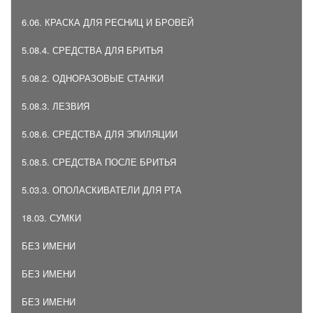
6.06. КРАСКА ДЛЯ РЕСНИЦ И БРОВЕЙ
5.08.4. СРЕДСТВА ДЛЯ БРИТЬЯ
5.08.2. ОДНОРАЗОВЫЕ СТАНКИ
5.08.3. ЛЕЗВИЯ
5.08.6. СРЕДСТВА ДЛЯ ЭПИЛЯЦИИ
5.08.5. СРЕДСТВА ПОСЛЕ БРИТЬЯ
5.03.3. ОПОЛАСКИВАТЕЛИ ДЛЯ РТА
18.03. СУМКИ
БЕЗ ИМЕНИ
БЕЗ ИМЕНИ
БЕЗ ИМЕНИ