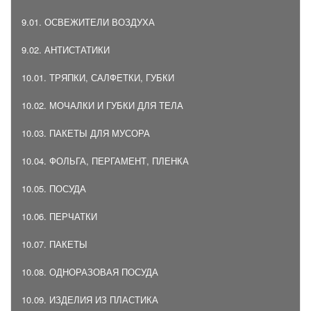
9.01. ОСВЕЖИТЕЛИ ВОЗДУХА
9.02. АНТИСТАТИКИ
10.01. ТРЯПКИ, САЛФЕТКИ, ГУБКИ
10.02. МОЧАЛКИ И ГУБКИ ДЛЯ ТЕЛА
10.03. ПАКЕТЫ ДЛЯ МУСОРА
10.04. ФОЛЬГА, ПЕРГАМЕНТ, ПЛЕНКА
10.05. ПОСУДА
10.06. ПЕРЧАТКИ
10.07. ПАКЕТЫ
10.08. ОДНОРАЗОВАЯ ПОСУДА
10.09. ИЗДЕЛИЯ ИЗ ПЛАСТИКА