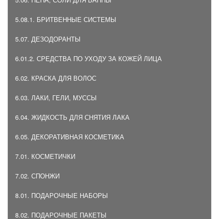
5.08.1. БРИТВЕННЫЕ СИСТЕМЫ
5.07. ДЕЗОДОРАНТЫ
6.01.2. СРЕДСТВА ПО УХОДУ ЗА КОЖЕЙ ЛИЦА
6.02. КРАСКА ДЛЯ ВОЛОС
6.03. ЛАКИ, ГЕЛИ, МУССЫ
6.04. ЖИДКОСТЬ ДЛЯ СНЯТИЯ ЛАКА
6.05. ДЕКОРАТИВНАЯ КОСМЕТИКА
7.01. КОСМЕТИЧКИ
7.02. СПОНЖИ
8.01. ПОДАРОЧНЫЕ НАБОРЫ
8.02. ПОДАРОЧНЫЕ ПАКЕТЫ