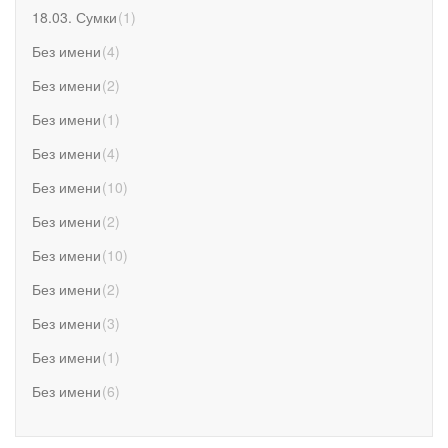
18.03. Сумки
(
1
)
Без имени
(
4
)
Без имени
(
2
)
Без имени
(
1
)
Без имени
(
4
)
Без имени
(
10
)
Без имени
(
2
)
Без имени
(
10
)
Без имени
(
2
)
Без имени
(
3
)
Без имени
(
1
)
Без имени
(
6
)