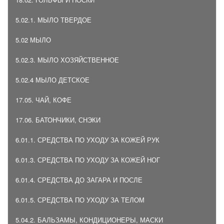
5.02.1. МЫЛО ТВЕРДОЕ
5.02 МЫЛО
5.02.3. МЫЛО ХОЗЯЙСТВЕННОЕ
5.02.4 МЫЛО ДЕТСКОЕ
17.05. ЧАЙ, КОФЕ
17.06. БАТОНЧИКИ, СНЭКИ
6.01.1. СРЕДСТВА ПО УХОДУ ЗА КОЖЕЙ РУК
6.01.3. СРЕДСТВА ПО УХОДУ ЗА КОЖЕЙ НОГ
6.01.4. СРЕДСТВА ДО ЗАГАРА И ПОСЛЕ
6.01.5. СРЕДСТВА ПО УХОДУ ЗА ТЕЛОМ
5.04.2. БАЛЬЗАМЫ, КОНДИЦИОНЕРЫ, МАСКИ