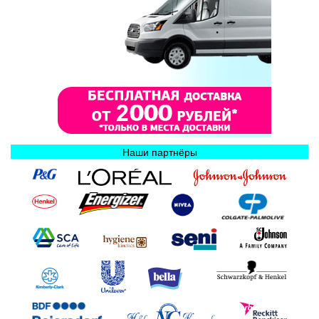
Наши партнёры