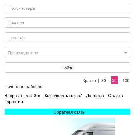
Производители
Найти
Кратко
|
20
-
50
-
100
Ничего не найдено
Впервые на сайте
Как сделать заказ?
Доставка
Оплата
Гарантии
Обратная связь