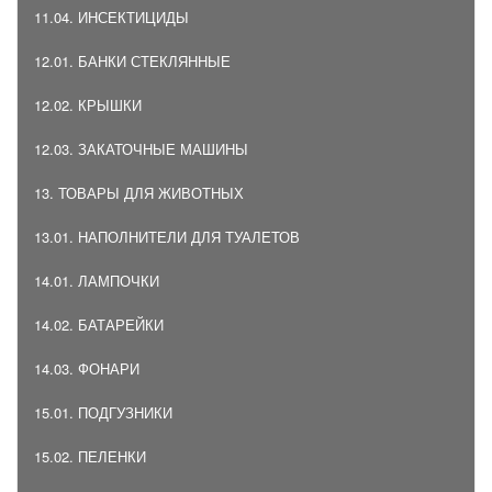
11.04. ИНСЕКТИЦИДЫ
12.01. БАНКИ СТЕКЛЯННЫЕ
12.02. КРЫШКИ
12.03. ЗАКАТОЧНЫЕ МАШИНЫ
13. ТОВАРЫ ДЛЯ ЖИВОТНЫХ
13.01. НАПОЛНИТЕЛИ ДЛЯ ТУАЛЕТОВ
14.01. ЛАМПОЧКИ
14.02. БАТАРЕЙКИ
14.03. ФОНАРИ
15.01. ПОДГУЗНИКИ
15.02. ПЕЛЕНКИ