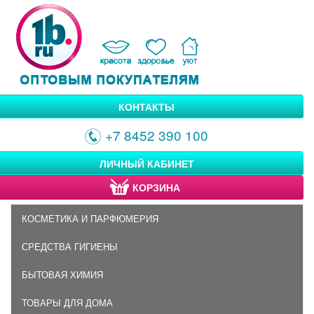
КОНТАКТЫ
+7 8452 390 100
ЛИЧНЫЙ КАБИНЕТ
КОРЗИНА
КОСМЕТИКА И ПАРФЮМЕРИЯ
СРЕДСТВА ГИГИЕНЫ
БЫТОВАЯ ХИМИЯ
ТОВАРЫ ДЛЯ ДОМА