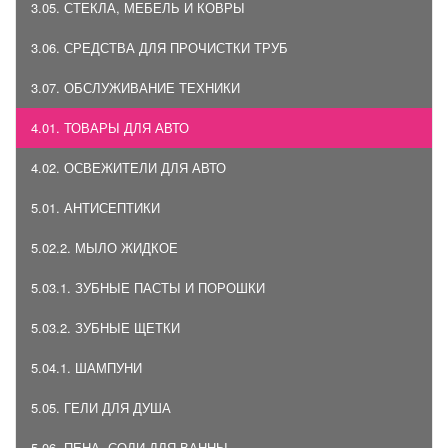
3.05. СТЕКЛА, МЕБЕЛЬ И КОВРЫ
3.06. СРЕДСТВА ДЛЯ ПРОЧИСТКИ ТРУБ
3.07. ОБСЛУЖИВАНИЕ ТЕХНИКИ
4.01. ТОВАРЫ ДЛЯ АВТО
4.02. ОСВЕЖИТЕЛИ ДЛЯ АВТО
5.01. АНТИСЕПТИКИ
5.02.2. МЫЛО ЖИДКОЕ
5.03.1. ЗУБНЫЕ ПАСТЫ И ПОРОШКИ
5.03.2. ЗУБНЫЕ ЩЕТКИ
5.04.1. ШАМПУНИ
5.05. ГЕЛИ ДЛЯ ДУША
5.06. ПЕНА, СОЛИ ДЛЯ ВАННЫ