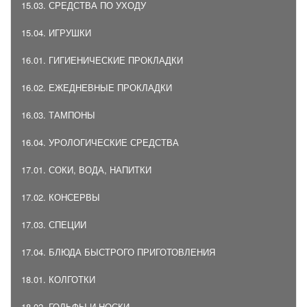
15.03. СРЕДСТВА ПО УХОДУ
15.04. ИГРУШКИ
16.01. ГИГИЕНИЧЕСКИЕ ПРОКЛАДКИ
16.02. ЕЖЕДНЕВНЫЕ ПРОКЛАДКИ
16.03. ТАМПОНЫ
16.04. УРОЛОГИЧЕСКИЕ СРЕДСТВА
17.01. СОКИ, ВОДА, НАПИТКИ
17.02. КОНСЕРВЫ
17.03. СПЕЦИИ
17.04. БЛЮДА БЫСТРОГО ПРИГОТОВЛЕНИЯ
18.01. КОЛГОТКИ
18.02. ГОЛЬФЫ И НОСКИ