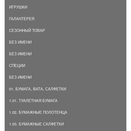
ИГРУШКИ
ГАЛАНТЕРЕЯ
СЕЗОННЫЙ ТОВАР
БЕЗ ИМЕНИ
БЕЗ ИМЕНИ
СПЕЦИИ
БЕЗ ИМЕНИ
01. БУМАГА, ВАТА, САЛФЕТКИ
1.01. ТУАЛЕТНАЯ БУМАГА
1.02. БУМАЖНЫЕ ПОЛОТЕНЦА
1.03. БУМАЖНЫЕ САЛФЕТКИ