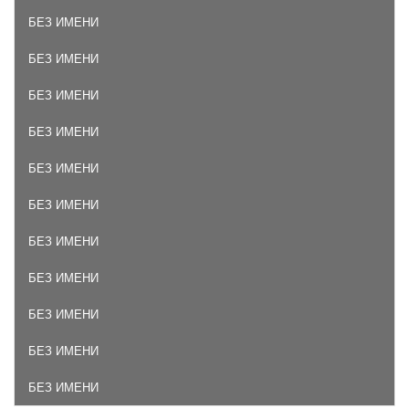
БЕЗ ИМЕНИ
БЕЗ ИМЕНИ
БЕЗ ИМЕНИ
БЕЗ ИМЕНИ
БЕЗ ИМЕНИ
БЕЗ ИМЕНИ
БЕЗ ИМЕНИ
БЕЗ ИМЕНИ
БЕЗ ИМЕНИ
БЕЗ ИМЕНИ
БЕЗ ИМЕНИ