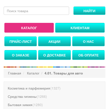
НАЙТИ
КАТАЛОГ
КЛИЕНТАМ
ПРАЙС-ЛИСТ
АКЦИИ
О НАС
О ЗАКАЗЕ
О ДОСТАВКЕ
ОБ ОПЛАТЕ
Главная
Каталог
4.01. Товары для авто
Косметика и парфюмерия
(
1327
)
Средства гигиены
(
1266
)
Бытовая химия
(
1280
)