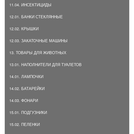
11.04. ИНСЕКТИЦИДЫ
12.01. БАНКИ СТЕКЛЯННЫЕ
12.02. КРЫШКИ
12.03. ЗАКАТОЧНЫЕ МАШИНЫ
13. ТОВАРЫ ДЛЯ ЖИВОТНЫХ
13.01. НАПОЛНИТЕЛИ ДЛЯ ТУАЛЕТОВ
14.01. ЛАМПОЧКИ
14.02. БАТАРЕЙКИ
14.03. ФОНАРИ
15.01. ПОДГУЗНИКИ
15.02. ПЕЛЕНКИ