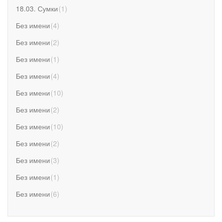
18.03. Сумки
(
1
)
Без имени
(
4
)
Без имени
(
2
)
Без имени
(
1
)
Без имени
(
4
)
Без имени
(
10
)
Без имени
(
2
)
Без имени
(
10
)
Без имени
(
2
)
Без имени
(
3
)
Без имени
(
1
)
Без имени
(
6
)