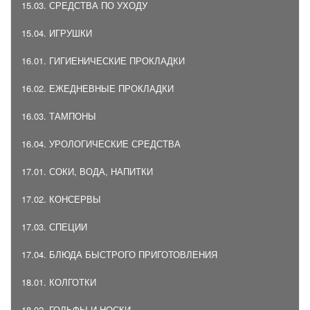
15.03. СРЕДСТВА ПО УХОДУ
15.04. ИГРУШКИ
16.01. ГИГИЕНИЧЕСКИЕ ПРОКЛАДКИ
16.02. ЕЖЕДНЕВНЫЕ ПРОКЛАДКИ
16.03. ТАМПОНЫ
16.04. УРОЛОГИЧЕСКИЕ СРЕДСТВА
17.01. СОКИ, ВОДА, НАПИТКИ
17.02. КОНСЕРВЫ
17.03. СПЕЦИИ
17.04. БЛЮДА БЫСТРОГО ПРИГОТОВЛЕНИЯ
18.01. КОЛГОТКИ
18.02. ГОЛЬФЫ И НОСКИ