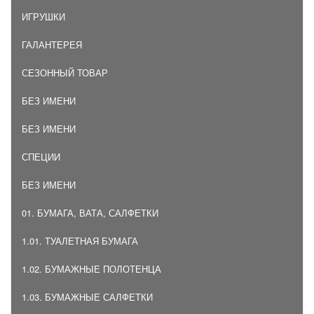
ИГРУШКИ
ГАЛАНТЕРЕЯ
СЕЗОННЫЙ ТОВАР
БЕЗ ИМЕНИ
БЕЗ ИМЕНИ
СПЕЦИИ
БЕЗ ИМЕНИ
01. БУМАГА, ВАТА, САЛФЕТКИ
1.01. ТУАЛЕТНАЯ БУМАГА
1.02. БУМАЖНЫЕ ПОЛОТЕНЦА
1.03. БУМАЖНЫЕ САЛФЕТКИ