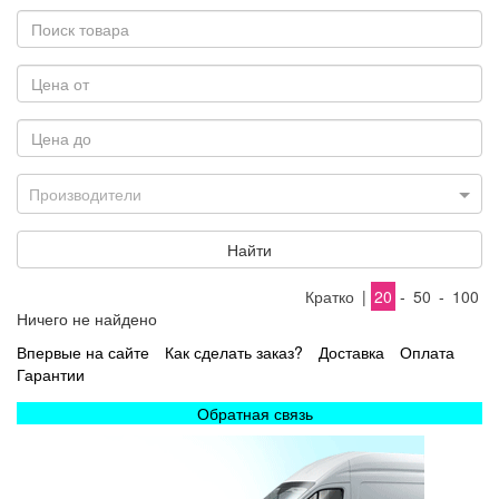
Производители
Найти
Кратко
|
20
-
50
-
100
Ничего не найдено
Впервые на сайте
Как сделать заказ?
Доставка
Оплата
Гарантии
Обратная связь