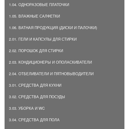
1.04. ОДНОРАЗОВЫЕ ПЛАТОЧКИ
1.05. ВЛАЖНЫЕ САЛФЕТКИ
1.06. ВАТНАЯ ПРОДУКЦИЯ (ДИСКИ И ПАЛОЧКИ)
2.01. ГЕЛИ И КАПСУЛЫ ДЛЯ СТИРКИ
2.02. ПОРОШОК ДЛЯ СТИРКИ
2.03. КОНДИЦИОНЕРЫ И ОПОЛАСКИВАТЕЛИ
2.04. ОТБЕЛИВАТЕЛИ И ПЯТНОВЫВОДИТЕЛИ
3.01. СРЕДСТВА ДЛЯ КУХНИ
3.02. СРЕДСТВА ДЛЯ ПОСУДЫ
3.03. УБОРКА И WC
3.04. СРЕДСТВА ДЛЯ ПОЛА