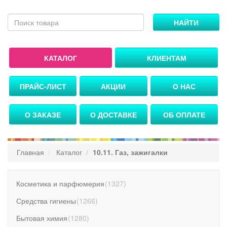
НАЙТИ
КАТАЛОГ
КЛИЕНТАМ
ПРАЙС-ЛИСТ
АКЦИИ
О НАС
О ЗАКАЗЕ
О ДОСТАВКЕ
ОБ ОПЛАТЕ
Главная
Каталог
10.11. Газ, зажигалки
Косметика и парфюмерия
(
1327
)
Средства гигиены
(
1266
)
Бытовая химия
(
1280
)