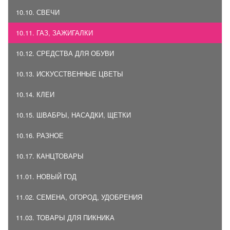
10.10. СВЕЧИ
10.11. ГАЗ, ЗАЖИГАЛКИ
10.12. СРЕДСТВА ДЛЯ ОБУВИ
10.13. ИСКУССТВЕННЫЕ ЦВЕТЫ
10.14. КЛЕИ
10.15. ШВАБРЫ, НАСАДКИ, ЩЕТКИ
10.16. РАЗНОЕ
10.17. КАНЦТОВАРЫ
11.01. НОВЫЙ ГОД
11.02. СЕМЕНА, ОГОРОД, УДОБРЕНИЯ
11.03. ТОВАРЫ ДЛЯ ПИКНИКА