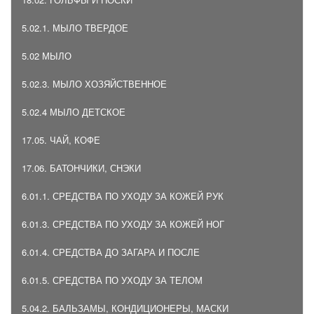
5.02.1. МЫЛО ТВЕРДОЕ
5.02 МЫЛО
5.02.3. МЫЛО ХОЗЯЙСТВЕННОЕ
5.02.4 МЫЛО ДЕТСКОЕ
17.05. ЧАЙ, КОФЕ
17.06. БАТОНЧИКИ, СНЭКИ
6.01.1. СРЕДСТВА ПО УХОДУ ЗА КОЖЕЙ РУК
6.01.3. СРЕДСТВА ПО УХОДУ ЗА КОЖЕЙ НОГ
6.01.4. СРЕДСТВА ДО ЗАГАРА И ПОСЛЕ
6.01.5. СРЕДСТВА ПО УХОДУ ЗА ТЕЛОМ
5.04.2. БАЛЬЗАМЫ, КОНДИЦИОНЕРЫ, МАСКИ