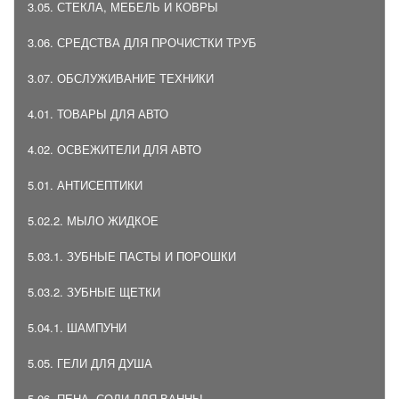
3.05. СТЕКЛА, МЕБЕЛЬ И КОВРЫ
3.06. СРЕДСТВА ДЛЯ ПРОЧИСТКИ ТРУБ
3.07. ОБСЛУЖИВАНИЕ ТЕХНИКИ
4.01. ТОВАРЫ ДЛЯ АВТО
4.02. ОСВЕЖИТЕЛИ ДЛЯ АВТО
5.01. АНТИСЕПТИКИ
5.02.2. МЫЛО ЖИДКОЕ
5.03.1. ЗУБНЫЕ ПАСТЫ И ПОРОШКИ
5.03.2. ЗУБНЫЕ ЩЕТКИ
5.04.1. ШАМПУНИ
5.05. ГЕЛИ ДЛЯ ДУША
5.06. ПЕНА, СОЛИ ДЛЯ ВАННЫ