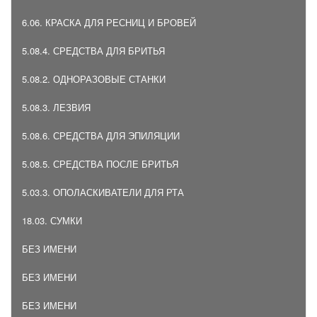
6.06. КРАСКА ДЛЯ РЕСНИЦ И БРОВЕЙ
5.08.4. СРЕДСТВА ДЛЯ БРИТЬЯ
5.08.2. ОДНОРАЗОВЫЕ СТАНКИ
5.08.3. ЛЕЗВИЯ
5.08.6. СРЕДСТВА ДЛЯ ЭПИЛЯЦИИ
5.08.5. СРЕДСТВА ПОСЛЕ БРИТЬЯ
5.03.3. ОПОЛАСКИВАТЕЛИ ДЛЯ РТА
18.03. СУМКИ
БЕЗ ИМЕНИ
БЕЗ ИМЕНИ
БЕЗ ИМЕНИ