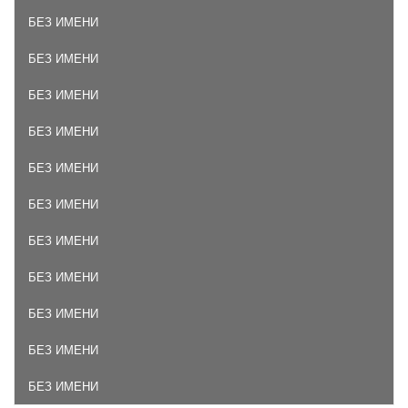
БЕЗ ИМЕНИ
БЕЗ ИМЕНИ
БЕЗ ИМЕНИ
БЕЗ ИМЕНИ
БЕЗ ИМЕНИ
БЕЗ ИМЕНИ
БЕЗ ИМЕНИ
БЕЗ ИМЕНИ
БЕЗ ИМЕНИ
БЕЗ ИМЕНИ
БЕЗ ИМЕНИ