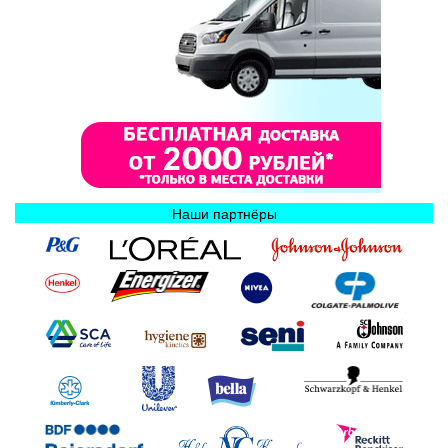
Наши партнёры