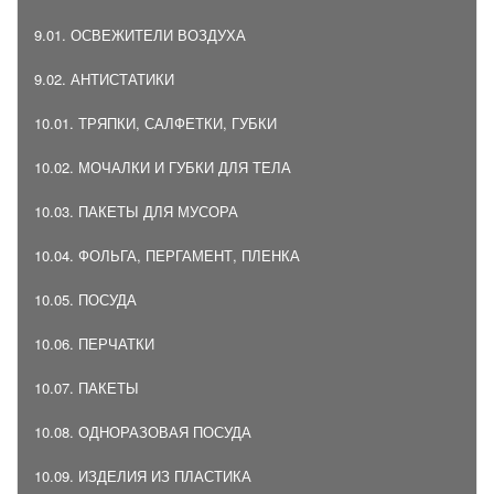
9.01. ОСВЕЖИТЕЛИ ВОЗДУХА
9.02. АНТИСТАТИКИ
10.01. ТРЯПКИ, САЛФЕТКИ, ГУБКИ
10.02. МОЧАЛКИ И ГУБКИ ДЛЯ ТЕЛА
10.03. ПАКЕТЫ ДЛЯ МУСОРА
10.04. ФОЛЬГА, ПЕРГАМЕНТ, ПЛЕНКА
10.05. ПОСУДА
10.06. ПЕРЧАТКИ
10.07. ПАКЕТЫ
10.08. ОДНОРАЗОВАЯ ПОСУДА
10.09. ИЗДЕЛИЯ ИЗ ПЛАСТИКА