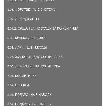
5.08.1. БРИТВЕННЫЕ СИСТЕМЫ
5.07. ДЕЗОДОРАНТЫ
6.01.2. СРЕДСТВА ПО УХОДУ ЗА КОЖЕЙ ЛИЦА
6.02. КРАСКА ДЛЯ ВОЛОС
6.03. ЛАКИ, ГЕЛИ, МУССЫ
6.04. ЖИДКОСТЬ ДЛЯ СНЯТИЯ ЛАКА
6.05. ДЕКОРАТИВНАЯ КОСМЕТИКА
7.01. КОСМЕТИЧКИ
7.02. СПОНЖИ
8.01. ПОДАРОЧНЫЕ НАБОРЫ
8.02. ПОДАРОЧНЫЕ ПАКЕТЫ