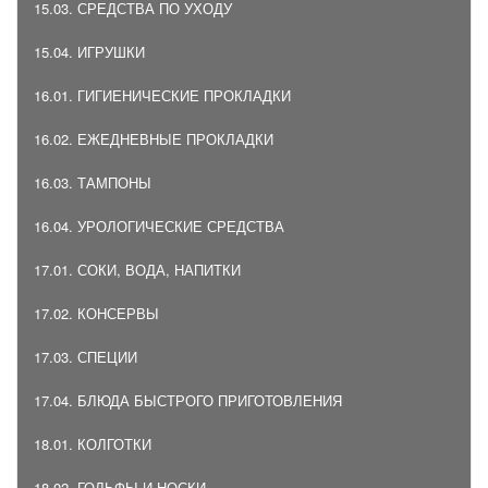
15.03. СРЕДСТВА ПО УХОДУ
15.04. ИГРУШКИ
16.01. ГИГИЕНИЧЕСКИЕ ПРОКЛАДКИ
16.02. ЕЖЕДНЕВНЫЕ ПРОКЛАДКИ
16.03. ТАМПОНЫ
16.04. УРОЛОГИЧЕСКИЕ СРЕДСТВА
17.01. СОКИ, ВОДА, НАПИТКИ
17.02. КОНСЕРВЫ
17.03. СПЕЦИИ
17.04. БЛЮДА БЫСТРОГО ПРИГОТОВЛЕНИЯ
18.01. КОЛГОТКИ
18.02. ГОЛЬФЫ И НОСКИ