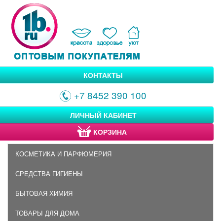
КОНТАКТЫ
+7 8452 390 100
ЛИЧНЫЙ КАБИНЕТ
КОРЗИНА
КОСМЕТИКА И ПАРФЮМЕРИЯ
СРЕДСТВА ГИГИЕНЫ
БЫТОВАЯ ХИМИЯ
ТОВАРЫ ДЛЯ ДОМА