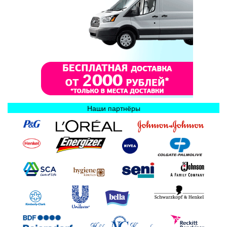
Наши партнёры