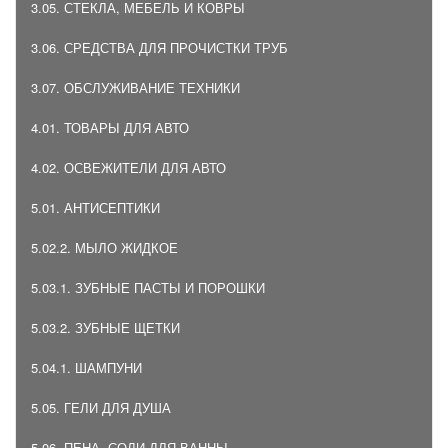
3.05. СТЕКЛА, МЕБЕЛЬ И КОВРЫ
3.06. СРЕДСТВА ДЛЯ ПРОЧИСТКИ ТРУБ
3.07. ОБСЛУЖИВАНИЕ ТЕХНИКИ
4.01. ТОВАРЫ ДЛЯ АВТО
4.02. ОСВЕЖИТЕЛИ ДЛЯ АВТО
5.01. АНТИСЕПТИКИ
5.02.2. МЫЛО ЖИДКОЕ
5.03.1. ЗУБНЫЕ ПАСТЫ И ПОРОШКИ
5.03.2. ЗУБНЫЕ ЩЕТКИ
5.04.1. ШАМПУНИ
5.05. ГЕЛИ ДЛЯ ДУША
5.06. ПЕНА, СОЛИ ДЛЯ ВАННЫ