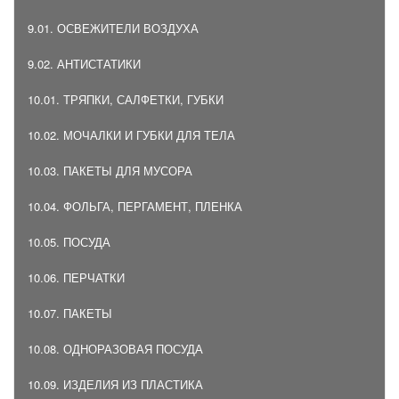
9.01. ОСВЕЖИТЕЛИ ВОЗДУХА
9.02. АНТИСТАТИКИ
10.01. ТРЯПКИ, САЛФЕТКИ, ГУБКИ
10.02. МОЧАЛКИ И ГУБКИ ДЛЯ ТЕЛА
10.03. ПАКЕТЫ ДЛЯ МУСОРА
10.04. ФОЛЬГА, ПЕРГАМЕНТ, ПЛЕНКА
10.05. ПОСУДА
10.06. ПЕРЧАТКИ
10.07. ПАКЕТЫ
10.08. ОДНОРАЗОВАЯ ПОСУДА
10.09. ИЗДЕЛИЯ ИЗ ПЛАСТИКА