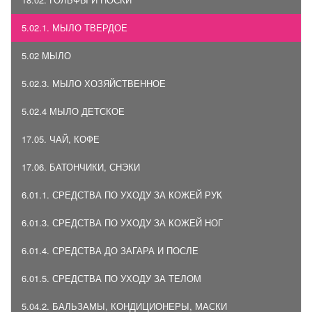
5.02.1. МЫЛО ТВЕРДОЕ
5.02 МЫЛО
5.02.3. МЫЛО ХОЗЯЙСТВЕННОЕ
5.02.4 МЫЛО ДЕТСКОЕ
17.05. ЧАЙ, КОФЕ
17.06. БАТОНЧИКИ, СНЭКИ
6.01.1. СРЕДСТВА ПО УХОДУ ЗА КОЖЕЙ РУК
6.01.3. СРЕДСТВА ПО УХОДУ ЗА КОЖЕЙ НОГ
6.01.4. СРЕДСТВА ДО ЗАГАРА И ПОСЛЕ
6.01.5. СРЕДСТВА ПО УХОДУ ЗА ТЕЛОМ
5.04.2. БАЛЬЗАМЫ, КОНДИЦИОНЕРЫ, МАСКИ