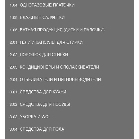
1.04. ОДНОРАЗОВЫЕ ПЛАТОЧКИ
1.05. ВЛАЖНЫЕ САЛФЕТКИ
1.06. ВАТНАЯ ПРОДУКЦИЯ (ДИСКИ И ПАЛОЧКИ)
2.01. ГЕЛИ И КАПСУЛЫ ДЛЯ СТИРКИ
2.02. ПОРОШОК ДЛЯ СТИРКИ
2.03. КОНДИЦИОНЕРЫ И ОПОЛАСКИВАТЕЛИ
2.04. ОТБЕЛИВАТЕЛИ И ПЯТНОВЫВОДИТЕЛИ
3.01. СРЕДСТВА ДЛЯ КУХНИ
3.02. СРЕДСТВА ДЛЯ ПОСУДЫ
3.03. УБОРКА И WC
3.04. СРЕДСТВА ДЛЯ ПОЛА