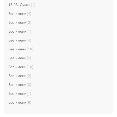
18.03. Сумки
(
1
)
Без имени
(
4
)
Без имени
(
2
)
Без имени
(
1
)
Без имени
(
4
)
Без имени
(
10
)
Без имени
(
2
)
Без имени
(
10
)
Без имени
(
2
)
Без имени
(
3
)
Без имени
(
1
)
Без имени
(
6
)