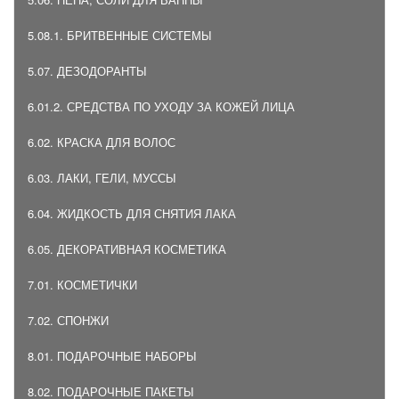
5.08.1. БРИТВЕННЫЕ СИСТЕМЫ
5.07. ДЕЗОДОРАНТЫ
6.01.2. СРЕДСТВА ПО УХОДУ ЗА КОЖЕЙ ЛИЦА
6.02. КРАСКА ДЛЯ ВОЛОС
6.03. ЛАКИ, ГЕЛИ, МУССЫ
6.04. ЖИДКОСТЬ ДЛЯ СНЯТИЯ ЛАКА
6.05. ДЕКОРАТИВНАЯ КОСМЕТИКА
7.01. КОСМЕТИЧКИ
7.02. СПОНЖИ
8.01. ПОДАРОЧНЫЕ НАБОРЫ
8.02. ПОДАРОЧНЫЕ ПАКЕТЫ