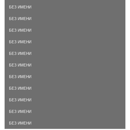
БЕЗ ИМЕНИ
БЕЗ ИМЕНИ
БЕЗ ИМЕНИ
БЕЗ ИМЕНИ
БЕЗ ИМЕНИ
БЕЗ ИМЕНИ
БЕЗ ИМЕНИ
БЕЗ ИМЕНИ
БЕЗ ИМЕНИ
БЕЗ ИМЕНИ
БЕЗ ИМЕНИ