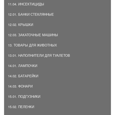
11.04. ИНСЕКТИЦИДЫ
12.01. БАНКИ СТЕКЛЯННЫЕ
12.02. КРЫШКИ
12.03. ЗАКАТОЧНЫЕ МАШИНЫ
13. ТОВАРЫ ДЛЯ ЖИВОТНЫХ
13.01. НАПОЛНИТЕЛИ ДЛЯ ТУАЛЕТОВ
14.01. ЛАМПОЧКИ
14.02. БАТАРЕЙКИ
14.03. ФОНАРИ
15.01. ПОДГУЗНИКИ
15.02. ПЕЛЕНКИ