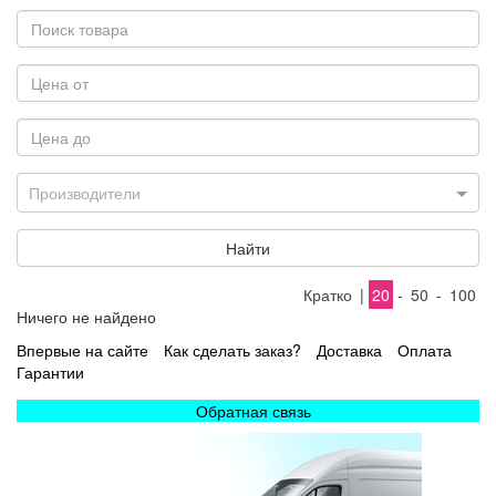
Производители
Найти
Кратко
|
20
-
50
-
100
Ничего не найдено
Впервые на сайте
Как сделать заказ?
Доставка
Оплата
Гарантии
Обратная связь