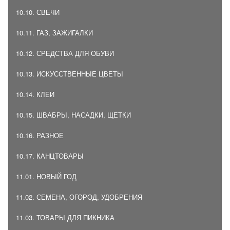
10.10. СВЕЧИ
10.11. ГАЗ, ЗАЖИГАЛКИ
10.12. СРЕДСТВА ДЛЯ ОБУВИ
10.13. ИСКУССТВЕННЫЕ ЦВЕТЫ
10.14. КЛЕИ
10.15. ШВАБРЫ, НАСАДКИ, ЩЕТКИ
10.16. РАЗНОЕ
10.17. КАНЦТОВАРЫ
11.01. НОВЫЙ ГОД
11.02. СЕМЕНА, ОГОРОД, УДОБРЕНИЯ
11.03. ТОВАРЫ ДЛЯ ПИКНИКА