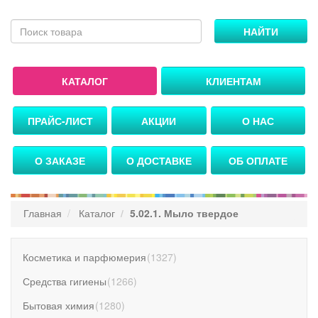
НАЙТИ
КАТАЛОГ
КЛИЕНТАМ
ПРАЙС-ЛИСТ
АКЦИИ
О НАС
О ЗАКАЗЕ
О ДОСТАВКЕ
ОБ ОПЛАТЕ
Главная
Каталог
5.02.1. Мыло твердое
Косметика и парфюмерия
(
1327
)
Средства гигиены
(
1266
)
Бытовая химия
(
1280
)