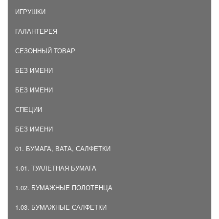
ИГРУШКИ
ГАЛАНТЕРЕЯ
СЕЗОННЫЙ ТОВАР
БЕЗ ИМЕНИ
БЕЗ ИМЕНИ
СПЕЦИИ
БЕЗ ИМЕНИ
01. БУМАГА, ВАТА, САЛФЕТКИ
1.01. ТУАЛЕТНАЯ БУМАГА
1.02. БУМАЖНЫЕ ПОЛОТЕНЦА
1.03. БУМАЖНЫЕ САЛФЕТКИ