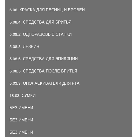
6.06. КРАСКА ДЛЯ РЕСНИЦ И БРОВЕЙ
5.08.4. СРЕДСТВА ДЛЯ БРИТЬЯ
5.08.2. ОДНОРАЗОВЫЕ СТАНКИ
5.08.3. ЛЕЗВИЯ
5.08.6. СРЕДСТВА ДЛЯ ЭПИЛЯЦИИ
5.08.5. СРЕДСТВА ПОСЛЕ БРИТЬЯ
5.03.3. ОПОЛАСКИВАТЕЛИ ДЛЯ РТА
18.03. СУМКИ
БЕЗ ИМЕНИ
БЕЗ ИМЕНИ
БЕЗ ИМЕНИ