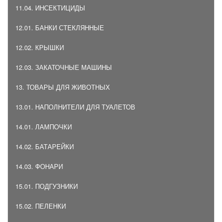
11.04. ИНСЕКТИЦИДЫ
12.01. БАНКИ СТЕКЛЯННЫЕ
12.02. КРЫШКИ
12.03. ЗАКАТОЧНЫЕ МАШИНЫ
13. ТОВАРЫ ДЛЯ ЖИВОТНЫХ
13.01. НАПОЛНИТЕЛИ ДЛЯ ТУАЛЕТОВ
14.01. ЛАМПОЧКИ
14.02. БАТАРЕЙКИ
14.03. ФОНАРИ
15.01. ПОДГУЗНИКИ
15.02. ПЕЛЕНКИ