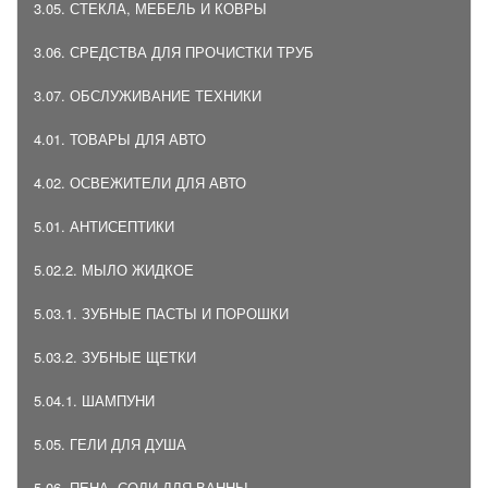
3.05. СТЕКЛА, МЕБЕЛЬ И КОВРЫ
3.06. СРЕДСТВА ДЛЯ ПРОЧИСТКИ ТРУБ
3.07. ОБСЛУЖИВАНИЕ ТЕХНИКИ
4.01. ТОВАРЫ ДЛЯ АВТО
4.02. ОСВЕЖИТЕЛИ ДЛЯ АВТО
5.01. АНТИСЕПТИКИ
5.02.2. МЫЛО ЖИДКОЕ
5.03.1. ЗУБНЫЕ ПАСТЫ И ПОРОШКИ
5.03.2. ЗУБНЫЕ ЩЕТКИ
5.04.1. ШАМПУНИ
5.05. ГЕЛИ ДЛЯ ДУША
5.06. ПЕНА, СОЛИ ДЛЯ ВАННЫ