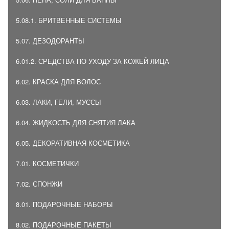
5.08.1. БРИТВЕННЫЕ СИСТЕМЫ
5.07. ДЕЗОДОРАНТЫ
6.01.2. СРЕДСТВА ПО УХОДУ ЗА КОЖЕЙ ЛИЦА
6.02. КРАСКА ДЛЯ ВОЛОС
6.03. ЛАКИ, ГЕЛИ, МУССЫ
6.04. ЖИДКОСТЬ ДЛЯ СНЯТИЯ ЛАКА
6.05. ДЕКОРАТИВНАЯ КОСМЕТИКА
7.01. КОСМЕТИЧКИ
7.02. СПОНЖИ
8.01. ПОДАРОЧНЫЕ НАБОРЫ
8.02. ПОДАРОЧНЫЕ ПАКЕТЫ