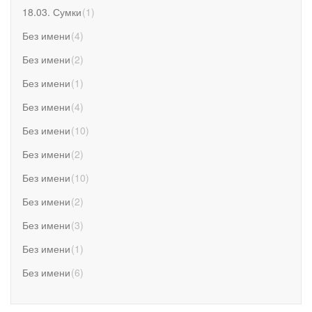
18.03. Сумки
(
1
)
Без имени
(
4
)
Без имени
(
2
)
Без имени
(
1
)
Без имени
(
4
)
Без имени
(
10
)
Без имени
(
2
)
Без имени
(
10
)
Без имени
(
2
)
Без имени
(
3
)
Без имени
(
1
)
Без имени
(
6
)