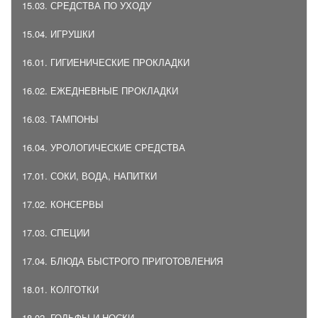
15.03. СРЕДСТВА ПО УХОДУ
15.04. ИГРУШКИ
16.01. ГИГИЕНИЧЕСКИЕ ПРОКЛАДКИ
16.02. ЕЖЕДНЕВНЫЕ ПРОКЛАДКИ
16.03. ТАМПОНЫ
16.04. УРОЛОГИЧЕСКИЕ СРЕДСТВА
17.01. СОКИ, ВОДА, НАПИТКИ
17.02. КОНСЕРВЫ
17.03. СПЕЦИИ
17.04. БЛЮДА БЫСТРОГО ПРИГОТОВЛЕНИЯ
18.01. КОЛГОТКИ
18.02. ГОЛЬФЫ И НОСКИ