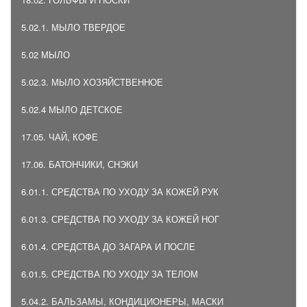
5.02.1. МЫЛО ТВЕРДОЕ
5.02 МЫЛО
5.02.3. МЫЛО ХОЗЯЙСТВЕННОЕ
5.02.4 МЫЛО ДЕТСКОЕ
17.05. ЧАЙ, КОФЕ
17.06. БАТОНЧИКИ, СНЭКИ
6.01.1. СРЕДСТВА ПО УХОДУ ЗА КОЖЕЙ РУК
6.01.3. СРЕДСТВА ПО УХОДУ ЗА КОЖЕЙ НОГ
6.01.4. СРЕДСТВА ДО ЗАГАРА И ПОСЛЕ
6.01.5. СРЕДСТВА ПО УХОДУ ЗА ТЕЛОМ
5.04.2. БАЛЬЗАМЫ, КОНДИЦИОНЕРЫ, МАСКИ