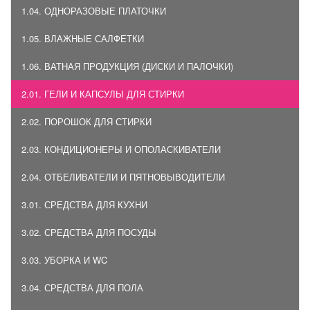
1.04. ОДНОРАЗОВЫЕ ПЛАТОЧКИ
1.05. ВЛАЖНЫЕ САЛФЕТКИ
1.06. ВАТНАЯ ПРОДУКЦИЯ (ДИСКИ И ПАЛОЧКИ)
2.01. ГЕЛИ И КАПСУЛЫ ДЛЯ СТИРКИ
2.02. ПОРОШОК ДЛЯ СТИРКИ
2.03. КОНДИЦИОНЕРЫ И ОПОЛАСКИВАТЕЛИ
2.04. ОТБЕЛИВАТЕЛИ И ПЯТНОВЫВОДИТЕЛИ
3.01. СРЕДСТВА ДЛЯ КУХНИ
3.02. СРЕДСТВА ДЛЯ ПОСУДЫ
3.03. УБОРКА И WC
3.04. СРЕДСТВА ДЛЯ ПОЛА