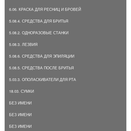
6.06. КРАСКА ДЛЯ РЕСНИЦ И БРОВЕЙ
5.08.4. СРЕДСТВА ДЛЯ БРИТЬЯ
5.08.2. ОДНОРАЗОВЫЕ СТАНКИ
5.08.3. ЛЕЗВИЯ
5.08.6. СРЕДСТВА ДЛЯ ЭПИЛЯЦИИ
5.08.5. СРЕДСТВА ПОСЛЕ БРИТЬЯ
5.03.3. ОПОЛАСКИВАТЕЛИ ДЛЯ РТА
18.03. СУМКИ
БЕЗ ИМЕНИ
БЕЗ ИМЕНИ
БЕЗ ИМЕНИ