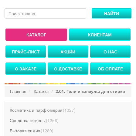
НАЙТИ
КАТАЛОГ
КЛИЕНТАМ
ПРАЙС-ЛИСТ
АКЦИИ
О НАС
О ЗАКАЗЕ
О ДОСТАВКЕ
ОБ ОПЛАТЕ
Главная
Каталог
2.01. Гели и капсулы для стирки
Косметика и парфюмерия
(
1327
)
Средства гигиены
(
1266
)
Бытовая химия
(
1280
)