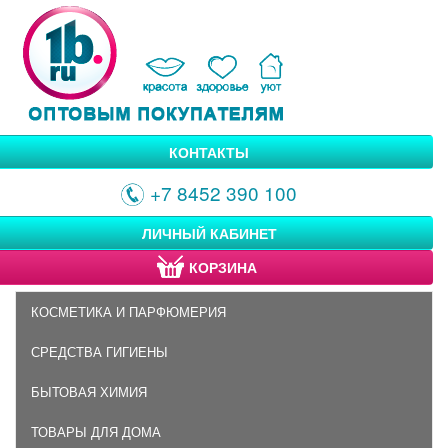
КОНТАКТЫ
+7 8452 390 100
ЛИЧНЫЙ КАБИНЕТ
КОРЗИНА
КОСМЕТИКА И ПАРФЮМЕРИЯ
СРЕДСТВА ГИГИЕНЫ
БЫТОВАЯ ХИМИЯ
ТОВАРЫ ДЛЯ ДОМА