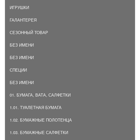
ИГРУШКИ
ГАЛАНТЕРЕЯ
СЕЗОННЫЙ ТОВАР
БЕЗ ИМЕНИ
БЕЗ ИМЕНИ
СПЕЦИИ
БЕЗ ИМЕНИ
01. БУМАГА, ВАТА, САЛФЕТКИ
1.01. ТУАЛЕТНАЯ БУМАГА
1.02. БУМАЖНЫЕ ПОЛОТЕНЦА
1.03. БУМАЖНЫЕ САЛФЕТКИ