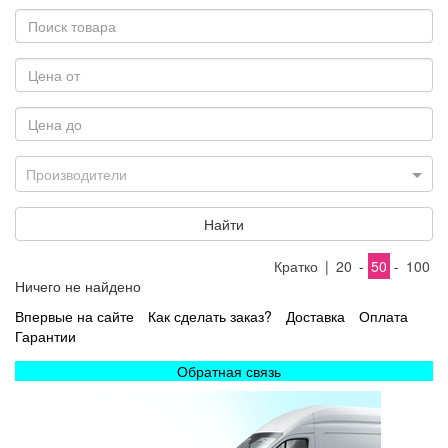
Производители
Найти
Кратко
|
20
-
50
-
100
Ничего не найдено
Впервые на сайте
Как сделать заказ?
Доставка
Оплата
Гарантии
Обратная связь