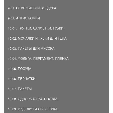
9.01. ОСВЕЖИТЕЛИ ВОЗДУХА
9.02. АНТИСТАТИКИ
10.01. ТРЯПКИ, САЛФЕТКИ, ГУБКИ
10.02. МОЧАЛКИ И ГУБКИ ДЛЯ ТЕЛА
10.03. ПАКЕТЫ ДЛЯ МУСОРА
10.04. ФОЛЬГА, ПЕРГАМЕНТ, ПЛЕНКА
10.05. ПОСУДА
10.06. ПЕРЧАТКИ
10.07. ПАКЕТЫ
10.08. ОДНОРАЗОВАЯ ПОСУДА
10.09. ИЗДЕЛИЯ ИЗ ПЛАСТИКА