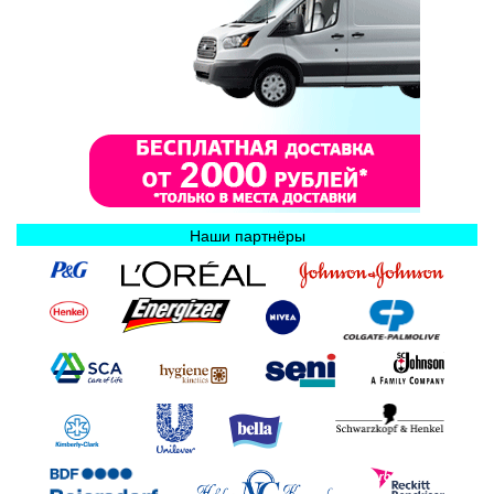
Наши партнёры