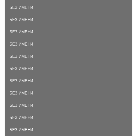
БЕЗ ИМЕНИ
БЕЗ ИМЕНИ
БЕЗ ИМЕНИ
БЕЗ ИМЕНИ
БЕЗ ИМЕНИ
БЕЗ ИМЕНИ
БЕЗ ИМЕНИ
БЕЗ ИМЕНИ
БЕЗ ИМЕНИ
БЕЗ ИМЕНИ
БЕЗ ИМЕНИ