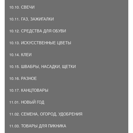
10.10. СВЕЧИ
10.11. ГАЗ, ЗАЖИГАЛКИ
10.12. СРЕДСТВА ДЛЯ ОБУВИ
10.13. ИСКУССТВЕННЫЕ ЦВЕТЫ
10.14. КЛЕИ
10.15. ШВАБРЫ, НАСАДКИ, ЩЕТКИ
10.16. РАЗНОЕ
10.17. КАНЦТОВАРЫ
11.01. НОВЫЙ ГОД
11.02. СЕМЕНА, ОГОРОД, УДОБРЕНИЯ
11.03. ТОВАРЫ ДЛЯ ПИКНИКА