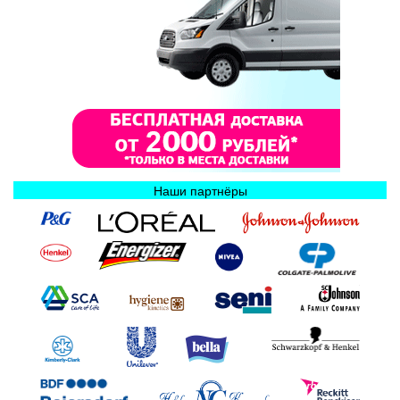
Наши партнёры