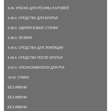
6.06. КРАСКА ДЛЯ РЕСНИЦ И БРОВЕЙ
5.08.4. СРЕДСТВА ДЛЯ БРИТЬЯ
5.08.2. ОДНОРАЗОВЫЕ СТАНКИ
5.08.3. ЛЕЗВИЯ
5.08.6. СРЕДСТВА ДЛЯ ЭПИЛЯЦИИ
5.08.5. СРЕДСТВА ПОСЛЕ БРИТЬЯ
5.03.3. ОПОЛАСКИВАТЕЛИ ДЛЯ РТА
18.03. СУМКИ
БЕЗ ИМЕНИ
БЕЗ ИМЕНИ
БЕЗ ИМЕНИ