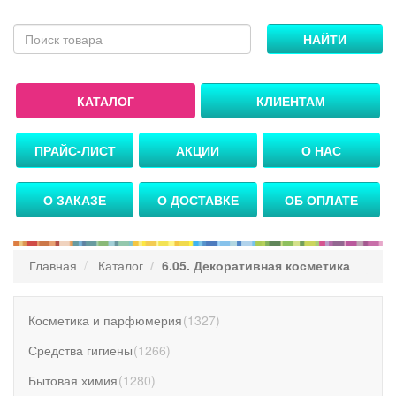
НАЙТИ
КАТАЛОГ
КЛИЕНТАМ
ПРАЙС-ЛИСТ
АКЦИИ
О НАС
О ЗАКАЗЕ
О ДОСТАВКЕ
ОБ ОПЛАТЕ
Главная
Каталог
6.05. Декоративная косметика
Косметика и парфюмерия
(
1327
)
Средства гигиены
(
1266
)
Бытовая химия
(
1280
)