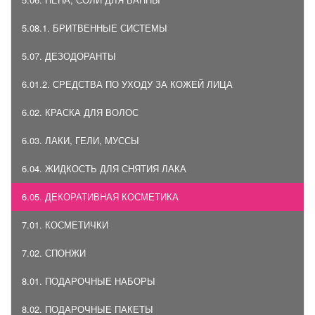
5.08.1. БРИТВЕННЫЕ СИСТЕМЫ
5.07. ДЕЗОДОРАНТЫ
6.01.2. СРЕДСТВА ПО УХОДУ ЗА КОЖЕЙ ЛИЦА
6.02. КРАСКА ДЛЯ ВОЛОС
6.03. ЛАКИ, ГЕЛИ, МУССЫ
6.04. ЖИДКОСТЬ ДЛЯ СНЯТИЯ ЛАКА
6.05. ДЕКОРАТИВНАЯ КОСМЕТИКА
7.01. КОСМЕТИЧКИ
7.02. СПОНЖИ
8.01. ПОДАРОЧНЫЕ НАБОРЫ
8.02. ПОДАРОЧНЫЕ ПАКЕТЫ