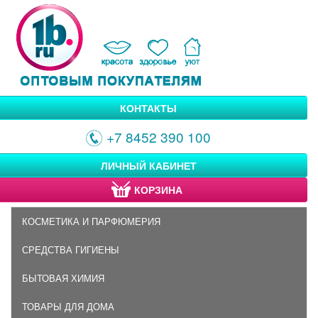
КОНТАКТЫ
+7 8452 390 100
ЛИЧНЫЙ КАБИНЕТ
КОРЗИНА
КОСМЕТИКА И ПАРФЮМЕРИЯ
СРЕДСТВА ГИГИЕНЫ
БЫТОВАЯ ХИМИЯ
ТОВАРЫ ДЛЯ ДОМА