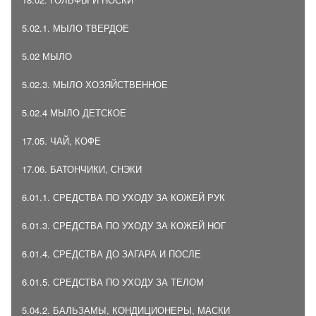
5.02.1. МЫЛО ТВЕРДОЕ
5.02 МЫЛО
5.02.3. МЫЛО ХОЗЯЙСТВЕННОЕ
5.02.4 МЫЛО ДЕТСКОЕ
17.05. ЧАЙ, КОФЕ
17.06. БАТОНЧИКИ, СНЭКИ
6.01.1. СРЕДСТВА ПО УХОДУ ЗА КОЖЕЙ РУК
6.01.3. СРЕДСТВА ПО УХОДУ ЗА КОЖЕЙ НОГ
6.01.4. СРЕДСТВА ДО ЗАГАРА И ПОСЛЕ
6.01.5. СРЕДСТВА ПО УХОДУ ЗА ТЕЛОМ
5.04.2. БАЛЬЗАМЫ, КОНДИЦИОНЕРЫ, МАСКИ