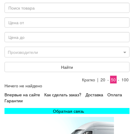
Производители
Найти
Кратко
|
20
-
50
-
100
Ничего не найдено
Впервые на сайте
Как сделать заказ?
Доставка
Оплата
Гарантии
Обратная связь