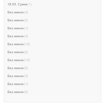
18.03. Сумки
(
1
)
Без имени
(
4
)
Без имени
(
2
)
Без имени
(
1
)
Без имени
(
4
)
Без имени
(
10
)
Без имени
(
2
)
Без имени
(
10
)
Без имени
(
2
)
Без имени
(
3
)
Без имени
(
1
)
Без имени
(
6
)