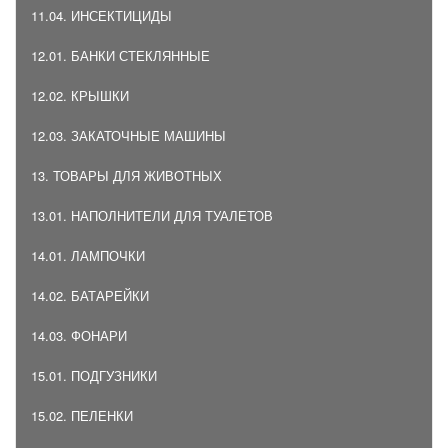
11.04. ИНСЕКТИЦИДЫ
12.01. БАНКИ СТЕКЛЯННЫЕ
12.02. КРЫШКИ
12.03. ЗАКАТОЧНЫЕ МАШИНЫ
13. ТОВАРЫ ДЛЯ ЖИВОТНЫХ
13.01. НАПОЛНИТЕЛИ ДЛЯ ТУАЛЕТОВ
14.01. ЛАМПОЧКИ
14.02. БАТАРЕЙКИ
14.03. ФОНАРИ
15.01. ПОДГУЗНИКИ
15.02. ПЕЛЕНКИ