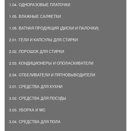
1.04. ОДНОРАЗОВЫЕ ПЛАТОЧКИ
1.05. ВЛАЖНЫЕ САЛФЕТКИ
1.06. ВАТНАЯ ПРОДУКЦИЯ (ДИСКИ И ПАЛОЧКИ)
2.01. ГЕЛИ И КАПСУЛЫ ДЛЯ СТИРКИ
2.02. ПОРОШОК ДЛЯ СТИРКИ
2.03. КОНДИЦИОНЕРЫ И ОПОЛАСКИВАТЕЛИ
2.04. ОТБЕЛИВАТЕЛИ И ПЯТНОВЫВОДИТЕЛИ
3.01. СРЕДСТВА ДЛЯ КУХНИ
3.02. СРЕДСТВА ДЛЯ ПОСУДЫ
3.03. УБОРКА И WC
3.04. СРЕДСТВА ДЛЯ ПОЛА