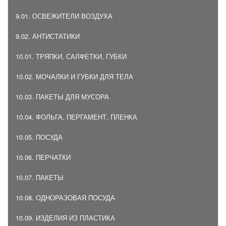
9.01. ОСВЕЖИТЕЛИ ВОЗДУХА
9.02. АНТИСТАТИКИ
10.01. ТРЯПКИ, САЛФЕТКИ, ГУБКИ
10.02. МОЧАЛКИ И ГУБКИ ДЛЯ ТЕЛА
10.03. ПАКЕТЫ ДЛЯ МУСОРА
10.04. ФОЛЬГА, ПЕРГАМЕНТ, ПЛЕНКА
10.05. ПОСУДА
10.06. ПЕРЧАТКИ
10.07. ПАКЕТЫ
10.08. ОДНОРАЗОВАЯ ПОСУДА
10.09. ИЗДЕЛИЯ ИЗ ПЛАСТИКА