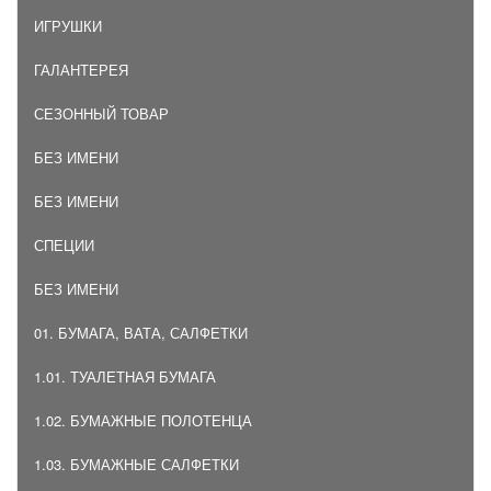
ИГРУШКИ
ГАЛАНТЕРЕЯ
СЕЗОННЫЙ ТОВАР
БЕЗ ИМЕНИ
БЕЗ ИМЕНИ
СПЕЦИИ
БЕЗ ИМЕНИ
01. БУМАГА, ВАТА, САЛФЕТКИ
1.01. ТУАЛЕТНАЯ БУМАГА
1.02. БУМАЖНЫЕ ПОЛОТЕНЦА
1.03. БУМАЖНЫЕ САЛФЕТКИ