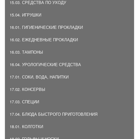
15.03. СРЕДСТВА ПО УХОДУ
15.04. ИГРУШКИ
16.01. ГИГИЕНИЧЕСКИЕ ПРОКЛАДКИ
16.02. ЕЖЕДНЕВНЫЕ ПРОКЛАДКИ
16.03. ТАМПОНЫ
16.04. УРОЛОГИЧЕСКИЕ СРЕДСТВА
17.01. СОКИ, ВОДА, НАПИТКИ
17.02. КОНСЕРВЫ
17.03. СПЕЦИИ
17.04. БЛЮДА БЫСТРОГО ПРИГОТОВЛЕНИЯ
18.01. КОЛГОТКИ
18.02. ГОЛЬФЫ И НОСКИ