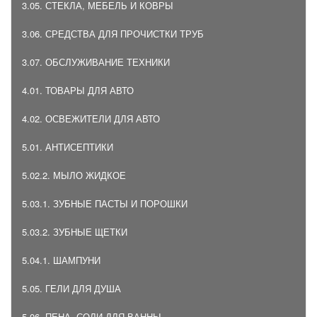
3.05. СТЕКЛА, МЕБЕЛЬ И КОВРЫ
3.06. СРЕДСТВА ДЛЯ ПРОЧИСТКИ ТРУБ
3.07. ОБСЛУЖИВАНИЕ ТЕХНИКИ
4.01. ТОВАРЫ ДЛЯ АВТО
4.02. ОСВЕЖИТЕЛИ ДЛЯ АВТО
5.01. АНТИСЕПТИКИ
5.02.2. МЫЛО ЖИДКОЕ
5.03.1. ЗУБНЫЕ ПАСТЫ И ПОРОШКИ
5.03.2. ЗУБНЫЕ ЩЕТКИ
5.04.1. ШАМПУНИ
5.05. ГЕЛИ ДЛЯ ДУША
5.06. ПЕНА, СОЛИ ДЛЯ ВАННЫ