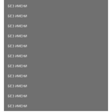
БЕЗ ИМЕНИ
БЕЗ ИМЕНИ
БЕЗ ИМЕНИ
БЕЗ ИМЕНИ
БЕЗ ИМЕНИ
БЕЗ ИМЕНИ
БЕЗ ИМЕНИ
БЕЗ ИМЕНИ
БЕЗ ИМЕНИ
БЕЗ ИМЕНИ
БЕЗ ИМЕНИ