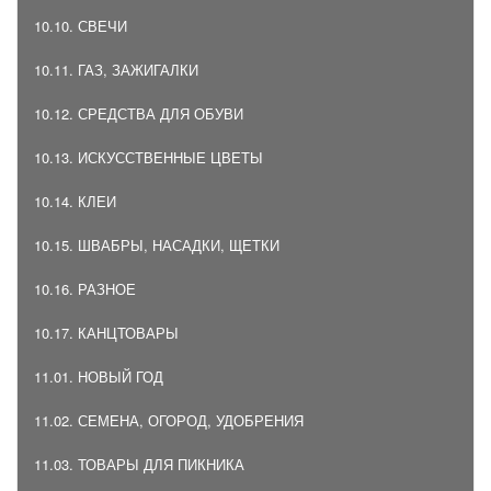
10.10. СВЕЧИ
10.11. ГАЗ, ЗАЖИГАЛКИ
10.12. СРЕДСТВА ДЛЯ ОБУВИ
10.13. ИСКУССТВЕННЫЕ ЦВЕТЫ
10.14. КЛЕИ
10.15. ШВАБРЫ, НАСАДКИ, ЩЕТКИ
10.16. РАЗНОЕ
10.17. КАНЦТОВАРЫ
11.01. НОВЫЙ ГОД
11.02. СЕМЕНА, ОГОРОД, УДОБРЕНИЯ
11.03. ТОВАРЫ ДЛЯ ПИКНИКА